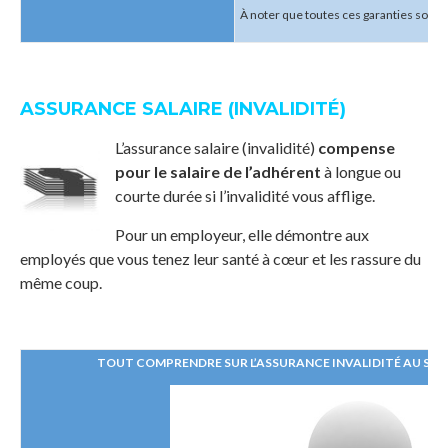
À noter que toutes ces garanties sont
ASSURANCE SALAIRE (INVALIDITÉ)
L’assurance salaire (invalidité)
compense
pour le salaire de l’adhérent
à longue ou
courte durée si l’invalidité vous afflige.
Pour un employeur, elle démontre aux
employés que vous tenez leur santé à cœur et les rassure du
même coup.
TOUT COMPRENDRE SUR L’ASSURANCE INVALIDITÉ AU SEI