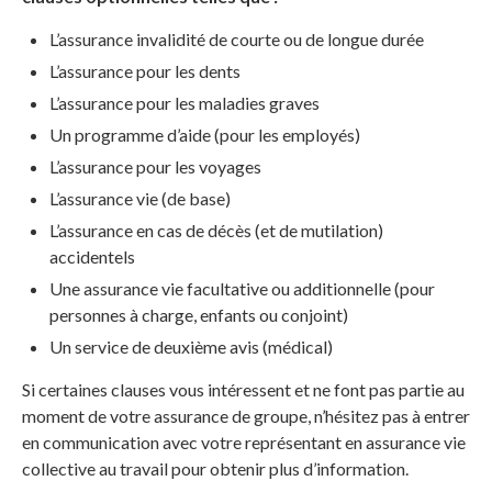
L’assurance invalidité de courte ou de longue durée
L’assurance pour les dents
L’assurance pour les maladies graves
Un programme d’aide (pour les employés)
L’assurance pour les voyages
L’assurance vie (de base)
L’assurance en cas de décès (et de mutilation)
accidentels
Une assurance vie facultative ou additionnelle (pour
personnes à charge, enfants ou conjoint)
Un service de deuxième avis (médical)
Si certaines clauses vous intéressent et ne font pas partie au
moment de votre assurance de groupe, n’hésitez pas à entrer
en communication avec votre représentant en assurance vie
collective au travail pour obtenir plus d’information.