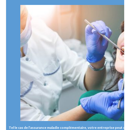
Tel le cas de l’assurance maladie complémentaire, votre entreprise peut op