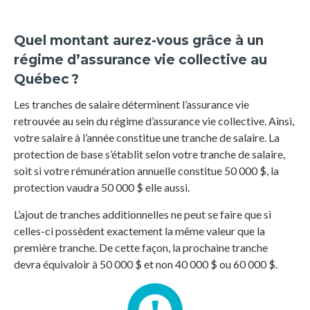
Quel montant aurez-vous grâce à un
régime d’assurance vie collective au
Québec ?
Les tranches de salaire déterminent l’assurance vie
retrouvée au sein du régime d’assurance vie collective. Ainsi,
votre salaire à l’année constitue une tranche de salaire. La
protection de base s’établit selon votre tranche de salaire,
soit si votre rémunération annuelle constitue 50 000 $, la
protection vaudra 50 000 $ elle aussi.
L’ajout de tranches additionnelles ne peut se faire que si
celles-ci possèdent exactement la même valeur que la
première tranche. De cette façon, la prochaine tranche
devra équivaloir à 50 000 $ et non 40 000 $ ou 60 000 $.