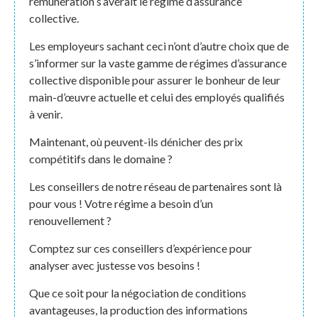
rémunération s’avérait le régime d’assurance
collective.
Les employeurs sachant ceci n’ont d’autre choix que de
s’informer sur la vaste gamme de régimes d’assurance
collective disponible pour assurer le bonheur de leur
main-d’œuvre actuelle et celui des employés qualifiés
à venir.
Maintenant, où peuvent-ils dénicher des prix
compétitifs dans le domaine ?
Les conseillers de notre réseau de partenaires sont là
pour vous ! Votre régime a besoin d’un
renouvellement ?
Comptez sur ces conseillers d’expérience pour
analyser avec justesse vos besoins !
Que ce soit pour la négociation de conditions
avantageuses, la production des informations