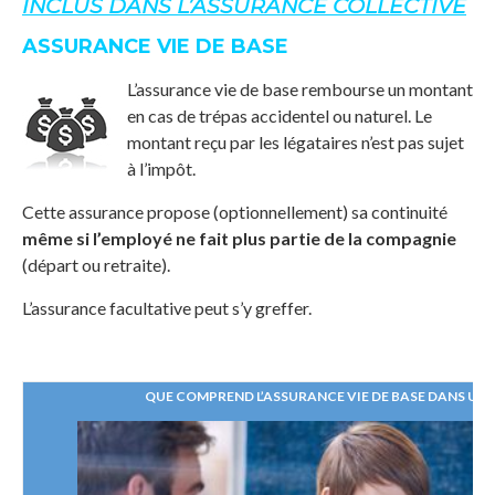
INCLUS DANS L’ASSURANCE COLLECTIVE
ASSURANCE VIE DE BASE
L’assurance vie de base rembourse un montant
en cas de trépas accidentel ou naturel. Le
montant reçu par les légataires n’est pas sujet
à l’impôt.
Cette assurance propose (optionnellement) sa continuité
même si l’employé ne fait plus partie de la compagnie
(départ ou retraite).
L’assurance facultative peut s’y greffer.
QUE COMPREND L’ASSURANCE VIE DE BASE DANS UN