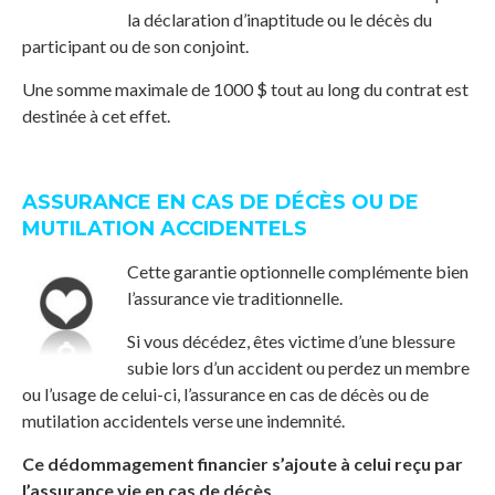
la déclaration d’inaptitude ou le décès du
participant ou de son conjoint.
Une somme maximale de 1000 $ tout au long du contrat est
destinée à cet effet.
ASSURANCE EN CAS DE DÉCÈS OU DE
MUTILATION ACCIDENTELS
Cette garantie optionnelle complémente bien
l’assurance vie traditionnelle.
Si vous décédez, êtes victime d’une blessure
subie lors d’un accident ou perdez un membre
ou l’usage de celui-ci, l’assurance en cas de décès ou de
mutilation accidentels verse une indemnité.
Ce dédommagement financier s’ajoute à celui reçu par
l’assurance vie en cas de décès
.