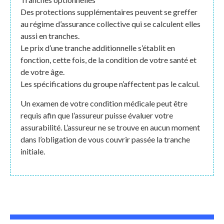
Des protections supplémentaires peuvent se greffer
au régime d’assurance collective qui se calculent elles
aussi en tranches.
Le prix d’une tranche additionnelle s’établit en
fonction, cette fois, de la condition de votre santé et
de votre âge.
Les spécifications du groupe n’affectent pas le calcul.
Un examen de votre condition médicale peut être
requis afin que l’assureur puisse évaluer votre
assurabilité. L’assureur ne se trouve en aucun moment
dans l’obligation de vous couvrir passée la tranche
initiale.