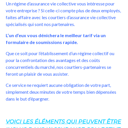
Un régime d’assurance vie collective vous intéresse pour
votre entreprise ? Si celle-ci compte plus de deux employés,
faites affaire avec les courtiers d’assurance vie collective
spécialisés qui sont nos partenaires.
L’un d’eux vous dénichera le meilleur tarif via un
formulaire de soumissions rapide.
Que ce soit pour l’établissement d’un régime collectif ou
pour la confrontation des avantages et des coûts
concurrentiels du marché, nos courtiers-partenaires se
feront un plaisir de vous assister.
Ce service ne requiert aucune obligation de votre part,
simplement deux minutes de votre temps bien dépensées
dans le but d’épargner.
VOICI LES ÉLÉMENTS QUI PEUVENT ÊTRE