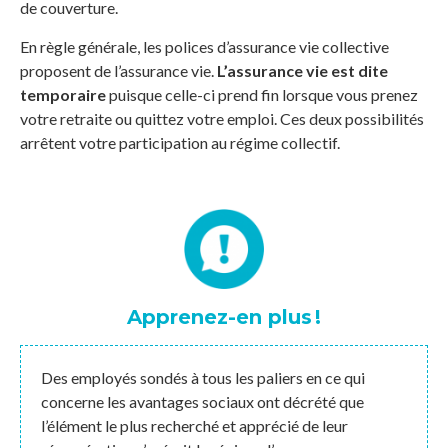
de couverture.
En règle générale, les polices d’assurance vie collective
proposent de l’assurance vie.
L’assurance vie est dite
temporaire
puisque celle-ci prend fin lorsque vous prenez
votre retraite ou quittez votre emploi. Ces deux possibilités
arrêtent votre participation au régime collectif.
Apprenez-en plus !
Des employés sondés à tous les paliers en ce qui
concerne les avantages sociaux ont décrété que
l’élément le plus recherché et apprécié de leur