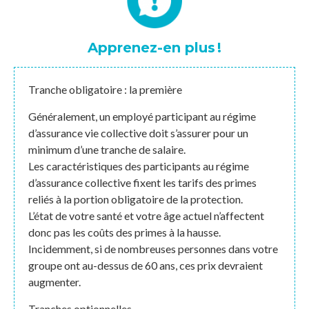
Apprenez-en plus !
Tranche obligatoire : la première
Généralement, un employé participant au régime
d’assurance vie collective doit s’assurer pour un
minimum d’une tranche de salaire.
Les caractéristiques des participants au régime
d’assurance collective fixent les tarifs des primes
reliés à la portion obligatoire de la protection.
L’état de votre santé et votre âge actuel n’affectent
donc pas les coûts des primes à la hausse.
Incidemment, si de nombreuses personnes dans votre
groupe ont au-dessus de 60 ans, ces prix devraient
augmenter.
Tranches optionnelles