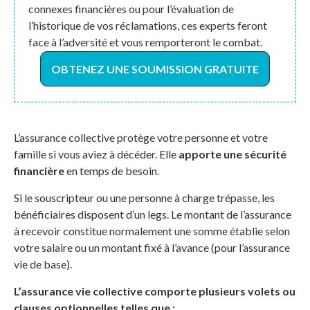
connexes financières ou pour l’évaluation de
l’historique de vos réclamations, ces experts feront
face à l’adversité et vous remporteront le combat.
OBTENEZ UNE SOUMISSION GRATUITE
L’assurance collective protège votre personne et votre
famille si vous aviez à décéder. Elle
apporte une sécurité
financière
en temps de besoin.
Si le souscripteur ou une personne à charge trépasse, les
bénéficiaires disposent d’un legs. Le montant de l’assurance
à recevoir constitue normalement une somme établie selon
votre salaire ou un montant fixé à l’avance (pour l’assurance
vie de base).
L’assurance vie collective comporte plusieurs volets ou
clauses optionnelles telles que :