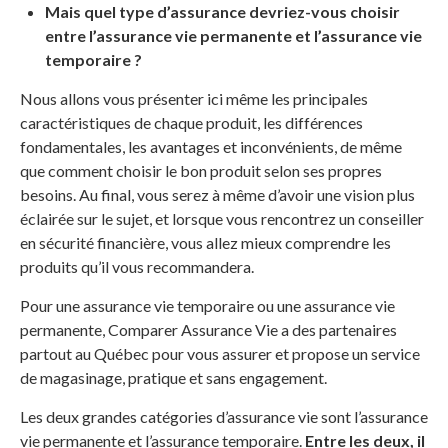
Mais quel type d’assurance devriez-vous choisir
entre l’assurance vie permanente et l’assurance vie
temporaire ?
Nous allons vous présenter ici même les principales
caractéristiques de chaque produit, les différences
fondamentales, les avantages et inconvénients, de même
que comment choisir le bon produit selon ses propres
besoins. Au final, vous serez à même d’avoir une vision plus
éclairée sur le sujet, et lorsque vous rencontrez un conseiller
en sécurité financière, vous allez mieux comprendre les
produits qu’il vous recommandera.
Pour une assurance vie temporaire ou une assurance vie
permanente, Comparer Assurance Vie a des partenaires
partout au Québec pour vous assurer et propose un service
de magasinage, pratique et sans engagement.
Les deux grandes catégories d’assurance vie sont l’assurance
vie permanente et l’assurance temporaire.
Entre les deux, il