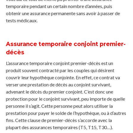
temporaire pendant un certain nombre d’années, puis
obtenir une assurance permanente sans avoir à passer de
tests médicaux.
Assurance temporaire conjoint premier-
décès
L’assurance temporaire conjoint premier-décès est un
produit souvent contracté par les couples qui désirent
couvrir leur hypothèque conjointe. En effet, ce contrat va
verser une prestation de décès au conjoint survivant,
advenant le décès du premier conjoint. C’est donc une
protection pour le conjoint survivant, peu importe de quelle
personne il s’agit. Cette personne peut alors utiliser la
prestation pour payer le solde de l’hypothèque, ou à d’autres
fins. Cette clause de premier-décès s’accorde avec la
plupart des assurances temporaires (T5, T15, T30…).