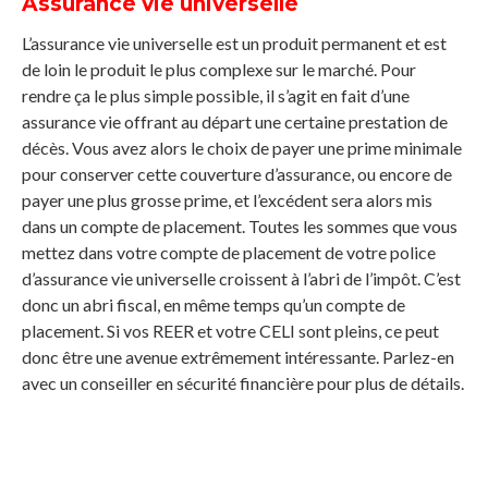
Assurance vie universelle
L’assurance vie universelle est un produit permanent et est
de loin le produit le plus complexe sur le marché. Pour
rendre ça le plus simple possible, il s’agit en fait d’une
assurance vie offrant au départ une certaine prestation de
décès. Vous avez alors le choix de payer une prime minimale
pour conserver cette couverture d’assurance, ou encore de
payer une plus grosse prime, et l’excédent sera alors mis
dans un compte de placement. Toutes les sommes que vous
mettez dans votre compte de placement de votre police
d’assurance vie universelle croissent à l’abri de l’impôt. C’est
donc un abri fiscal, en même temps qu’un compte de
placement. Si vos REER et votre CELI sont pleins, ce peut
donc être une avenue extrêmement intéressante. Parlez-en
avec un conseiller en sécurité financière pour plus de détails.