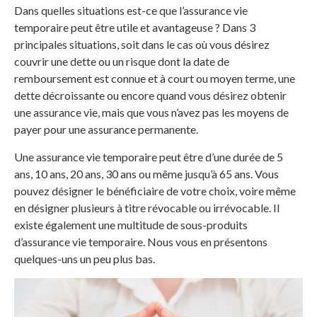
Dans quelles situations est-ce que l’assurance vie
temporaire peut être utile et avantageuse ? Dans 3
principales situations, soit dans le cas où vous désirez
couvrir une dette ou un risque dont la date de
remboursement est connue et à court ou moyen terme, une
dette décroissante ou encore quand vous désirez obtenir
une assurance vie, mais que vous n’avez pas les moyens de
payer pour une assurance permanente.
Une assurance vie temporaire peut être d’une durée de 5
ans, 10 ans, 20 ans, 30 ans ou même jusqu’à 65 ans. Vous
pouvez désigner le bénéficiaire de votre choix, voire même
en désigner plusieurs à titre révocable ou irrévocable. Il
existe également une multitude de sous-produits
d’assurance vie temporaire. Nous vous en présentons
quelques-uns un peu plus bas.