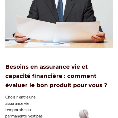
Besoins en assurance vie et
capacité financière : comment
évaluer le bon produit pour vous ?
Choisir entre une
assurance vie
temporaire ou
permanente n’est pas