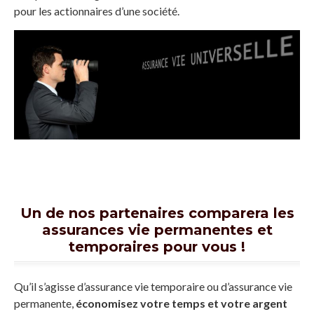
pour les actionnaires d’une société.
Un de nos partenaires comparera les
assurances vie permanentes et
temporaires pour vous !
Qu’il s’agisse d’assurance vie temporaire ou d’assurance vie
permanente,
économisez votre temps et votre argent