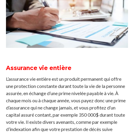
Assurance vie entière
L’assurance vie entière est un produit permanent qui offre
une protection constante durant toute la vie de la personne
assurée, en échange d’une prime nivelée payable à vie. À
chaque mois ou à chaque année, vous payez donc une prime
d’assurance qui ne change jamais, et vous profitez d’un
capital assuré contant, par exemple 350 000$ durant toute
votre vie. Il existe divers avenants, comme par exemple
d’indexation afin que votre prestation de décès suive