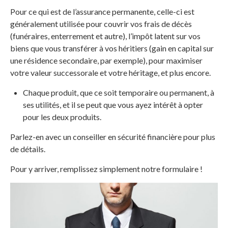
Pour ce qui est de l’assurance permanente, celle-ci est
généralement utilisée pour couvrir vos frais de décès
(funéraires, enterrement et autre), l’impôt latent sur vos
biens que vous transférer à vos héritiers (gain en capital sur
une résidence secondaire, par exemple), pour maximiser
votre valeur successorale et votre héritage, et plus encore.
Chaque produit, que ce soit temporaire ou permanent, à
ses utilités, et il se peut que vous ayez intérêt à opter
pour les deux produits.
Parlez-en avec un conseiller en sécurité financière pour plus
de détails.
Pour y arriver, remplissez simplement notre formulaire !