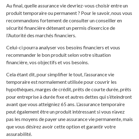
Au final, quelle assurance vie devriez-vous choisir entre un
produit temporaire ou permanent ? Pour le savoir, nous vous
recommandons fortement de consulter un conseiller en
sécurité financière détenant un permis d’exercice de
l’Autorité des marchés financiers.
Celui-ci pourra analyser vos besoins financiers et vous
recommander le bon produit selon votre situation
financière, vos objectifs et vos besoins.
Cela étant dit, pour simplifier le tout, l’assurance vie
temporaire est normalement utilisée pour couvrir les
hypothèques, marges de crédit, prêts de courte durée, prêts
pour entreprise à durée fixe et autres dettes qui s’éteindront
avant que vous atteigniez 65 ans. L’assurance temporaire
peut également être un produit intéressant si vous n’avez
pas les moyens de payer une assurance vie permanente, mais
que vous désirez avoir cette option et garantir votre
assurabilité.