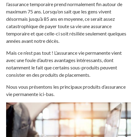
l’assurance temporaire prend normalement fin autour de
maximum 75 ans. Lorsqu’on sait que les gens vivent
désormais jusqu’à 85 ans en moyenne, ce serait assez
catastrophique de payer toute sa vie une assurance
temporaire et que celle-ci soit résiliée seulement quelques
années avant notre décès.
Mais ce n’est pas tout ! L’assurance vie permanente vient
avec une foule d’autres avantages intéressants, dont
notamment le fait que certains sous-produits peuvent
consister en des produits de placements.
Nous vous présentons les principaux produits d’assurance
vie permanente ici-bas.