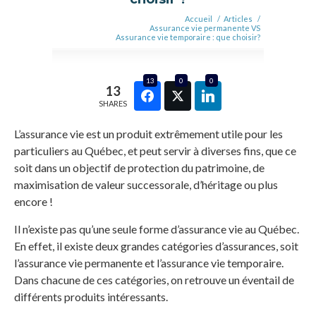
Accueil
/
Articles
/
Assurance vie permanente VS
Assurance vie temporaire : que choisir?
13
0
0
13
SHARES
L’assurance vie est un produit extrêmement utile pour les
particuliers au Québec, et peut servir à diverses fins, que ce
soit dans un objectif de protection du patrimoine, de
maximisation de valeur successorale, d’héritage ou plus
encore !
Il n’existe pas qu’une seule forme d’assurance vie au Québec.
En effet, il existe deux grandes catégories d’assurances, soit
l’assurance vie permanente et l’assurance vie temporaire.
Dans chacune de ces catégories, on retrouve un éventail de
différents produits intéressants.