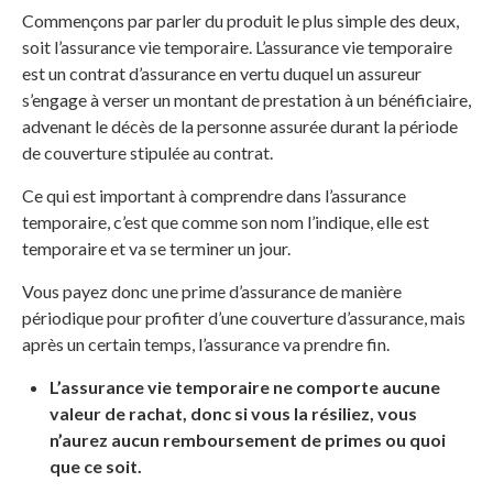
Commençons par parler du produit le plus simple des deux,
soit l’assurance vie temporaire. L’assurance vie temporaire
est un contrat d’assurance en vertu duquel un assureur
s’engage à verser un montant de prestation à un bénéficiaire,
advenant le décès de la personne assurée durant la période
de couverture stipulée au contrat.
Ce qui est important à comprendre dans l’assurance
temporaire, c’est que comme son nom l’indique, elle est
temporaire et va se terminer un jour.
Vous payez donc une prime d’assurance de manière
périodique pour profiter d’une couverture d’assurance, mais
après un certain temps, l’assurance va prendre fin.
L’assurance vie temporaire ne comporte aucune
valeur de rachat, donc si vous la résiliez, vous
n’aurez aucun remboursement de primes ou quoi
que ce soit.