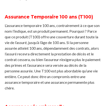
Assurance Temporaire 100 ans (T100)
L’assurance temporaire 100 ans, contrairement à ce que son
nom l’indique, est un produit permanent. Pourquoi ? Parce
que ce produit (T100) offre une couverture durant toute la
vie de l’assuré, jusqu’à l’âge de 100 ans. Si la personne
assurée atteint 100 ans, dépendamment des contrats, alors
l’assuré recevra directement la prestation de décès et le
contrat cessera, ou bien l’assureur n’exigera plus le paiement
des primes et l’assurance sera versée au décès de la
personne assurée. Une T100 est plus abordable qu’une vie
entière. Ce peut donc être un compromis entre une
assurance temporaire et une assurance permanente plus
chère.