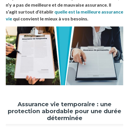
n’y a pas de meilleure et de mauvaise assurance. Il
s’agit surtout d’établir
quelle est la meilleure assurance
vie
qui convient le mieux à vos besoins.
Assurance vie temporaire : une
protection abordable pour une durée
déterminée