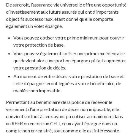
De surcroît, l’assurance vie universelle offre une opportunité
d’investissement aux futurs assurés qui ont d’importants
objectifs successoraux, étant donné qu’elle comporte
également un volet épargne.
Vous pouvez cotiser votre prime minimum pour couvrir
votre protection de base.
Vous pouvez également cotiser une prime excédentaire
qui devient alors une portion épargne qui fait augmenter
votre prestation de décès.
Au moment de votre décès, votre prestation de base et
celle d’épargne seront léguées à votre bénéficiaire, de
manière non imposable.
Permettant au bénéficiaire de la police de recevoir le
versement d’une prestation de décès non imposable, elle
convient surtout à ceux ayant pu cotiser au maximum dans
un REER ou encore un CELI, ceux ayant épargné dans un
compte non enregistré, tout comme elle est intéressante