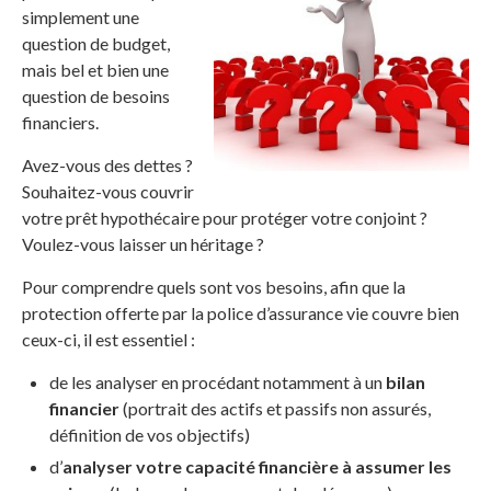
simplement une
question de budget,
mais bel et bien une
question de besoins
financiers.
Avez-vous des dettes ?
Souhaitez-vous couvrir
votre prêt hypothécaire pour protéger votre conjoint ?
Voulez-vous laisser un héritage ?
Pour comprendre quels sont vos besoins, afin que la
protection offerte par la police d’assurance vie couvre bien
ceux-ci, il est essentiel :
de les analyser en procédant notamment à un
bilan
financier
(portrait des actifs et passifs non assurés,
définition de vos objectifs)
d’
analyser votre capacité financière à assumer les