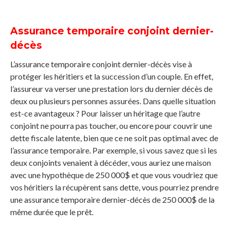
Assurance temporaire conjoint dernier-
décès
L’assurance temporaire conjoint dernier-décès vise à
protéger les héritiers et la succession d’un couple. En effet,
l’assureur va verser une prestation lors du dernier décès de
deux ou plusieurs personnes assurées. Dans quelle situation
est-ce avantageux ? Pour laisser un héritage que l’autre
conjoint ne pourra pas toucher, ou encore pour couvrir une
dette fiscale latente, bien que ce ne soit pas optimal avec de
l’assurance temporaire. Par exemple, si vous savez que si les
deux conjoints venaient à décéder, vous auriez une maison
avec une hypothèque de 250 000$ et que vous voudriez que
vos héritiers la récupèrent sans dette, vous pourriez prendre
une assurance temporaire dernier-décès de 250 000$ de la
même durée que le prêt.