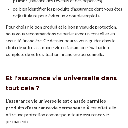
primes
(balance des revenus et des dépenses)
de bien identifier les produits d’assurance dont vous êtes
déjà titulaire pour éviter un « double emploi ».
Pour choisir le bon produit et le bon niveau de protection,
nous vous recommandons de parler avec un conseiller en
sécurité financière. Ce dernier pourra vous guider dans le
choix de votre assurance vie en faisant une évaluation
complète de votre situation financière personnelle.
Et l’assurance vie universelle dans
tout cela ?
L’assurance vie universelle est classée parmi les
produits d’assurance vie permanente
. À cet effet, elle
offre une protection comme pour toute assurance vie
permanente.