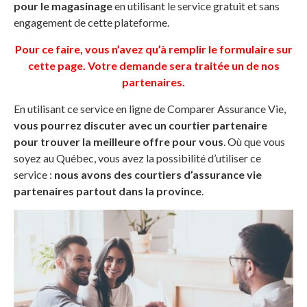
pour le magasinage
en utilisant le service gratuit et sans
engagement de cette plateforme.
Pour ce faire, vous n’avez qu’à remplir le formulaire sur
cette page. Votre demande sera traitée un de nos
partenaires.
En utilisant ce service en ligne de Comparer Assurance Vie,
vous pourrez discuter avec un courtier partenaire
pour trouver la meilleure offre pour vous
. Où que vous
soyez au Québec, vous avez la possibilité d’utiliser ce
service :
nous avons des courtiers d’assurance vie
partenaires partout dans la province
.