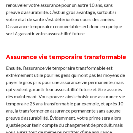
renouveler votre assurance pour un autre 10 ans, sans
preuve d’assurabilité. C’est un gros avantage, surtout si
votre état de santé s’est détérioré au cours des années.
L’assurance temporaire renouvelable sert donc en quelque
sort à garantir votre assurabilité future.
Assurance vie temporaire transformable
Ensuite, l’assurance vie temporaire transformable est
extrêmement utile pour les gens qui n’ont pas les moyens de
payer le gros prix pour une assurance vie permanente, mais
qui veulent garantir leur assurabilité future et être assurés
dès maintenant. Vous pouvez ainsi choisir une assurance vie
temporaire 25 ans transformable par exemple, et après 10
ans, la transformer en assurance permanente sans aucune
preuve d’assurabilité. Évidemment, votre prime sera alors
ajustée pour tenir compte du changement de produit, mais
vous aurez tout de même pu profiter d’une assurance