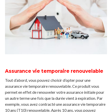
Assurance vie temporaire renouvelable
Tout d’abord, vous pouvez choisir d’opter pour une
assurance vie temporaire renouvelable. Ce produit vous
permet en effet de renouveler votre assurance initiale pour
un autre terme une fois que la durée vient à expiration. Par
exemple, vous avez contracté une assurance vie temporaire
10 ans (T10) renouvelable. Après 10 ans, vous pouvez