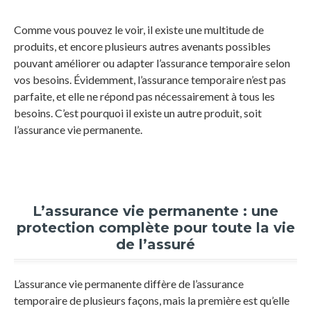
Comme vous pouvez le voir, il existe une multitude de
produits, et encore plusieurs autres avenants possibles
pouvant améliorer ou adapter l’assurance temporaire selon
vos besoins. Évidemment, l’assurance temporaire n’est pas
parfaite, et elle ne répond pas nécessairement à tous les
besoins. C’est pourquoi il existe un autre produit, soit
l’assurance vie permanente.
L’assurance vie permanente : une
protection complète pour toute la vie
de l’assuré
L’assurance vie permanente diffère de l’assurance
temporaire de plusieurs façons, mais la première est qu’elle