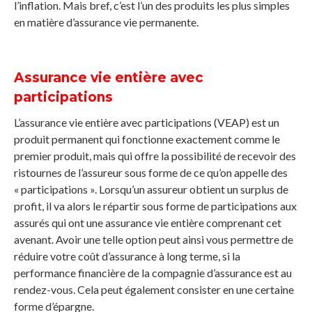
l’inflation. Mais bref, c’est l’un des produits les plus simples
en matière d’assurance vie permanente.
Assurance vie entière avec
participations
L’assurance vie entière avec participations (VEAP) est un
produit permanent qui fonctionne exactement comme le
premier produit, mais qui offre la possibilité de recevoir des
ristournes de l’assureur sous forme de ce qu’on appelle des
« participations ». Lorsqu’un assureur obtient un surplus de
profit, il va alors le répartir sous forme de participations aux
assurés qui ont une assurance vie entière comprenant cet
avenant. Avoir une telle option peut ainsi vous permettre de
réduire votre coût d’assurance à long terme, si la
performance financière de la compagnie d’assurance est au
rendez-vous. Cela peut également consister en une certaine
forme d’épargne.