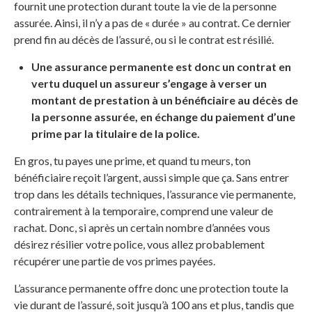
fournit une protection durant toute la vie de la personne
assurée. Ainsi, il n’y a pas de « durée » au contrat. Ce dernier
prend fin au décès de l’assuré, ou si le contrat est résilié.
Une assurance permanente est donc un contrat en
vertu duquel un assureur s’engage à verser un
montant de prestation à un bénéficiaire au décès de
la personne assurée, en échange du paiement d’une
prime par la titulaire de la police.
En gros, tu payes une prime, et quand tu meurs, ton
bénéficiaire reçoit l’argent, aussi simple que ça. Sans entrer
trop dans les détails techniques, l’assurance vie permanente,
contrairement à la temporaire, comprend une valeur de
rachat. Donc, si après un certain nombre d’années vous
désirez résilier votre police, vous allez probablement
récupérer une partie de vos primes payées.
L’assurance permanente offre donc une protection toute la
vie durant de l’assuré, soit jusqu’à 100 ans et plus, tandis que