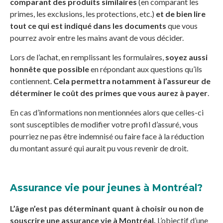
comparant des produits similaires
(en comparant les
primes, les exclusions, les protections, etc.)
et de bien lire
tout ce qui est indiqué dans les documents
que vous
pourrez avoir entre les mains avant de vous décider.
Lors de l’achat, en remplissant les formulaires,
soyez aussi
honnête que possible
en répondant aux questions qu’ils
contiennent.
Cela permettra notamment à l’assureur de
déterminer le coût des primes que vous aurez à payer
.
En cas d’informations non mentionnées alors que celles-ci
sont susceptibles de modifier votre profil d’assuré, vous
pourriez ne pas être indemnisé ou faire face à la réduction
du montant assuré qui aurait pu vous revenir de droit.
Assurance vie pour jeunes à Montréal?
L’âge n’est pas déterminant quant à choisir ou non de
souscrire une assurance vie à Montréal.
L’objectif d’une