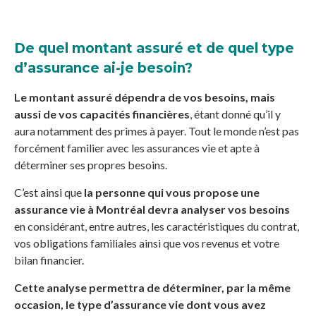
De quel montant assuré et de quel type
d’assurance ai-je besoin?
Le montant assuré dépendra de vos besoins, mais
aussi de vos capacités financières
, étant donné qu’il y
aura notamment des primes à payer. Tout le monde n’est pas
forcément familier avec les assurances vie et apte à
déterminer ses propres besoins.
C’est ainsi que
la personne qui vous propose une
assurance vie à Montréal devra analyser vos besoins
en considérant, entre autres, les caractéristiques du contrat,
vos obligations familiales ainsi que vos revenus et votre
bilan financier.
Cette analyse permettra de déterminer, par la même
occasion, le type d’assurance vie dont vous avez