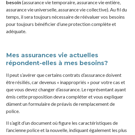
besoin
(assurance vie temporaire, assurance vie entière,
assurance vie universelle, assurance vie collective). Au fil du
temps, il sera toujours nécessaire de réévaluer vos besoins
pour toujours bénéficier d’une protection complète et
adéquate.
Mes assurances vie actuelles
répondent-elles à mes besoins?
Il peut s’avérer que certains contrats d’assurance doivent
être résiliés, car devenus « inappropriés » pour votre cas et
que vous devez changer d’assurance. Le représentant ayant
émis cette proposition devra compléter et vous expliquer
dûment un formulaire de préavis de remplacement de
police.
Il s’agit d’un document où figure les caractéristiques de
l’ancienne police et la nouvelle, indiquant également les plus