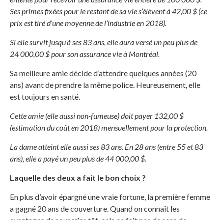
Ses primes fixées pour le restant de sa vie s’élèvent à 42,00 $ (ce
prix est tiré d’une moyenne de l’industrie en 2018).
Si elle survit jusqu’à ses 83 ans, elle aura versé un peu plus de
24 000,00 $ pour son assurance vie à Montréal.
Sa meilleure amie décide d’attendre quelques années (20
ans) avant de prendre la même police. Heureusement, elle
est toujours en santé.
Cette amie (elle aussi non-fumeuse) doit payer 132,00 $
(estimation du coût en 2018) mensuellement pour la protection.
La dame atteint elle aussi ses 83 ans. En 28 ans (entre 55 et 83
ans), elle a payé un peu plus de 44 000,00 $.
Laquelle des deux a fait le bon choix ?
En plus d’avoir épargné une vraie fortune, la première femme
a gagné 20 ans de couverture. Quand on connaît les