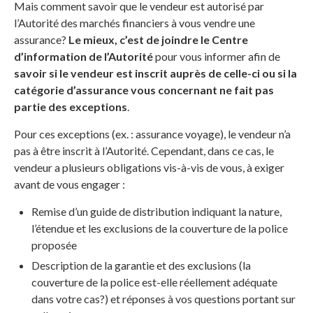
Mais comment savoir que le vendeur est autorisé par
l’Autorité des marchés financiers à vous vendre une
assurance?
Le mieux, c’est de joindre le Centre
d’information de l’Autorité
pour vous informer afin de
savoir si le vendeur est inscrit auprès de celle-ci ou si la
catégorie d’assurance vous concernant ne fait pas
partie des exceptions
.
Pour ces exceptions (ex. : assurance voyage), le vendeur n’a
pas à être inscrit à l’Autorité. Cependant, dans ce cas, le
vendeur a plusieurs obligations vis-à-vis de vous, à exiger
avant de vous engager :
Remise d’un guide de distribution indiquant la nature,
l’étendue et les exclusions de la couverture de la police
proposée
Description de la garantie et des exclusions (la
couverture de la police est-elle réellement adéquate
dans votre cas?) et réponses à vos questions portant sur