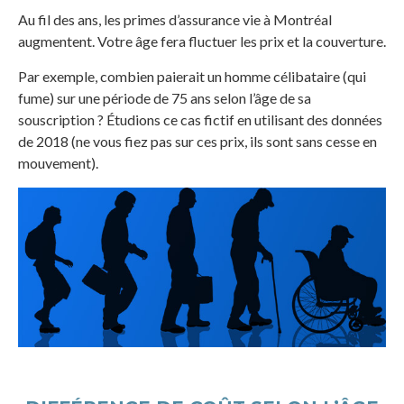
Au fil des ans, les primes d’assurance vie à Montréal
augmentent. Votre âge fera fluctuer les prix et la couverture.
Par exemple, combien paierait un homme célibataire (qui
fume) sur une période de 75 ans selon l’âge de sa
souscription ? Étudions ce cas fictif en utilisant des données
de 2018 (ne vous fiez pas sur ces prix, ils sont sans cesse en
mouvement).