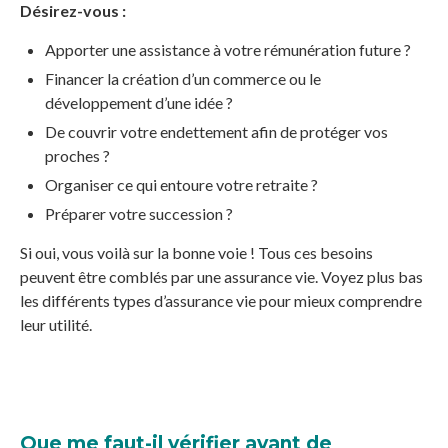
Désirez-vous :
Apporter une assistance à votre rémunération future ?
Financer la création d’un commerce ou le
développement d’une idée ?
De couvrir votre endettement afin de protéger vos
proches ?
Organiser ce qui entoure votre retraite ?
Préparer votre succession ?
Si oui, vous voilà sur la bonne voie ! Tous ces besoins
peuvent être comblés par une assurance vie. Voyez plus bas
les différents types d’assurance vie pour mieux comprendre
leur utilité.
Que me faut-il vérifier avant de