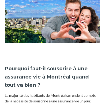
Pourquoi faut-il souscrire à une
assurance vie à Montréal quand
tout va bien ?
La majorité des habitants de Montréal se rendent compte
de la nécessité de souscrire à une assurance vie un jour.