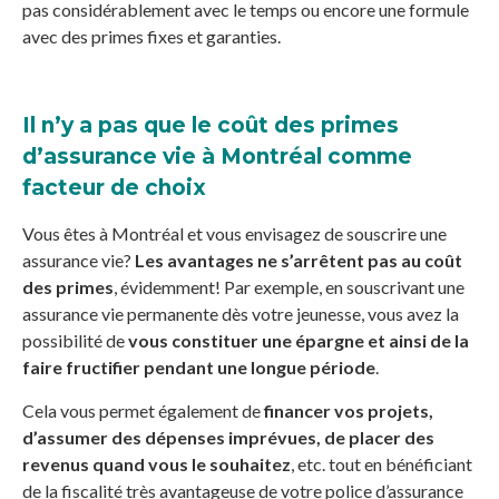
pas considérablement avec le temps ou encore une formule
avec des primes fixes et garanties.
Il n’y a pas que le coût des primes
d’assurance vie à Montréal comme
facteur de choix
Vous êtes à Montréal et vous envisagez de souscrire une
assurance vie?
Les avantages ne s’arrêtent pas au coût
des primes
, évidemment! Par exemple, en souscrivant une
assurance vie permanente dès votre jeunesse, vous avez la
possibilité de
vous constituer une épargne et ainsi de la
faire fructifier pendant une longue période
.
Cela vous permet également de
financer vos projets,
d’assumer des dépenses imprévues, de placer des
revenus quand vous le souhaitez
, etc. tout en bénéficiant
de la fiscalité très avantageuse de votre police d’assurance