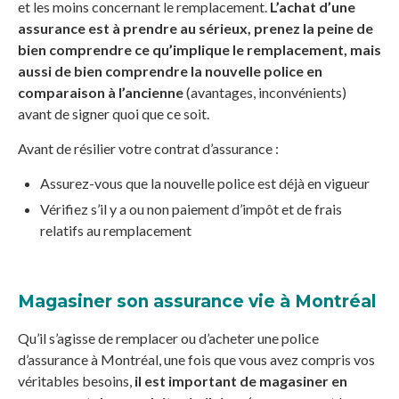
et les moins concernant le remplacement.
L’achat d’une
assurance est à prendre au sérieux, prenez la peine de
bien comprendre ce qu’implique le remplacement, mais
aussi de bien comprendre la nouvelle police en
comparaison à l’ancienne
(avantages, inconvénients)
avant de signer quoi que ce soit.
Avant de résilier votre contrat d’assurance :
Assurez-vous que la nouvelle police est déjà en vigueur
Vérifiez s’il y a ou non paiement d’impôt et de frais
relatifs au remplacement
Magasiner son assurance vie à Montréal
Qu’il s’agisse de remplacer ou d’acheter une police
d’assurance à Montréal, une fois que vous avez compris vos
véritables besoins,
il est important de magasiner en