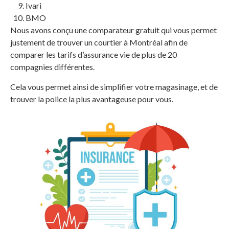
Ivari
BMO
Nous avons conçu une comparateur gratuit qui vous permet
justement de trouver un courtier à Montréal afin de
comparer les tarifs d’assurance vie de plus de 20
compagnies différentes.
Cela vous permet ainsi de simplifier votre magasinage, et de
trouver la police la plus avantageuse pour vous.