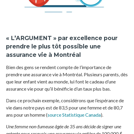
« L’ARGUMENT » par excellence pour
prendre le plus tôt possible une
assurance vie à Montréal
Bien des gens se rendent compte de l’importance de
prendre une assurance vie à Montréal. Plusieurs parents, dès
que leur enfant vient au monde, lui font le cadeau d’une
assurance vie pour qu’il bénéficie d’un taux plus bas.
Dans ce prochain exemple, considérons que l’espérance de
vie dans notre pays est de 83,5 pour une femme et de 80,7
ans pour un homme (
source Statistique Canada
).
Une femme non-fumeuse âgée de 35 ans décide de signer une
entente pour recevoir une assurance vie entière de 100 000 $.