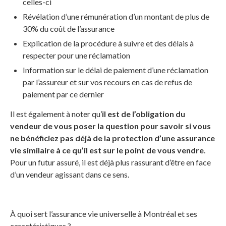
celles-ci
Révélation d’une rémunération d’un montant de plus de
30% du coût de l’assurance
Explication de la procédure à suivre et des délais à
respecter pour une réclamation
Information sur le délai de paiement d’une réclamation
par l’assureur et sur vos recours en cas de refus de
paiement par ce dernier
Il est également à noter qu’
il est de l’obligation du
vendeur de vous poser la question pour savoir si vous
ne bénéficiez pas déjà de la protection d’une assurance
vie similaire à ce qu’il est sur le point de vous vendre
.
Pour un futur assuré, il est déjà plus rassurant d’être en face
d’un vendeur agissant dans ce sens.
À quoi sert l’assurance vie universelle à Montréal et ses
caractéristiques ?