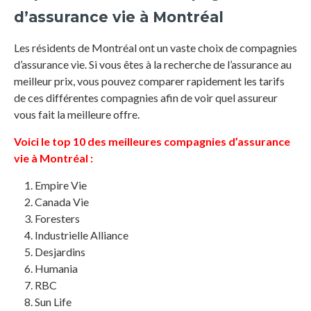
d’assurance vie à Montréal
Les résidents de Montréal ont un vaste choix de compagnies
d’assurance vie. Si vous êtes à la recherche de l’assurance au
meilleur prix, vous pouvez comparer rapidement les tarifs
de ces différentes compagnies afin de voir quel assureur
vous fait la meilleure offre.
Voici le top 10 des meilleures compagnies d’assurance
vie à Montréal :
Empire Vie
Canada Vie
Foresters
Industrielle Alliance
Desjardins
Humania
RBC
Sun Life