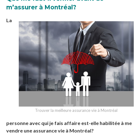
m’assurer à Montréal?
La
Trouver la meilleure assurance vie à Montréal
personne avec qui je fais affaire est-elle habilitée à me
vendre une assurance vie à Montréal?