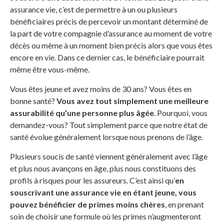
assurance vie, c’est de permettre à un ou plusieurs
bénéficiaires précis de percevoir un montant déterminé de
la part de votre compagnie d’assurance au moment de votre
décès ou même à un moment bien précis alors que vous êtes
encore en vie. Dans ce dernier cas, le bénéficiaire pourrait
même être vous-même.
Vous êtes jeune et avez moins de 30 ans? Vous êtes en
bonne santé?
Vous avez tout simplement une meilleure
assurabilité qu’une personne plus âgée
. Pourquoi, vous
demandez-vous? Tout simplement parce que notre état de
santé évolue généralement lorsque nous prenons de l’âge.
Plusieurs soucis de santé viennent généralement avec l’âge
et plus nous avançons en âge, plus nous constituons des
profils à risques pour les assureurs. C’est ainsi qu’
en
souscrivant une assurance vie en étant jeune, vous
pouvez bénéficier de primes moins chères
, en prenant
soin de choisir une formule où les primes n’augmenteront