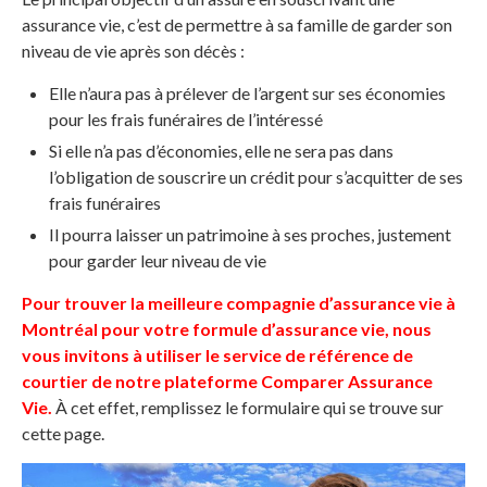
assurance vie, c’est de permettre à sa famille de garder son
niveau de vie après son décès :
Elle n’aura pas à prélever de l’argent sur ses économies
pour les frais funéraires de l’intéressé
Si elle n’a pas d’économies, elle ne sera pas dans
l’obligation de souscrire un crédit pour s’acquitter de ses
frais funéraires
Il pourra laisser un patrimoine à ses proches, justement
pour garder leur niveau de vie
Pour trouver la meilleure compagnie d’assurance vie à
Montréal pour votre formule d’assurance vie, nous
vous invitons à utiliser le service de référence de
courtier de notre plateforme Comparer Assurance
Vie.
À cet effet, remplissez le formulaire qui se trouve sur
cette page.