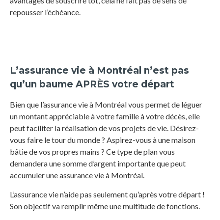
avantages de souscrire tôt, cela ne fait pas de sens de
repousser l’échéance.
L’assurance vie à Montréal n’est pas
qu’un baume APRÈS votre départ
Bien que l’assurance vie à Montréal vous permet de léguer
un montant appréciable à votre famille à votre décès, elle
peut faciliter la réalisation de vos projets de vie. Désirez-
vous faire le tour du monde ? Aspirez-vous à une maison
bâtie de vos propres mains ? Ce type de plan vous
demandera une somme d’argent importante que peut
accumuler une assurance vie à Montréal.
L’assurance vie n’aide pas seulement qu’après votre départ !
Son objectif va remplir même une multitude de fonctions.