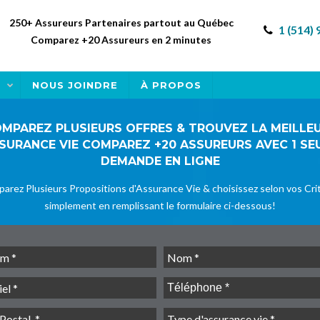
250+ Assureurs Partenaires partout au Québec
1 (514)
Comparez +20 Assureurs en 2 minutes
E
NOUS JOINDRE
À PROPOS
MPAREZ PLUSIEURS OFFRES & TROUVEZ LA MEILLE
SURANCE VIE COMPAREZ +20 ASSUREURS AVEC 1 SE
DEMANDE EN LIGNE
arez Plusieurs Propositions d'Assurance Vie & choisissez selon vos Cri
simplement en remplissant le formulaire ci-dessous!