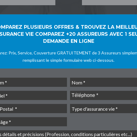
MPAREZ PLUSIEURS OFFRES & TROUVEZ LA MEILLE
SURANCE VIE COMPAREZ +20 ASSUREURS AVEC 1 SE
DEMANDE EN LIGNE
ez: Prix, Service, Couverture GRATUITEMENT de 3 Assureurs simple
remplissant le simple formulaire web ci-dessous.