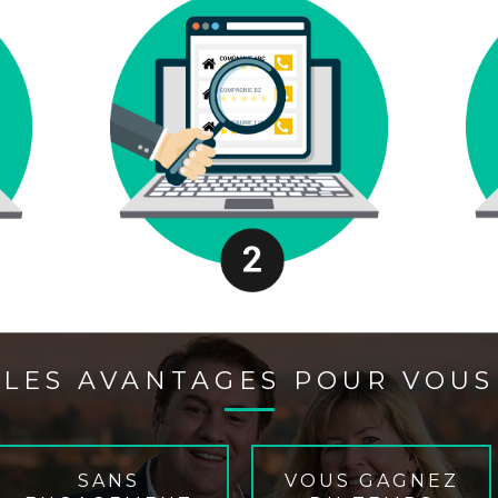
LES AVANTAGES POUR VOUS
SANS
VOUS GAGNEZ