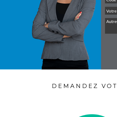
DEMANDEZ VOT