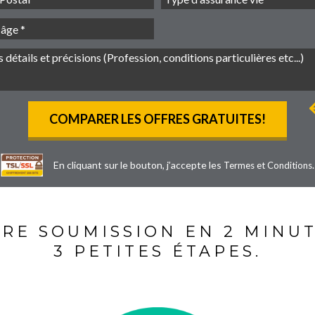
En cliquant sur le bouton, j’accepte les
.
Termes et Conditions
RE SOUMISSION EN 2 MINUT
3 PETITES ÉTAPES.