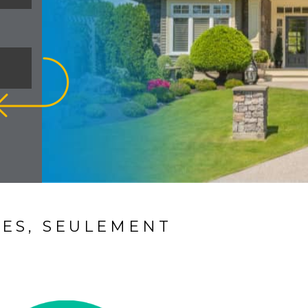
ES, SEULEMENT