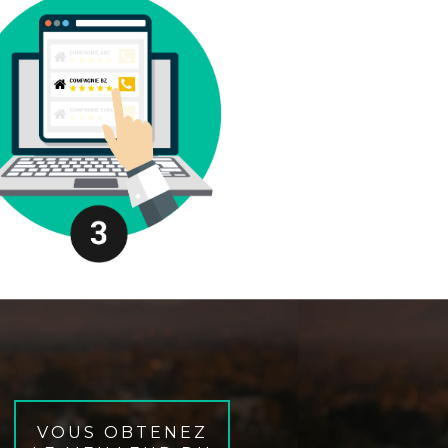
VOUS OBTENEZ