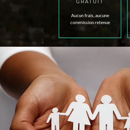
GRATUIT
Aucun frais, aucune
commission retenue