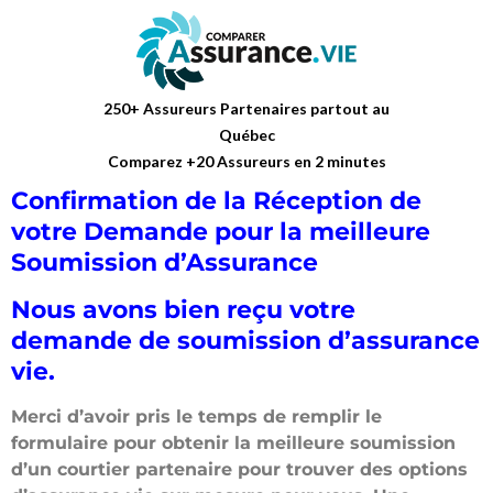
250+ Assureurs Partenaires partout au
Québec
Comparez +20 Assureurs en 2 minutes
Confirmation de la Réception de
votre Demande pour la meilleure
Soumission d’Assurance
Nous avons bien reçu votre
demande de soumission d’assurance
vie.
Merci d’avoir pris le temps de remplir le
formulaire pour obtenir la meilleure soumission
d’un courtier partenaire pour trouver des options