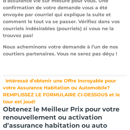
d’assurance vie sur mesure pour vous. Une
confirmation de votre demande vous a été
envoyée par courriel qui explique la suite et
comment le tout va se passer. Vérifiez dans vos
courriels indésirables (pourriels) si vous ne la
trouvez pas!
Nous acheminons votre demande à l’un de nos
courtiers partenaires. Vous ne serez pas déçu !
Intéressé d’obtenir une Offre Incroyable pour
votre Assurance Habitation ou Automobile?
REMPLISSEZ LE FORMULAIRE CI-DESSOUS et le
tour est joué!
Obtenez le Meilleur Prix pour votre
renouvellement ou activation
d’assurance habitation ou auto