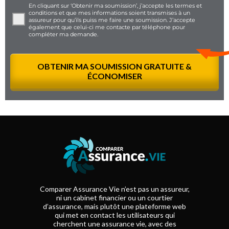
En cliquant sur ‘Obtenir ma soumission’, j’accepte les
termes et
conditions
et que mes informations soient transmises à un
assureur pour qu’ils puiss me faire une soumission. J’accepte
également que celui-ci me contacte par téléphone pour
compléter ma demande.
Comparer Assurance Vie n’est pas un assureur,
ni un cabinet financier ou un courtier
d’assurance, mais plutôt une plateforme web
qui met en contact les utilisateurs qui
cherchent une assurance vie, avec des