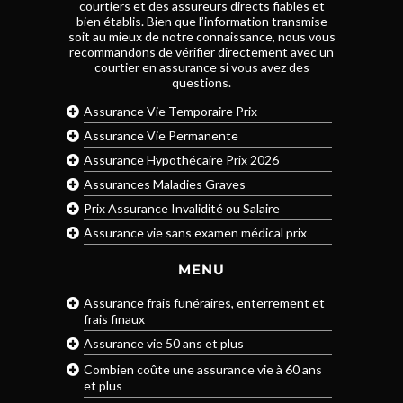
courtiers et des assureurs directs fiables et
bien établis. Bien que l’information transmise
soit au mieux de notre connaissance, nous vous
recommandons de vérifier directement avec un
courtier en assurance si vous avez des
questions.
Assurance Vie Temporaire Prix
Assurance Vie Permanente
Assurance Hypothécaire Prix 2026
Assurances Maladies Graves
Prix Assurance Invalidité ou Salaire
Assurance vie sans examen médical prix
MENU
Assurance frais funéraires, enterrement et
frais finaux
Assurance vie 50 ans et plus
Combien coûte une assurance vie à 60 ans
et plus