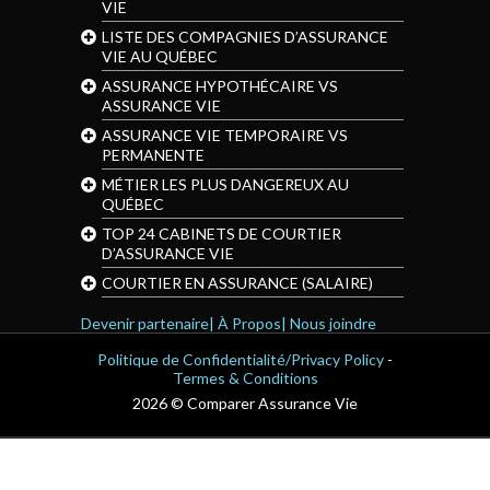
VIE
LISTE DES COMPAGNIES D’ASSURANCE
VIE AU QUÉBEC
ASSURANCE HYPOTHÉCAIRE VS
ASSURANCE VIE
ASSURANCE VIE TEMPORAIRE VS
PERMANENTE
MÉTIER LES PLUS DANGEREUX AU
QUÉBEC
TOP 24 CABINETS DE COURTIER
D’ASSURANCE VIE
COURTIER EN ASSURANCE (SALAIRE)
Devenir partenaire|
À Propos|
Nous joindre
Politique de Confidentialité/Privacy Policy
-
Termes & Conditions
2026 © Comparer Assurance Vie