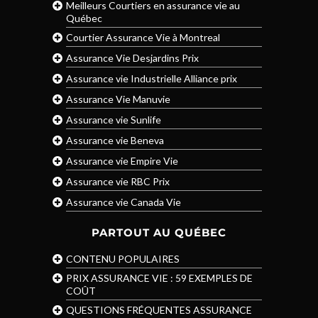
Meilleurs Courtiers en assurance vie au
Québec
Courtier Assurance Vie à Montreal
Assurance Vie Desjardins Prix
Assurance vie Industrielle Alliance prix
Assurance Vie Manuvie
Assurance vie Sunlife
Assurance vie Beneva
Assurance vie Empire Vie
Assurance vie RBC Prix
Assurance vie Canada Vie
PARTOUT AU QUÉBEC
CONTENU POPULAIRES
PRIX ASSURANCE VIE : 59 EXEMPLES DE
COÛT
QUESTIONS FRÉQUENTES ASSURANCE