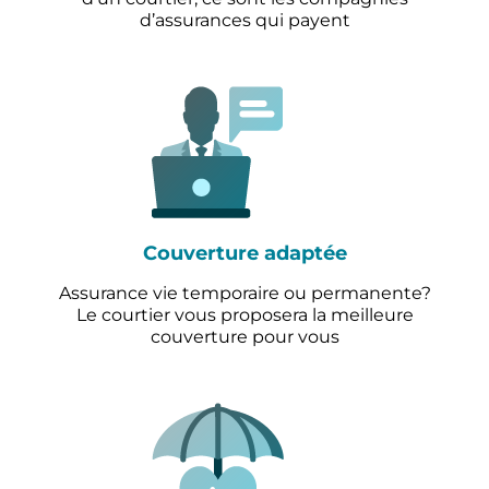
d’assurances qui payent
Couverture adaptée
Assurance vie temporaire ou permanente?
Le courtier vous proposera la meilleure
couverture pour vous