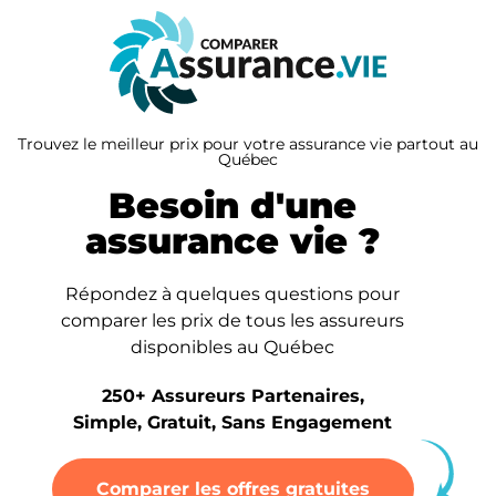
Trouvez le meilleur prix pour votre assurance vie partout au
Québec
Besoin d'une
assurance vie ?
Répondez à quelques questions pour
comparer les prix de tous les assureurs
disponibles au Québec
250+ Assureurs Partenaires,
Simple, Gratuit, Sans Engagement
Comparer les offres gratuites