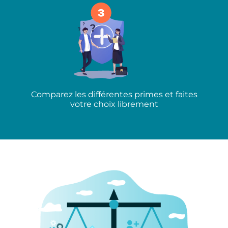
Comparez les différentes primes et faites
votre choix librement