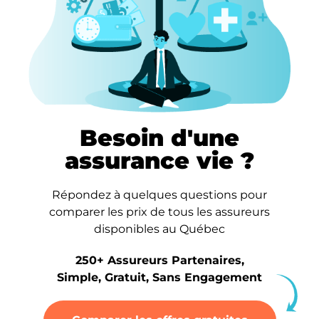
Besoin d'une
assurance vie ?
Répondez à quelques questions pour
comparer les prix de tous les assureurs
disponibles au Québec
250+ Assureurs Partenaires,
Simple, Gratuit, Sans Engagement