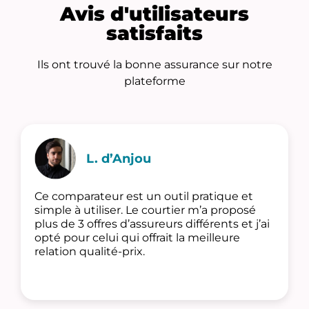
Avis d'utilisateurs
satisfaits
Ils ont trouvé la bonne assurance sur notre
plateforme
L. d’Anjou
Ce comparateur est un outil pratique et
simple à utiliser. Le courtier m’a proposé
plus de 3 offres d’assureurs différents et j’ai
opté pour celui qui offrait la meilleure
relation qualité-prix.