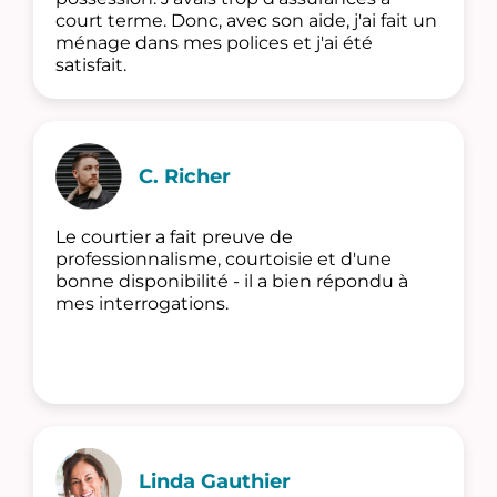
court terme. Donc, avec son aide, j'ai fait un
ménage dans mes polices et j'ai été
satisfait.
C. Richer
Le courtier a fait preuve de
professionnalisme, courtoisie et d'une
bonne disponibilité - il a bien répondu à
mes interrogations.
Linda Gauthier