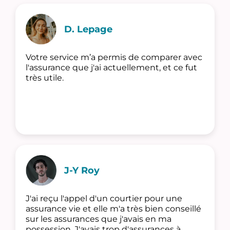
D. Lepage
Votre service m’a permis de comparer avec
l'assurance que j'ai actuellement, et ce fut
très utile.
J-Y Roy
J'ai reçu l'appel d'un courtier pour une
assurance vie et elle m'a très bien conseillé
sur les assurances que j'avais en ma
possession. J'avais trop d'assurances à