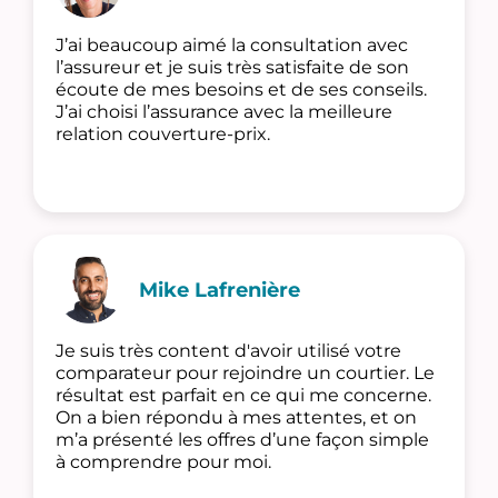
J’ai beaucoup aimé la consultation avec
l’assureur et je suis très satisfaite de son
écoute de mes besoins et de ses conseils.
J’ai choisi l’assurance avec la meilleure
relation couverture-prix.
Mike Lafrenière
Je suis très content d'avoir utilisé votre
comparateur pour rejoindre un courtier. Le
résultat est parfait en ce qui me concerne.
On a bien répondu à mes attentes, et on
m’a présenté les offres d’une façon simple
à comprendre pour moi.