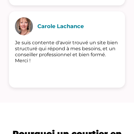
Carole Lachance
Je suis contente d'avoir trouvé un site bien
structuré qui répond à mes besoins, et un
conseiller professionnel et bien formé.
Merci !
Pourquoi un courtier en