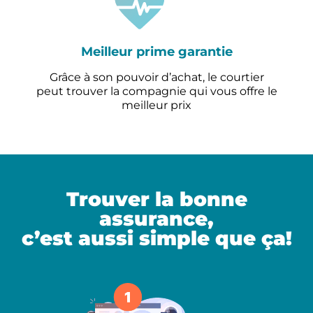
Meilleur prime garantie
Grâce à son pouvoir d’achat, le courtier
peut trouver la compagnie qui vous offre le
meilleur prix
Trouver la bonne
assurance,
c’est aussi simple que ça!