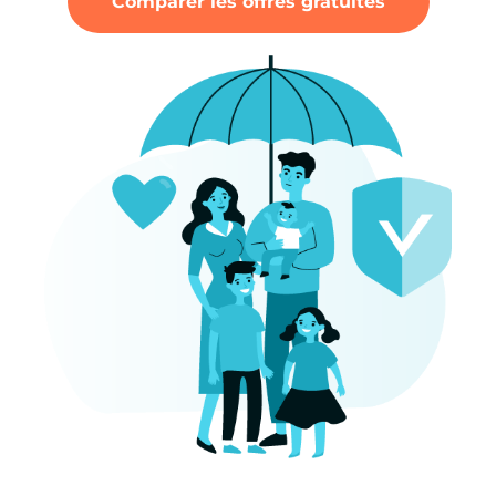
Comparer les offres gratuites