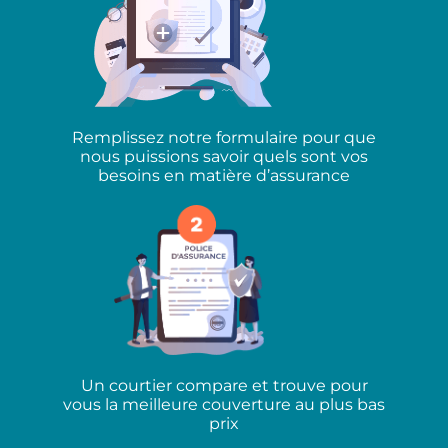
Remplissez notre formulaire pour que
nous puissions savoir quels sont vos
besoins en matière d’assurance
Un courtier compare et trouve pour
vous la meilleure couverture au plus bas
prix