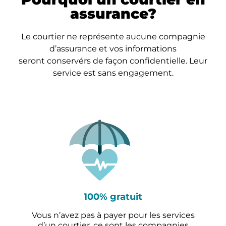
assurance?
Le courtier ne représente aucune compagnie
d’assurance et vos informations
seront conservérs de façon confidentielle. Leur
service est sans engagement.
100% gratuit
Vous n’avez pas à payer pour les services
d’un courtier, ce sont les compagnies