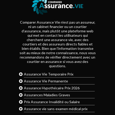
Comparer Assurance Vie n’est pas un assureur,
ni un cabinet financier ou un courtier
d’assurance, mais plutôt une plateforme web
qui met en contact les utilisateurs qui
cherchent une assurance vie, avec des
courtiers et des assureurs directs fiables et
bien établis. Bien que l’information transmise
soit au mieux de notre connaissance, nous vous
recommandons de vérifier directement avec un
courtier en assurance si vous avez des
questions.
Assurance Vie Temporaire Prix
Assurance Vie Permanente
Assurance Hypothécaire Prix 2026
Assurances Maladies Graves
Prix Assurance Invalidité ou Salaire
Assurance vie sans examen médical prix