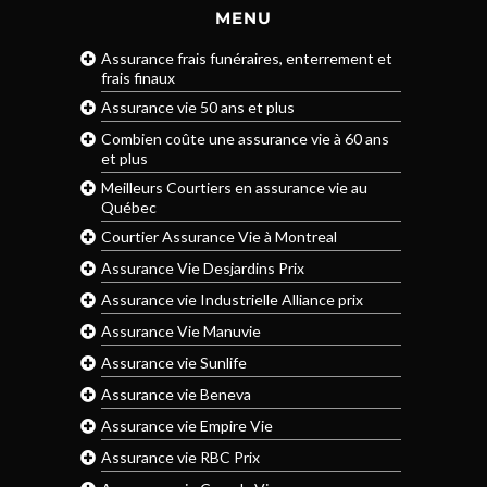
MENU
Assurance frais funéraires, enterrement et
frais finaux
Assurance vie 50 ans et plus
Combien coûte une assurance vie à 60 ans
et plus
Meilleurs Courtiers en assurance vie au
Québec
Courtier Assurance Vie à Montreal
Assurance Vie Desjardins Prix
Assurance vie Industrielle Alliance prix
Assurance Vie Manuvie
Assurance vie Sunlife
Assurance vie Beneva
Assurance vie Empire Vie
Assurance vie RBC Prix