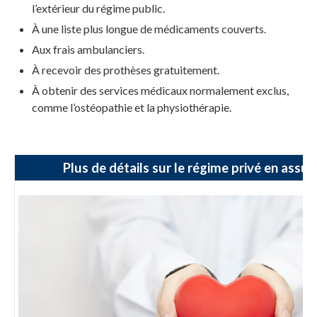
l’extérieur du régime public.
À une liste plus longue de médicaments couverts.
Aux frais ambulanciers.
À recevoir des prothèses gratuitement.
À obtenir des services médicaux normalement exclus,
comme l’ostéopathie et la physiothérapie.
Plus de détails sur le régime privé en assu