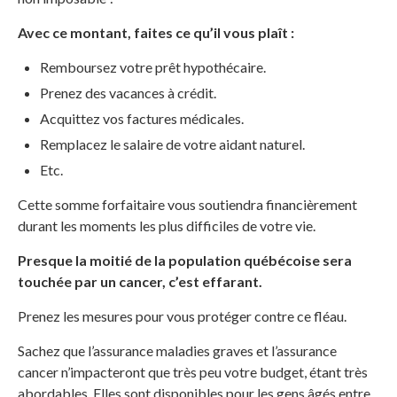
Avec ce montant, faites ce qu’il vous plaît :
Remboursez votre prêt hypothécaire.
Prenez des vacances à crédit.
Acquittez vos factures médicales.
Remplacez le salaire de votre aidant naturel.
Etc.
Cette somme forfaitaire vous soutiendra financièrement
durant les moments les plus difficiles de votre vie.
Presque la moitié de la population québécoise sera
touchée par un cancer, c’est effarant.
Prenez les mesures pour vous protéger contre ce fléau.
Sachez que l’assurance maladies graves et l’assurance
cancer n’impacteront que très peu votre budget, étant très
abordables. Elles sont disponibles pour les gens âgés entre