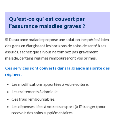
Qu’est-ce qui est couvert par
l’assurance maladies graves ?
Si l’assurance maladie propose une solution inespérée à bien
des gens en élargissant les horizons de soins de santé à ses
assurés, sachez que si vous ne tombez pas gravement
malade, certains régimes rembourseront vos primes.
Ces services sont couverts dans la grande majorité des
régimes
:
Les modifications apportées à votre voiture.
Les traitements à domicile.
Ces frais remboursables.
Les dépenses liées à votre transport (à l’étranger) pour
recevoir des soins supplémentaires.