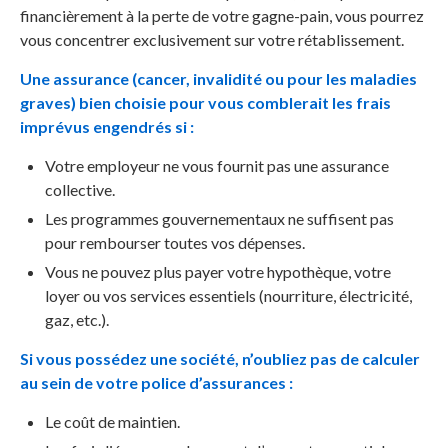
financièrement à la perte de votre gagne-pain, vous pourrez
vous concentrer exclusivement sur votre rétablissement.
Une assurance (cancer, invalidité ou pour les maladies
graves) bien choisie pour vous comblerait les frais
imprévus engendrés si :
Votre employeur ne vous fournit pas une assurance
collective.
Les programmes gouvernementaux ne suffisent pas
pour rembourser toutes vos dépenses.
Vous ne pouvez plus payer votre hypothèque, votre
loyer ou vos services essentiels (nourriture, électricité,
gaz, etc.).
Si vous possédez une société, n’oubliez pas de calculer
au sein de votre police d’assurances :
Le coût de maintien.