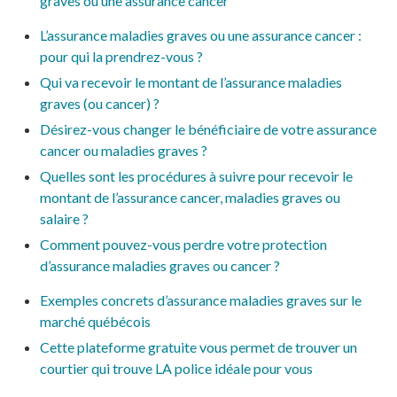
graves ou une assurance cancer
L’assurance maladies graves ou une assurance cancer :
pour qui la prendrez-vous ?
Qui va recevoir le montant de l’assurance maladies
graves (ou cancer) ?
Désirez-vous changer le bénéficiaire de votre assurance
cancer ou maladies graves ?
Quelles sont les procédures à suivre pour recevoir le
montant de l’assurance cancer, maladies graves ou
salaire ?
Comment pouvez-vous perdre votre protection
d’assurance maladies graves ou cancer ?
Exemples concrets d’assurance maladies graves sur le
marché québécois
Cette plateforme gratuite vous permet de trouver un
courtier qui trouve LA police idéale pour vous