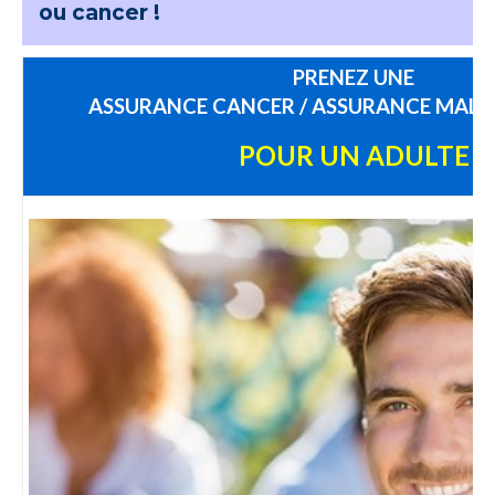
ou cancer !
PRENEZ UNE
ASSURANCE CANCER / ASSURANCE MALA
POUR UN ADULTE