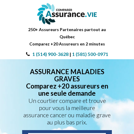
250+ Assureurs Partenaires partout au
Québec
Comparez +20 Assureurs en 2 minutes
1 (514) 900-3628
|
1 (581) 500-0971
ASSURANCE MALADIES
GRAVES
Comparez +20 assureurs en
une seule demande
Un courtier compare et trouve
pour vous la meilleure
assurance cancer ou maladie grave
au plus bas prix.