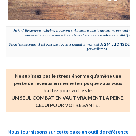
En bref, l’assurance maladies graves vous donne une aide financière au moment où v
comme à l’occasion où vous êtes atteint d’un cancer ou subissez un AVC (accid
Selon les assureurs, il est possible d’obtenir jusqu’à un montant de
2 MILLIONS DE D
graves listées.
Ne subissez pas le stress énorme qu’amène une
perte de revenus en même temps que vous vous
battez pour votre vie.
UN SEUL COMBAT EN VAUT VRAIMENT LA PEINE,
CELUI POUR VOTRE SANTÉ !
Nous fournissons sur cette page un outil de référence