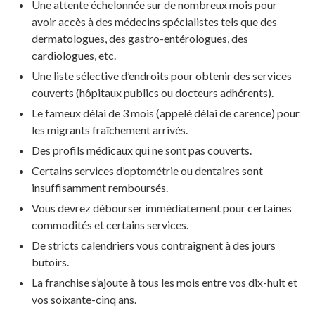
Une attente échelonnée sur de nombreux mois pour
avoir accès à des médecins spécialistes tels que des
dermatologues, des gastro-entérologues, des
cardiologues, etc.
Une liste sélective d’endroits pour obtenir des services
couverts (hôpitaux publics ou docteurs adhérents).
Le fameux délai de 3 mois (appelé délai de carence) pour
les migrants fraîchement arrivés.
Des profils médicaux qui ne sont pas couverts.
Certains services d’optométrie ou dentaires sont
insuffisamment remboursés.
Vous devrez débourser immédiatement pour certaines
commodités et certains services.
De stricts calendriers vous contraignent à des jours
butoirs.
La franchise s’ajoute à tous les mois entre vos dix-huit et
vos soixante-cinq ans.