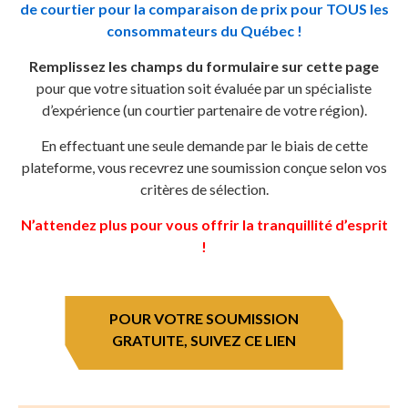
de courtier pour la comparaison de prix pour TOUS les
consommateurs du Québec !
Remplissez les champs du formulaire sur cette page
pour que votre situation soit évaluée par un spécialiste
d’expérience (un courtier partenaire de votre région).
En effectuant une seule demande par le biais de cette
plateforme, vous recevrez une soumission conçue selon vos
critères de sélection.
N’attendez plus pour vous offrir la tranquillité d’esprit
!
POUR VOTRE SOUMISSION
GRATUITE, SUIVEZ CE LIEN