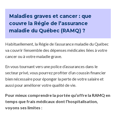
Maladies graves et cancer : que
couvre la Régie de l’assurance
maladie du Québec (RAMQ) ?
Habituellement, la Régie de l’assurance maladie du Québec
va couvrir l’ensemble des dépenses médicales liées à votre
cancer ou à votre maladie grave.
En vous tournant vers une police d’assurances dans le
secteur privé, vous pourrez profiter d’un coussin financier
bien nécessaire pour éponger la perte de votre salaire et
aussi pour améliorer votre qualité de vie.
Pour mieux comprendre la portée qu’offre la RAMQ en
temps que frais médicaux dont l’hospitalisation,
voyons ses limites :