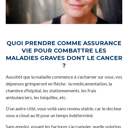
QUOI PRENDRE COMME ASSURANCE
VIE POUR COMBATTRE LES
MALADIES GRAVES DONT LE CANCER
?
Aussitôt que la maladie commence à s’acharner sur vous, vos
dépenses grimperont en flèche : la médicamentation, la
chambre d’hôpital, les stationnements, les frais
ambulanciers, les béquilles, etc.
D’un autre côté, vous voilà sans revenu stable, car le docteur
vous a cloué au lit pour un temps indéterminé.
Sans emploi, voyant les factures s’accumuler, quelle solution