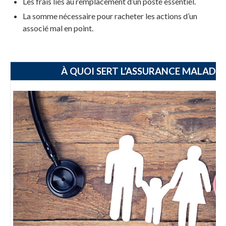
Les frais liés au remplacement d’un poste essentiel.
La somme nécessaire pour racheter les actions d’un
associé mal en point.
À QUOI SERT L’ASSURANCE MALADIE 