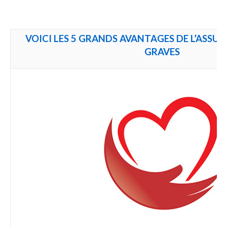
VOICI LES 5 GRANDS AVANTAGES DE L’ASSU
GRAVES