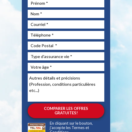
En cliquant sur le bouton,
j’accepte les
Termes et