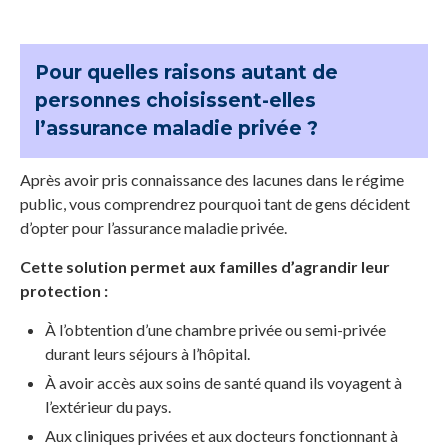
Pour quelles raisons autant de
personnes choisissent-elles
l’assurance maladie privée ?
Après avoir pris connaissance des lacunes dans le régime
public, vous comprendrez pourquoi tant de gens décident
d’opter pour l’assurance maladie privée.
Cette solution permet aux familles d’agrandir leur
protection :
À l’obtention d’une chambre privée ou semi-privée
durant leurs séjours à l’hôpital.
À avoir accès aux soins de santé quand ils voyagent à
l’extérieur du pays.
Aux cliniques privées et aux docteurs fonctionnant à