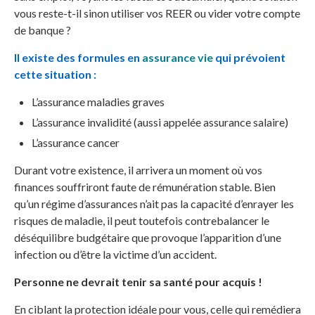
vous reste-t-il sinon utiliser vos REER ou vider votre compte
de banque ?
Il existe des formules en
assurance vie
qui prévoient
cette situation :
L’assurance maladies graves
L’assurance invalidité (aussi appelée assurance salaire)
L’assurance cancer
Durant votre existence, il arrivera un moment où vos
finances souffriront faute de rémunération stable. Bien
qu’un régime d’assurances n’ait pas la capacité d’enrayer les
risques de maladie, il peut toutefois contrebalancer le
déséquilibre budgétaire que provoque l’apparition d’une
infection ou d’être la victime d’un accident.
Personne ne devrait tenir sa santé pour acquis !
En ciblant la protection idéale pour vous, celle qui remédiera