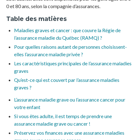
0 et 80 ans, selon la compagnie d’assurances.
Table des matières
Maladies graves et cancer : que couvre la Régie de
l’assurance maladie du Québec (RAMQ) ?
Pour quelles raisons autant de personnes choisissent-
elles l’assurance maladie privée ?
Les caractéristiques principales de l’assurance maladies
graves
Qu’est-ce qui est couvert par l’assurance maladies
graves ?
L’assurance maladie grave ou l’assurance cancer pour
votre enfant
Si vous êtes adulte, il est temps de prendre une
assurance maladie grave ou cancer !
Préservez vos finances avec une assurance maladies