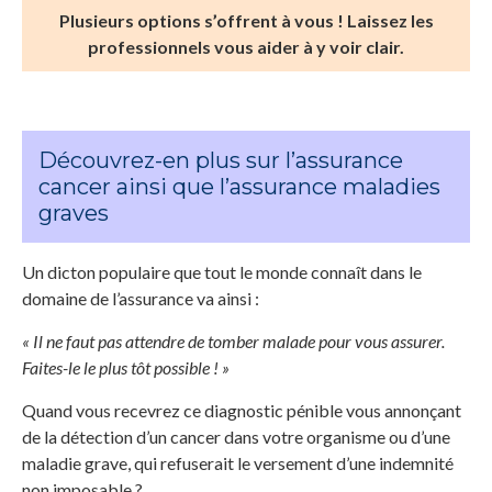
Plusieurs options s’offrent à vous ! Laissez les
professionnels vous aider à y voir clair.
Découvrez-en plus sur l’assurance
cancer ainsi que l’assurance maladies
graves
Un dicton populaire que tout le monde connaît dans le
domaine de l’assurance va ainsi :
« Il ne faut pas attendre de tomber malade pour vous assurer.
Faites-le le plus tôt possible ! »
Quand vous recevrez ce diagnostic pénible vous annonçant
de la détection d’un cancer dans votre organisme ou d’une
maladie grave, qui refuserait le versement d’une indemnité
non imposable ?