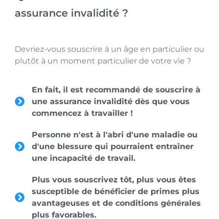
assurance invalidité ?
Devriez-vous souscrire à un âge en particulier ou
plutôt à un moment particulier de votre vie ?
En fait, il est recommandé de souscrire à
une assurance invalidité dès que vous
commencez à travailler !
Personne n'est à l'abri d'une maladie ou
d'une blessure qui pourraient entraîner
une incapacité de travail.
Plus vous souscrivez tôt, plus vous êtes
susceptible de bénéficier de primes plus
avantageuses et de conditions générales
plus favorables.