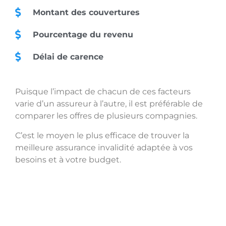
Montant des couvertures
Pourcentage du revenu
Délai de carence
Puisque l’impact de chacun de ces facteurs
varie d’un assureur à l’autre, il est préférable de
comparer les offres de plusieurs compagnies.
C’est le moyen le plus efficace de trouver la
meilleure assurance invalidité adaptée à vos
besoins et à votre budget.