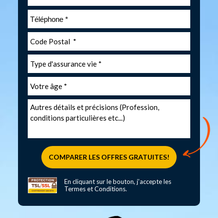
En cliquant sur le bouton, j’accepte les
Termes et Conditions
.