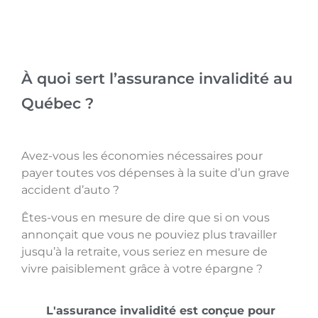
À quoi sert l’assurance invalidité au
Québec ?
Avez-vous les économies nécessaires pour
payer toutes vos dépenses à la suite d’un grave
accident d’auto ?
Êtes-vous en mesure de dire que si on vous
annonçait que vous ne pouviez plus travailler
jusqu’à la retraite, vous seriez en mesure de
vivre paisiblement grâce à votre épargne ?
L'assurance invalidité est conçue pour