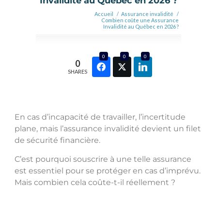
Invalidité au Québec en 2026 ?
Accueil
/
Assurance invalidité
/
Combien coûte une Assurance
Invalidité au Québec en 2026 ?
0
0
0
0
SHARES
En cas d’incapacité de travailler, l’incertitude
plane, mais l’assurance invalidité devient un filet
de sécurité financière.
C’est pourquoi souscrire à une telle assurance
est essentiel pour se protéger en cas d’imprévu.
Mais combien cela coûte-t-il réellement ?