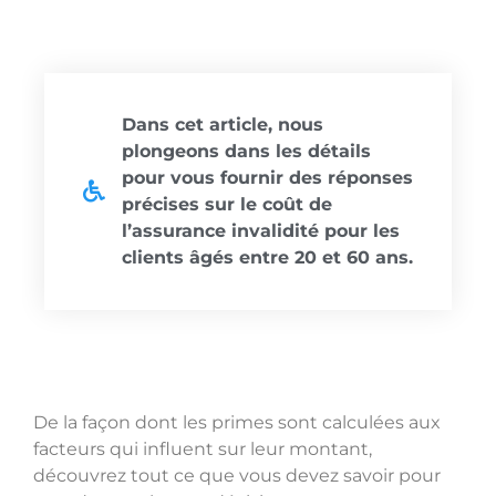
Dans cet article, nous
plongeons dans les détails
pour vous fournir des réponses
précises sur le coût de
l’assurance invalidité pour les
clients âgés entre 20 et 60 ans.
De la façon dont les primes sont calculées aux
facteurs qui influent sur leur montant,
découvrez tout ce que vous devez savoir pour