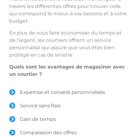
travers les différentes offres pour trouver celle
qui correspond le mieux à vos besoins et à votre
budget.
En plus de vous faire économiser du temps et
de l’argent, les courtiers offrent un service
personnalisé qui assure que vous êtes bien
protégé en cas de sinistre.
Quels sont les avantages de magasiner avec
un courtier ?
Expertise et conseils personnalisés
Service sans frais
Gain de temps
Comparaison des offres