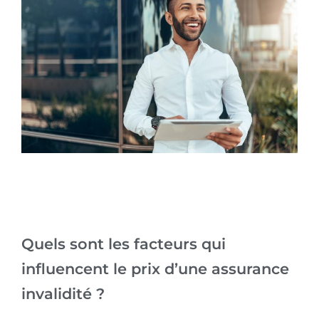
Quels sont les facteurs qui
influencent le prix d’une assurance
invalidité ?