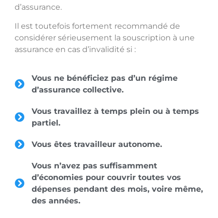
d’assurance.
Il est toutefois fortement recommandé de
considérer sérieusement la souscription à une
assurance en cas d’invalidité si :
Vous ne bénéficiez pas d’un régime
d’assurance collective.
Vous travaillez à temps plein ou à temps
partiel.
Vous êtes travailleur autonome.
Vous n’avez pas suffisamment
d’économies pour couvrir toutes vos
dépenses pendant des mois, voire même,
des années.