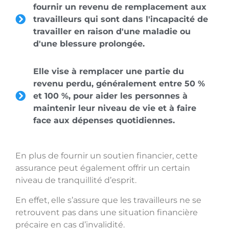
fournir un revenu de remplacement aux
travailleurs qui sont dans l'incapacité de
travailler en raison d'une maladie ou
d'une blessure prolongée.
Elle vise à remplacer une partie du
revenu perdu, généralement entre 50 %
et 100 %, pour aider les personnes à
maintenir leur niveau de vie et à faire
face aux dépenses quotidiennes.
En plus de fournir un soutien financier, cette
assurance peut également offrir un certain
niveau de tranquillité d’esprit.
En effet, elle s’assure que les travailleurs ne se
retrouvent pas dans une situation financière
précaire en cas d’invalidité.