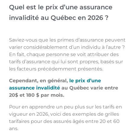
Quel est le prix d’une assurance
invalidité au Québec en 2026 ?
Saviez-vous que les primes d’assurance peuvent
varier considérablement d’un individu à l’autre ?
En fait, chaque personne se voit attribuer des
tarifs d’assurance qui lui sont propres, basés sur
les facteurs précédemment présentés.
Cependant, en général,
le prix d’une
assurance invalidité
au Québec varie entre
20$ et 180 $ par mois.
Pour en apprendre un peu plus sur les tarifs en
vigueur en 2026, voici des exemples de grilles
tarifaires pour des assurés âgés entre 20 et 60
ans.