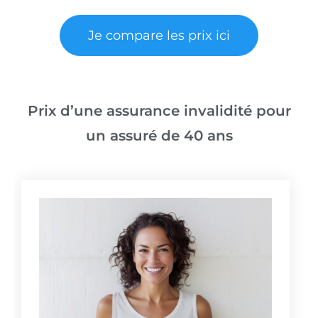
Je compare les prix ici
Prix d’une assurance invalidité pour
un assuré de 40 ans