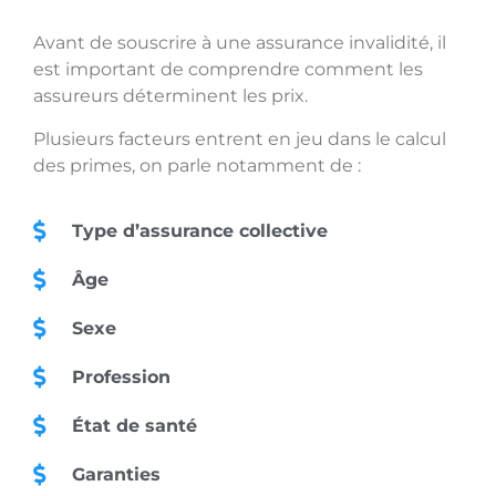
Avant de souscrire à une assurance invalidité, il
est important de comprendre comment les
assureurs déterminent les prix.
Plusieurs facteurs entrent en jeu dans le calcul
des primes, on parle notamment de :
Type d’assurance collective
Âge
Sexe
Profession
État de santé
Garanties