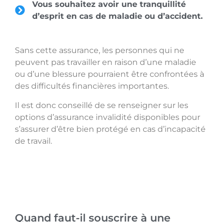
Vous souhaitez avoir une tranquillité
d’esprit en cas de maladie ou d’accident.
Sans cette assurance, les personnes qui ne
peuvent pas travailler en raison d’une maladie
ou d’une blessure pourraient être confrontées à
des difficultés financières importantes.
Il est donc conseillé de se renseigner sur les
options d’assurance invalidité disponibles pour
s’assurer d’être bien protégé en cas d’incapacité
de travail.
Quand faut-il souscrire à une