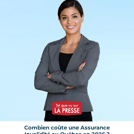
Combien coûte une Assurance