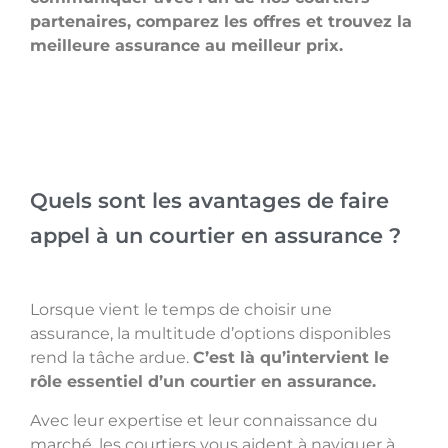
partenaires, comparez les offres et trouvez la
meilleure assurance au meilleur prix.
Quels sont les avantages de faire
appel à un courtier en assurance ?
Lorsque vient le temps de choisir une
assurance, la multitude d’options disponibles
rend la tâche ardue.
C’est là qu’intervient le
rôle essentiel d’un courtier en assurance.
Avec leur expertise et leur connaissance du
marché, les courtiers vous aident à naviguer à