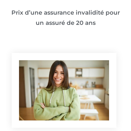
Prix d’une assurance invalidité pour
un assuré de 20 ans