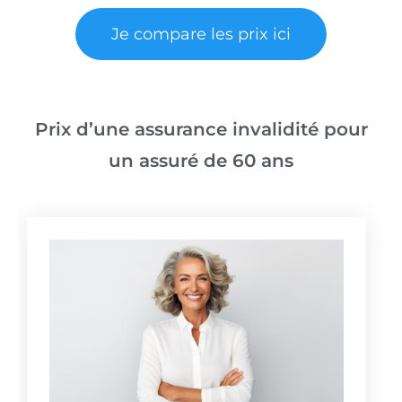
Je compare les prix ici
Prix d’une assurance invalidité pour
un assuré de 60 ans