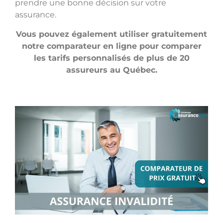
prendre une bonne décision sur votre
assurance.
Vous pouvez également utiliser gratuitement
notre comparateur en ligne pour comparer
les tarifs personnalisés de plus de 20
assureurs au Québec.