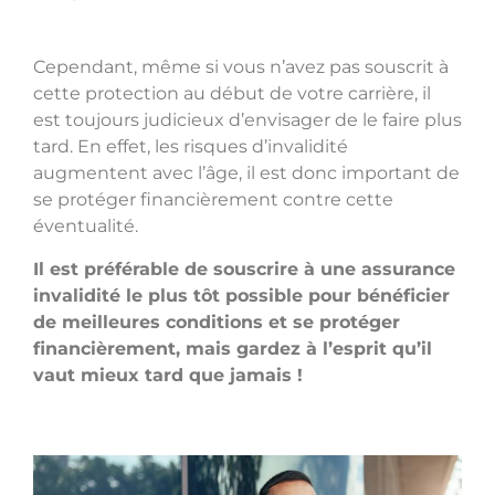
Cependant, même si vous n’avez pas souscrit à
cette protection au début de votre carrière, il
est toujours judicieux d’envisager de le faire plus
tard. En effet, les risques d’invalidité
augmentent avec l’âge, il est donc important de
se protéger financièrement contre cette
éventualité.
Il est préférable de souscrire à une assurance
invalidité le plus tôt possible pour bénéficier
de meilleures conditions et se protéger
financièrement, mais gardez à l’esprit qu’il
vaut mieux tard que jamais !