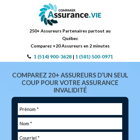
250+ Assureurs Partenaires partout au
Québec
Comparez +20 Assureurs en 2 minutes
1 (514) 900-3628
|
1 (581) 500-0971
COMPAREZ 20+ ASSUREURS D’UN SEUL
COUP POUR VOTRE ASSURANCE
INVALIDITÉ