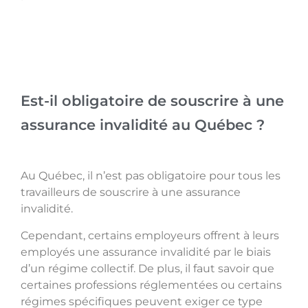
Est-il obligatoire de souscrire à une
assurance invalidité au Québec ?
Au Québec, il n’est pas obligatoire pour tous les
travailleurs de souscrire à une assurance
invalidité.
Cependant, certains employeurs offrent à leurs
employés une assurance invalidité par le biais
d’un régime collectif. De plus, il faut savoir que
certaines professions réglementées ou certains
régimes spécifiques peuvent exiger ce type