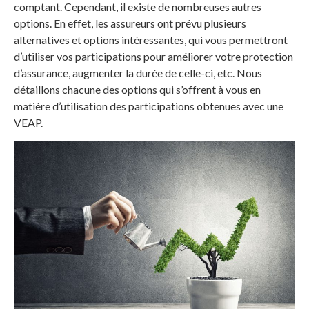
comptant. Cependant, il existe de nombreuses autres
options. En effet, les assureurs ont prévu plusieurs
alternatives et options intéressantes, qui vous permettront
d’utiliser vos participations pour améliorer votre protection
d’assurance, augmenter la durée de celle-ci, etc. Nous
détaillons chacune des options qui s’offrent à vous en
matière d’utilisation des participations obtenues avec une
VEAP.