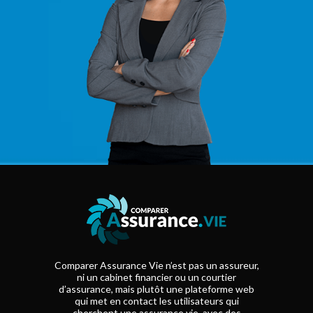
Comparer Assurance Vie n’est pas un assureur,
ni un cabinet financier ou un courtier
d’assurance, mais plutôt une plateforme web
qui met en contact les utilisateurs qui
cherchent une assurance vie, avec des