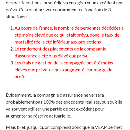
des participations lorsqu’elle va enregistrer un excédent non
prévu. Cela peut arriver couramment en fonction de 3
situations :
Au cours de l’année, le nombre de personnes décédées a
été moins élevé que ce qui était prévu, donc le taux de
mortalité réel a été inférieur aux projections
Le rendement des placements de la compagnie
d’assurance a été plus élevé que prévu
Les frais de gestion de la compagnie ont été moins
élevés que prévu, ce qui a augmenté leur marge de
profit
Évidemment, la compagnie d’assurance ne versera
probablement pas 100% des excédents réalisés, puisqu’elle
va souvent utiliser une partie de cet excédent pour
augmenter sa réserve actuarielle.
Mais bref, jusqu’ici, on comprend donc que la VEAP permet