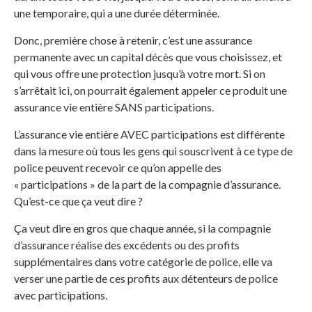
une temporaire, qui a une durée déterminée.
Donc, première chose à retenir, c’est une assurance
permanente avec un capital décès que vous choisissez, et
qui vous offre une protection jusqu’à votre mort. Si on
s’arrêtait ici, on pourrait également appeler ce produit une
assurance vie entière SANS participations.
L’assurance vie entière AVEC participations est différente
dans la mesure où tous les gens qui souscrivent à ce type de
police peuvent recevoir ce qu’on appelle des
« participations » de la part de la compagnie d’assurance.
Qu’est-ce que ça veut dire ?
Ça veut dire en gros que chaque année, si la compagnie
d’assurance réalise des excédents ou des profits
supplémentaires dans votre catégorie de police, elle va
verser une partie de ces profits aux détenteurs de police
avec participations.