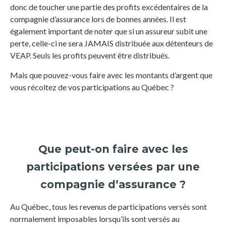
donc de toucher une partie des profits excédentaires de la
compagnie d’assurance lors de bonnes années. Il est
également important de noter que si un assureur subit une
perte, celle-ci ne sera JAMAIS distribuée aux détenteurs de
VEAP. Seuls les profits peuvent être distribués.
Mais que pouvez-vous faire avec les montants d’argent que
vous récoltez de vos participations au Québec ?
Que peut-on faire avec les
participations versées par une
compagnie d’assurance ?
Au Québec, tous les revenus de participations versés sont
normalement imposables lorsqu’ils sont versés au