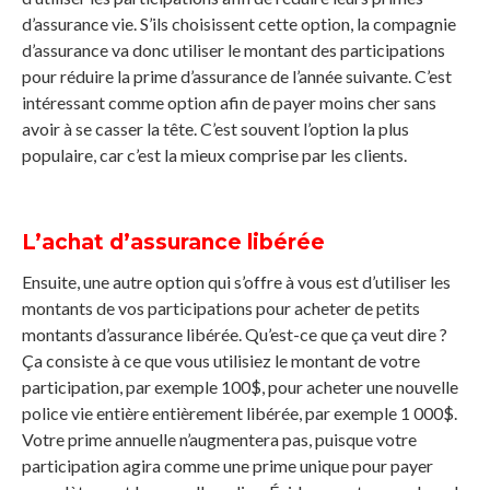
d’assurance vie. S’ils choisissent cette option, la compagnie
d’assurance va donc utiliser le montant des participations
pour réduire la prime d’assurance de l’année suivante. C’est
intéressant comme option afin de payer moins cher sans
avoir à se casser la tête. C’est souvent l’option la plus
populaire, car c’est la mieux comprise par les clients.
L’achat d’assurance libérée
Ensuite, une autre option qui s’offre à vous est d’utiliser les
montants de vos participations pour acheter de petits
montants d’assurance libérée. Qu’est-ce que ça veut dire ?
Ça consiste à ce que vous utilisiez le montant de votre
participation, par exemple 100$, pour acheter une nouvelle
police vie entière entièrement libérée, par exemple 1 000$.
Votre prime annuelle n’augmentera pas, puisque votre
participation agira comme une prime unique pour payer