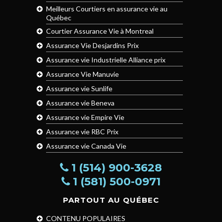
Meilleurs Courtiers en assurance vie au
Québec
Courtier Assurance Vie à Montreal
Assurance Vie Desjardins Prix
Assurance vie Industrielle Alliance prix
Assurance Vie Manuvie
Assurance vie Sunlife
Assurance vie Beneva
Assurance vie Empire Vie
Assurance vie RBC Prix
Assurance vie Canada Vie
1 (514) 900-3628
1 (581) 500-0971
PARTOUT AU QUÉBEC
CONTENU POPULAIRES