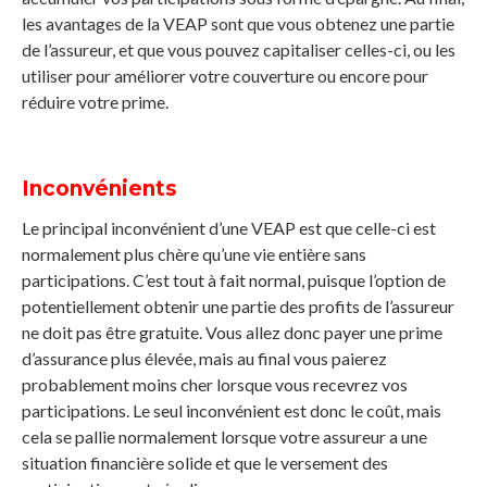
les avantages de la VEAP sont que vous obtenez une partie
de l’assureur, et que vous pouvez capitaliser celles-ci, ou les
utiliser pour améliorer votre couverture ou encore pour
réduire votre prime.
Inconvénients
Le principal inconvénient d’une VEAP est que celle-ci est
normalement plus chère qu’une vie entière sans
participations. C’est tout à fait normal, puisque l’option de
potentiellement obtenir une partie des profits de l’assureur
ne doit pas être gratuite. Vous allez donc payer une prime
d’assurance plus élevée, mais au final vous paierez
probablement moins cher lorsque vous recevrez vos
participations. Le seul inconvénient est donc le coût, mais
cela se pallie normalement lorsque votre assureur a une
situation financière solide et que le versement des