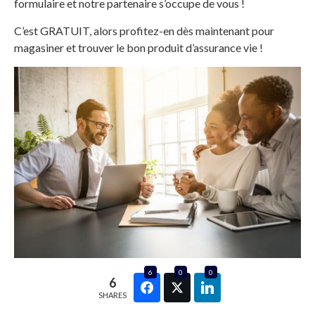
formulaire et notre partenaire s’occupe de vous !
C’est GRATUIT, alors profitez-en dès maintenant pour
magasiner et trouver le bon produit d’assurance vie !
6
0
0
6
SHARES