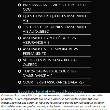
PRIX ASSURANCE VIE : 59 EXEMPLES DE
COÛT
QUESTIONS FRÉQUENTES ASSURANCE
VIE
LISTE DES COMPAGNIES D’ASSURANCE
VIE AU QUÉBEC
ASSURANCE HYPOTHÉCAIRE VS
ASSURANCE VIE
ASSURANCE VIE TEMPORAIRE VS
PERMANENTE
MÉTIER LES PLUS DANGEREUX AU
QUÉBEC
TOP 24 CABINETS DE COURTIER
D’ASSURANCE VIE
COURTIER EN ASSURANCE (SALAIRE)
Devenir partenaire|
À Propos|
Nous joindre