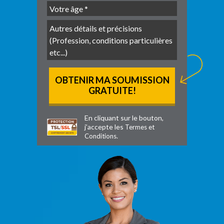
En cliquant sur le bouton,
j’accepte les
Termes et
.
Conditions