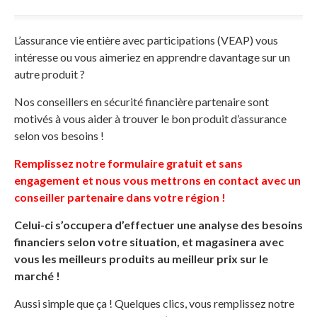
L’assurance vie entière avec participations (VEAP) vous
intéresse ou vous aimeriez en apprendre davantage sur un
autre produit ?
Nos conseillers en sécurité financière partenaire sont
motivés à vous aider à trouver le bon produit d’assurance
selon vos besoins !
Remplissez notre formulaire gratuit et sans
engagement et nous vous mettrons en contact avec un
conseiller partenaire dans votre région !
Celui-ci s’occupera d’effectuer une analyse des besoins
financiers selon votre situation, et magasinera avec
vous les meilleurs produits au meilleur prix sur le
marché !
Aussi simple que ça ! Quelques clics, vous remplissez notre