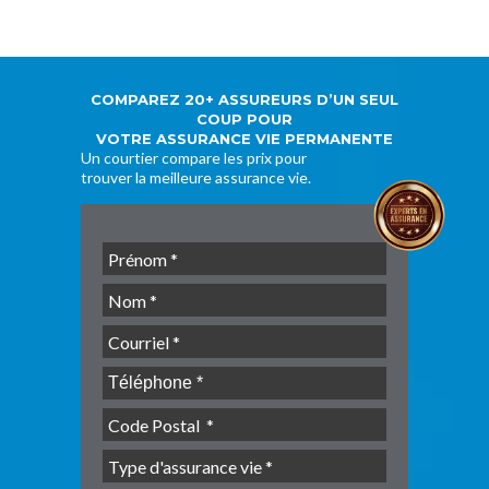
COMPAREZ 20+ ASSUREURS D’UN SEUL
COUP POUR
VOTRE ASSURANCE VIE PERMANENTE
Un courtier compare les prix pour
trouver la meilleure assurance vie.