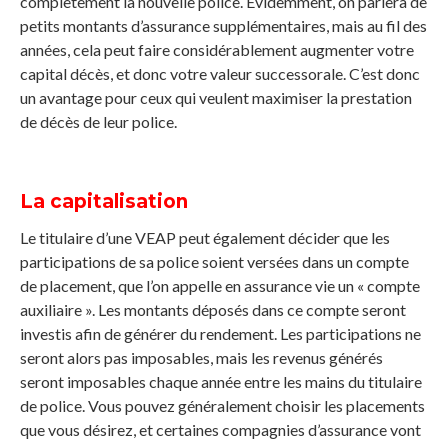
complètement la nouvelle police. Évidemment, on parlera de
petits montants d’assurance supplémentaires, mais au fil des
années, cela peut faire considérablement augmenter votre
capital décès, et donc votre valeur successorale. C’est donc
un avantage pour ceux qui veulent maximiser la prestation
de décès de leur police.
La capitalisation
Le titulaire d’une VEAP peut également décider que les
participations de sa police soient versées dans un compte
de placement, que l’on appelle en assurance vie un « compte
auxiliaire ». Les montants déposés dans ce compte seront
investis afin de générer du rendement. Les participations ne
seront alors pas imposables, mais les revenus générés
seront imposables chaque année entre les mains du titulaire
de police. Vous pouvez généralement choisir les placements
que vous désirez, et certaines compagnies d’assurance vont