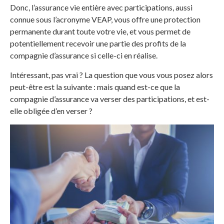
Donc, l’assurance vie entière avec participations, aussi
connue sous l’acronyme VEAP, vous offre une protection
permanente durant toute votre vie, et vous permet de
potentiellement recevoir une partie des profits de la
compagnie d’assurance si celle-ci en réalise.
Intéressant, pas vrai ? La question que vous vous posez alors
peut-être est la suivante : mais quand est-ce que la
compagnie d’assurance va verser des participations, et est-
elle obligée d’en verser ?