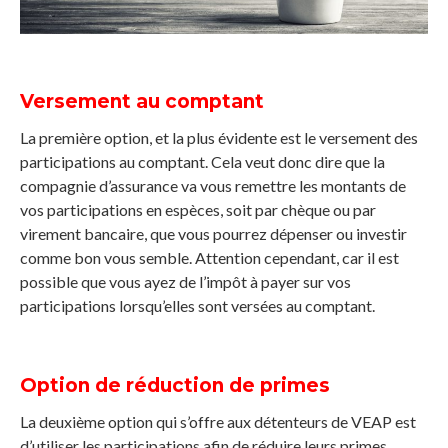
Versement au comptant
La première option, et la plus évidente est le versement des
participations au comptant. Cela veut donc dire que la
compagnie d’assurance va vous remettre les montants de
vos participations en espèces, soit par chèque ou par
virement bancaire, que vous pourrez dépenser ou investir
comme bon vous semble. Attention cependant, car il est
possible que vous ayez de l’impôt à payer sur vos
participations lorsqu’elles sont versées au comptant.
Option de réduction de primes
La deuxième option qui s’offre aux détenteurs de VEAP est
d’utiliser les participations afin de réduire leurs primes