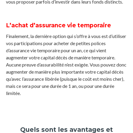
vous proposer parfois d’investir dans leurs fonds distincts.
L’achat d’assurance vie temporaire
Finalement, la dernière option qui s’offre à vous est d’utiliser
vos participations pour acheter de petites polices
d’assurance vie temporaire pour un an, ce qui vient
augmenter votre capital décès de manière temporaire.
Aucune preuve d’assurabilité n’est exigée. Vous pouvez donc
augmenter de manière plus importante votre capital décès
qu’avec l’assurance libérée (puisque le coût est moins cher),
mais ce sera pour une durée de 1 an, ou pour une durée
limitée.
Quels sont les avantages et