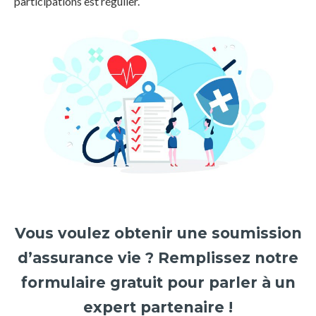
participations est régulier.
Vous voulez obtenir une soumission
d’assurance vie ? Remplissez notre
formulaire gratuit pour parler à un
expert partenaire !