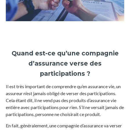
Quand est-ce qu’une compagnie
d’assurance verse des
participations ?
Il est très important de comprendre qu’en assurance vie, un
assureur n’est jamais obligé de verser des participations.
Cela étant dit, il ne vend pas des produits d’assurance vie
entière avec participations pour rien. S’il ne versait jamais de
participations, personne ne choisirait ce produit.
En fait, généralement, une compagnie d’assurance va verser