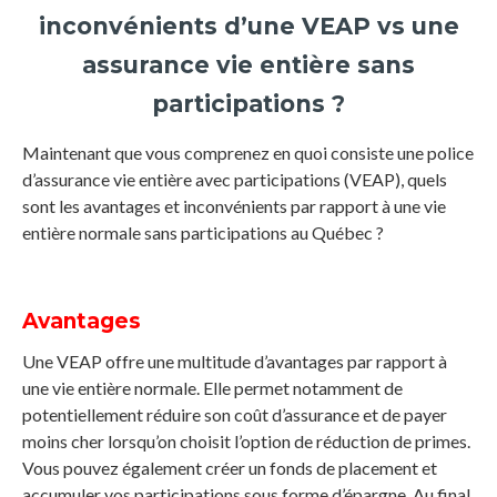
inconvénients d’une VEAP vs une
assurance vie entière sans
participations ?
Maintenant que vous comprenez en quoi consiste une police
d’assurance vie entière avec participations (VEAP), quels
sont les avantages et inconvénients par rapport à une vie
entière normale sans participations au Québec ?
Avantages
Une VEAP offre une multitude d’avantages par rapport à
une vie entière normale. Elle permet notamment de
potentiellement réduire son coût d’assurance et de payer
moins cher lorsqu’on choisit l’option de réduction de primes.
Vous pouvez également créer un fonds de placement et
accumuler vos participations sous forme d’épargne. Au final,