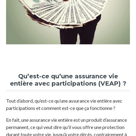
Qu’est-ce qu’une assurance vie
entière avec participations (VEAP) ?
Tout d’abord, qu’est-ce qu’une assurance vie entière avec
participations et comment est-ce que ça fonctionne ?
En fait, une assurance vie entière est un produit d’assurance
permanent, ce qui veut dire qu’il vous offre une protection
durant toute votre vie, jusqu’à votre décès, contrairement à