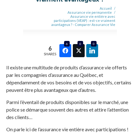
Accueil
/
Assurance vie permanente
/
Assurance vie entière avec
participations (VEAP) : est-ce vraiment
avantageux ? - Comparer Assurance Vie
6
0
0
6
SHARES
Il existe une multitude de produits d’assurance vie offerts
par les compagnies d’assurance au Québec, et
dépendamment de vos besoins et de vos objectifs, certains
peuvent être plus avantageux que d’autres.
Parmi l’éventail de produits disponibles sur le marché, une
police se démarque souvent des autres et attire l’attention
des clients…
On parle ici de l’assurance vie entière avec participations !