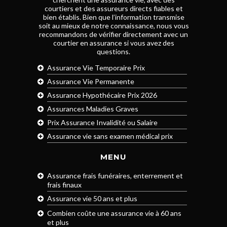
courtiers et des assureurs directs fiables et
bien établis. Bien que l’information transmise
soit au mieux de notre connaissance, nous vous
recommandons de vérifier directement avec un
courtier en assurance si vous avez des
questions.
Assurance Vie Temporaire Prix
Assurance Vie Permanente
Assurance Hypothécaire Prix 2026
Assurances Maladies Graves
Prix Assurance Invalidité ou Salaire
Assurance vie sans examen médical prix
MENU
Assurance frais funéraires, enterrement et
frais finaux
Assurance vie 50 ans et plus
Combien coûte une assurance vie à 60 ans
et plus