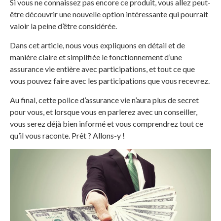
Si vous ne connaissez pas encore ce produit, vous allez peut-
être découvrir une nouvelle option intéressante qui pourrait
valoir la peine d’être considérée.
Dans cet article, nous vous expliquons en détail et de
manière claire et simplifiée le fonctionnement d’une
assurance vie entière avec participations, et tout ce que
vous pouvez faire avec les participations que vous recevrez.
Au final, cette police d’assurance vie n’aura plus de secret
pour vous, et lorsque vous en parlerez avec un conseiller,
vous serez déjà bien informé et vous comprendrez tout ce
qu’il vous raconte. Prêt ? Allons-y !