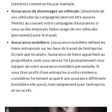
(sinistres) comme un feu par exemple.
Assurance de dommages au véhicule
: L’ensemble de
vos véhicules (la compagnie) devront être assurés.
Mettez au courant votre compagnie d’assurances si
vous ou des employés faites usage de vos véhicules
(personnels) pour le travail.
Assurance mobilière
: L’assurance mobilière défend les
biens entreposés sur les lieux de travail de l’entreprise.
En tant que locataire, l’assurance de biens appartient au
propriétaire, mais vous devrez fort probablement vous
équiper de votre assurance mobilière personnelle. Si
vous tirez profit d’une entreprise à votre résidence,
considérez fortement acquérir une assurance différente
(mobilière elle aussi), mais uniquement pour l’entreprise
et ses actifs.