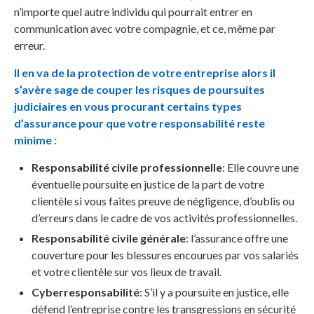
n’importe quel autre individu qui pourrait entrer en
communication avec votre compagnie, et ce, même par
erreur.
Il en va de la protection de votre entreprise alors il
s’avère sage de couper les risques de poursuites
judiciaires en vous procurant certains types
d’assurance pour que votre responsabilité reste
minime :
Responsabilité civile professionnelle
: Elle couvre une
éventuelle poursuite en justice de la part de votre
clientèle si vous faites preuve de négligence, d’oublis ou
d’erreurs dans le cadre de vos activités professionnelles.
Responsabilité civile générale
: l’assurance offre une
couverture pour les blessures encourues par vos salariés
et votre clientèle sur vos lieux de travail.
Cyberresponsabilité
: S’il y a poursuite en justice, elle
défend l’entreprise contre les transgressions en sécurité