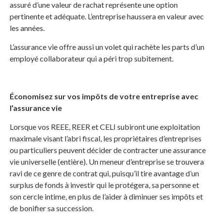
assuré d’une valeur de rachat représente une option
pertinente et adéquate. L’entreprise haussera en valeur avec
les années.
L’assurance vie offre aussi un volet qui rachète les parts d’un
employé collaborateur qui a péri trop subitement.
Économisez sur vos impôts de votre entreprise avec
l’assurance vie
Lorsque vos REEE, REER et CELI subiront une exploitation
maximale visant l’abri fiscal, les propriétaires d’entreprises
ou particuliers peuvent décider de contracter une assurance
vie universelle (entière). Un meneur d’entreprise se trouvera
ravi de ce genre de contrat qui, puisqu’il tire avantage d’un
surplus de fonds à investir qui le protégera, sa personne et
son cercle intime, en plus de l’aider à diminuer ses impôts et
de bonifier sa succession.