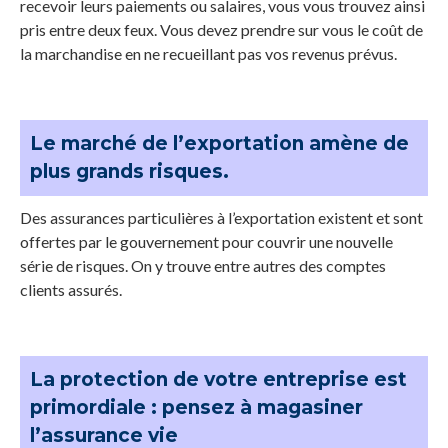
recevoir leurs paiements ou salaires, vous vous trouvez ainsi
pris entre deux feux. Vous devez prendre sur vous le coût de
la marchandise en ne recueillant pas vos revenus prévus.
Le marché de l’exportation amène de
plus grands risques
.
Des assurances particulières à l’exportation existent et sont
offertes par le gouvernement pour couvrir une nouvelle
série de risques. On y trouve entre autres des comptes
clients assurés.
La protection de votre entreprise est
primordiale : pensez à magasiner
l’assurance vie