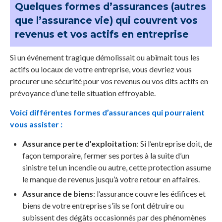
Quelques formes d’assurances (autres
que l’assurance vie) qui couvrent vos
revenus et vos actifs en entreprise
Si un événement tragique démolissait ou abîmait tous les
actifs ou locaux de votre entreprise, vous devriez vous
procurer une sécurité pour vos revenus ou vos dits actifs en
prévoyance d’une telle situation effroyable.
Voici différentes formes d’assurances qui pourraient
vous assister :
Assurance perte d’exploitation
: Si l’entreprise doit, de
façon temporaire, fermer ses portes à la suite d’un
sinistre tel un incendie ou autre, cette protection assume
le manque de revenus jusqu’à votre retour en affaires.
Assurance de biens
: l’assurance couvre les édifices et
biens de votre entreprise s’ils se font détruire ou
subissent des dégâts occasionnés par des phénomènes