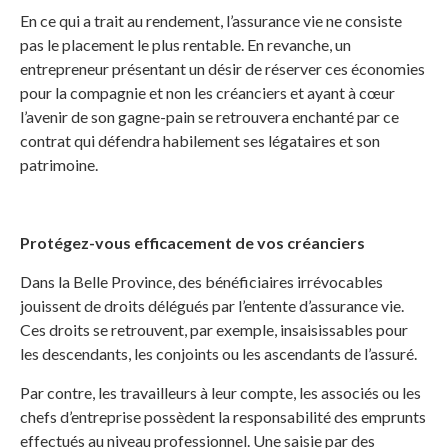
En ce qui a trait au rendement, l’assurance vie ne consiste
pas le placement le plus rentable. En revanche, un
entrepreneur présentant un désir de réserver ces économies
pour la compagnie et non les créanciers et ayant à cœur
l’avenir de son gagne-pain se retrouvera enchanté par ce
contrat qui défendra habilement ses légataires et son
patrimoine.
Protégez-vous efficacement de vos créanciers
Dans la Belle Province, des bénéficiaires irrévocables
jouissent de droits délégués par l’entente d’assurance vie.
Ces droits se retrouvent, par exemple, insaisissables pour
les descendants, les conjoints ou les ascendants de l’assuré.
Par contre, les travailleurs à leur compte, les associés ou les
chefs d’entreprise possèdent la responsabilité des emprunts
effectués au niveau professionnel. Une saisie par des