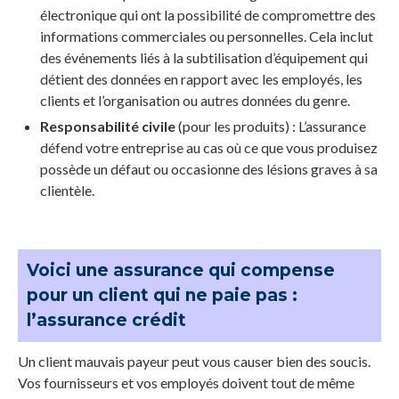
électronique qui ont la possibilité de compromettre des
informations commerciales ou personnelles. Cela inclut
des événements liés à la subtilisation d’équipement qui
détient des données en rapport avec les employés, les
clients et l’organisation ou autres données du genre.
Responsabilité civile
(pour les produits) : L’assurance
défend votre entreprise au cas où ce que vous produisez
possède un défaut ou occasionne des lésions graves à sa
clientèle.
Voici une assurance qui compense
pour un client qui ne paie pas :
l’assurance crédit
Un client mauvais payeur peut vous causer bien des soucis.
Vos fournisseurs et vos employés doivent tout de même