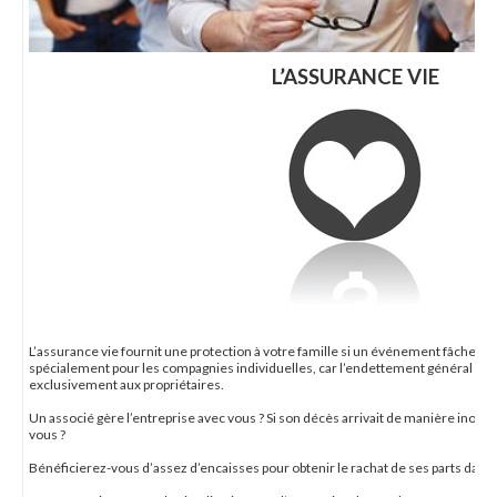
L’ASSURANCE VIE
L’assurance vie fournit une protection à votre famille si un événement fâcheux 
spécialement pour les compagnies individuelles, car l’endettement général de l
exclusivement aux propriétaires.
Un associé gère l’entreprise avec vous ? Si son décès arrivait de manière inopin
vous ?
Bénéficierez-vous d’assez d’encaisses pour obtenir le rachat de ses parts dans