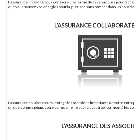
L’assurance invalidité vous consacre une forme de revenus qui a pour tâche de 
que vous sauvez vos énergies pour la guérison sans tomber dans un bourbier fi
L’ASSURANCE COLLABORATEU
L’assurance collaborateurs protège les membres importants de votre entreprise,
un quelconque pépin, votre compagnie ne subirait pas trop (ou moins) les cons
L’ASSURANCE DES ASSOCIÉS