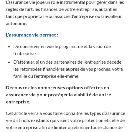
L’assurance vie joue un rôle instrumental pour gérer dans les
règles de l’art, les finances de votre entreprise, autant en
tant que propriétaire ou associé d’entreprise ou travailleur
autonome.
L’assurance vie permet :
De conserver en vue le programme et la vision de
l’entreprise.
D’atténuer, si un des partenaires de l’entreprise décède,
les retombées financières auprès de vos proches, votre
famille ou l’entreprise elle-même.
Découvrez les nombreuses options offertes en
assurance vie pour protéger la viabilité de votre
entreprise.
Cet article verra à vous faire connaître les types d’assurance
vie distincts existants qui visent votre protection et celle de
votre entreprise afin de limiter ou éliminer toute chance de