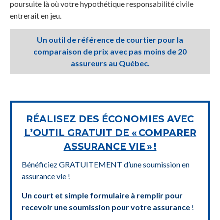
poursuite là où votre hypothétique responsabilité civile
entrerait en jeu.
Un outil de référence de courtier pour la
comparaison de prix avec pas moins de 20
assureurs au Québec.
RÉALISEZ DES ÉCONOMIES AVEC
L’OUTIL GRATUIT DE « COMPARER
ASSURANCE VIE » !
Bénéficiez GRATUITEMENT d’une soumission en
assurance vie !
Un court et simple formulaire à remplir pour
recevoir une soumission pour votre assurance
!