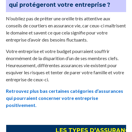
qui protégeront votre entreprise ?
N’oubliez pas de prêter une oreille très attentive aux
conseils de courtiers en assurance vie, car ceux-ci maîtrisent
le domaine et savent ce que cela signifie pour votre
entreprise d’avoir des besoins fluctuants.
Votre entreprise et votre budget pourraient souffrir
énormément de la disparition d’un de ses membres clefs.
Heureusement, différentes assurances vie existent pour
esquiver les risques et tenter de parer votre famille et votre
entreprise de ceux-ci.
Retrouvez plus bas certaines catégories d’assurances
qui pourraient concerner votre entreprise
positivement.
LES TYPES D’ASSURANC