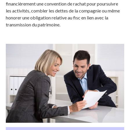
financièrement une convention de rachat pour poursuivre
les activités, combler les dettes de la compagnie ou même
honorer une obligation relative au fisc en lien avec la
transmission du patrimoine.