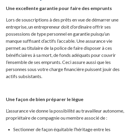
Une excellente garantie pour faire des emprunts
Lors de souscriptions à des prêts en vue de démarrer une
entreprise, un entrepreneur doit d’ordinaire offrir ses
possessions de type personnel en garantie puisqu’un
manque suffisant d’actifs l’accable. Une assurance vie
permet au titulaire de la police de faire disposer à ces
bénéficiaires à sa mort, de fonds adéquats pour couvrir
l’ensemble de ses emprunts. Ceci assure aussi que les
personnes sous votre charge financière puissent jouir des
actifs subsistants.
Une façon de bien préparer le lègue
L’assurance vie donne la possibilité au travailleur autonome,
propriétaire de compagnie ou membre associé de :
Sectionner de façon équitable l’héritage entre les