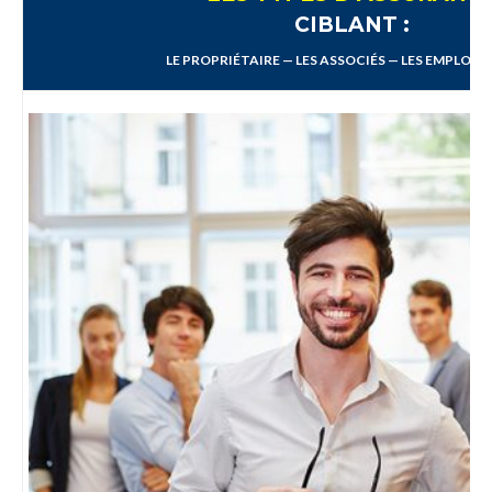
CIBLANT :
LE PROPRIÉTAIRE — LES ASSOCIÉS — LES EMPLOYÉ