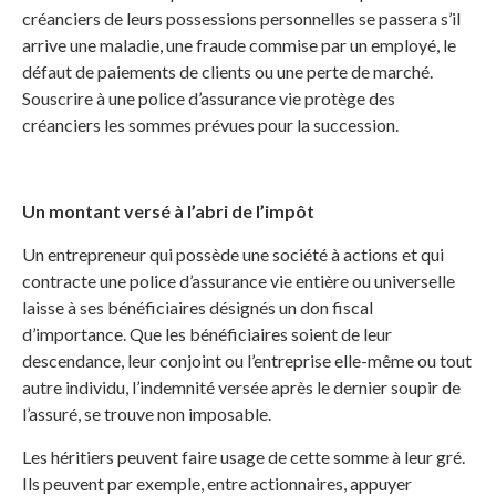
créanciers de leurs possessions personnelles se passera s’il
arrive une maladie, une fraude commise par un employé, le
défaut de paiements de clients ou une perte de marché.
Souscrire à une police d’assurance vie protège des
créanciers les sommes prévues pour la succession.
Un montant versé à l’abri de l’impôt
Un entrepreneur qui possède une société à actions et qui
contracte une police d’assurance vie entière ou universelle
laisse à ses bénéficiaires désignés un don fiscal
d’importance. Que les bénéficiaires soient de leur
descendance, leur conjoint ou l’entreprise elle-même ou tout
autre individu, l’indemnité versée après le dernier soupir de
l’assuré, se trouve non imposable.
Les héritiers peuvent faire usage de cette somme à leur gré.
Ils peuvent par exemple, entre actionnaires, appuyer