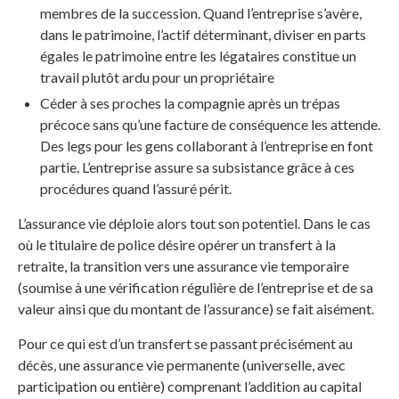
membres de la succession. Quand l’entreprise s’avère,
dans le patrimoine, l’actif déterminant, diviser en parts
égales le patrimoine entre les légataires constitue un
travail plutôt ardu pour un propriétaire
Céder à ses proches la compagnie après un trépas
précoce sans qu’une facture de conséquence les attende.
Des legs pour les gens collaborant à l’entreprise en font
partie. L’entreprise assure sa subsistance grâce à ces
procédures quand l’assuré périt.
L’assurance vie déploie alors tout son potentiel. Dans le cas
où le titulaire de police désire opérer un transfert à la
retraite, la transition vers une assurance vie temporaire
(soumise à une vérification régulière de l’entreprise et de sa
valeur ainsi que du montant de l’assurance) se fait aisément.
Pour ce qui est d’un transfert se passant précisément au
décès, une assurance vie permanente (universelle, avec
participation ou entière) comprenant l’addition au capital