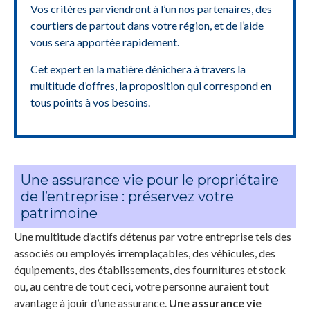
Vos critères parviendront à l’un nos partenaires, des
courtiers de partout dans votre région, et de l’aide
vous sera apportée rapidement.
Cet expert en la matière dénichera à travers la
multitude d’offres, la proposition qui correspond en
tous points à vos besoins.
Une assurance vie pour le propriétaire
de l’entreprise : préservez votre
patrimoine
Une multitude d’actifs détenus par votre entreprise tels des
associés ou employés irremplaçables, des véhicules, des
équipements, des établissements, des fournitures et stock
ou, au centre de tout ceci, votre personne auraient tout
avantage à jouir d’une assurance.
Une assurance vie