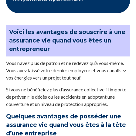
Voici les avantages de souscrire à une
assurance vie quand vous êtes un
entrepreneur
Vous n’avez plus de patron et ne redevez qu’à vous-même.
Vous avez laissé votre dernier employeur et vous canalisez
vos énergies vers un projet tout neuf.
Si vous ne bénéficiez plus d’assurance collective, il importe
de prévenir le décès ou les accidents en adoptant une
couverture et un niveau de protection appropriés.
Quelques avantages de posséder une
assurance vie quand vous êtes à la tête
d’une entreprise