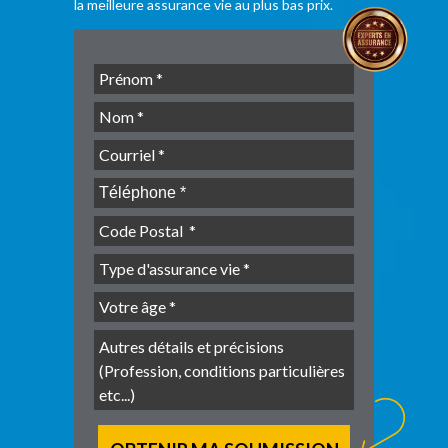
la meilleure assurance vie au plus bas prix.