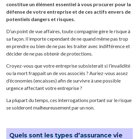
constitue un élément essentiel à vous procurer pour la
défense de votre entreprise et de ces actifs envers de
potentiels dangers et risques.
D’un point de vue affaires, toute compagnie gère le risque à
sa façon. Il importe cependant de ne quand même pas trop
en prendre ou bien de ne pas les traiter avec indifférence et
décider de ne pas obtenir de protections.
Croyez-vous que votre entreprise subsisterait si l’invalidité
ou la mort frappait un de vos associés ? Auriez-vous assez
d’économies (encaisses) afin de survivre à une possible
urgence affectant votre entreprise ?
La plupart du temps, ces interrogations portant sur le risque
se solderont malheureusement par un non.
Quels sont les types d’assurance vie