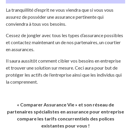
La tranquillité d’esprit ne vous viendra que si vous vous
assurez de posséder une assurance pertinente qui
conviendra à tous vos besoins.
Cessez de jongler avec tous les types d’assurance possibles
et contactez maintenant un de nos partenaires, un courtier
en assurances.
Il saura aussitôt comment cibler vos besoins en entreprise
et trouver une solution sur mesure. Ceci aura pour but de
protéger les actifs de l’entreprise ainsi que les individus qui
la comprennent.
« Comparer Assurance Vie » et son réseau de
partenaires spécialistes en assurance pour entreprise
compare les tarifs concurrentiels des polices
existantes pour vous !