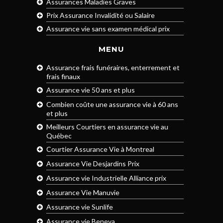
Assurances Maladies Graves
Prix Assurance Invalidité ou Salaire
Assurance vie sans examen médical prix
MENU
Assurance frais funéraires, enterrement et
frais finaux
Assurance vie 50 ans et plus
Combien coûte une assurance vie à 60 ans
et plus
Meilleurs Courtiers en assurance vie au
Québec
Courtier Assurance Vie à Montreal
Assurance Vie Desjardins Prix
Assurance vie Industrielle Alliance prix
Assurance Vie Manuvie
Assurance vie Sunlife
Assurance vie Beneva