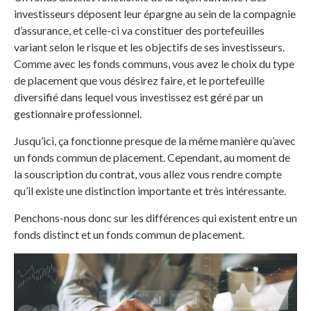
investisseurs déposent leur épargne au sein de la compagnie
d’assurance, et celle-ci va constituer des portefeuilles
variant selon le risque et les objectifs de ses investisseurs.
Comme avec les fonds communs, vous avez le choix du type
de placement que vous désirez faire, et le portefeuille
diversifié dans lequel vous investissez est géré par un
gestionnaire professionnel.
Jusqu’ici, ça fonctionne presque de la même manière qu’avec
un fonds commun de placement. Cependant, au moment de
la souscription du contrat, vous allez vous rendre compte
qu’il existe une distinction importante et très intéressante.
Penchons-nous donc sur les différences qui existent entre un
fonds distinct et un fonds commun de placement.