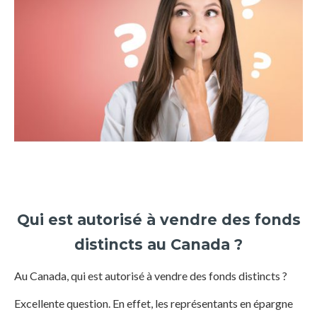
Qui est autorisé à vendre des fonds
distincts au Canada ?
Au Canada, qui est autorisé à vendre des fonds distincts ?
Excellente question. En effet, les représentants en épargne