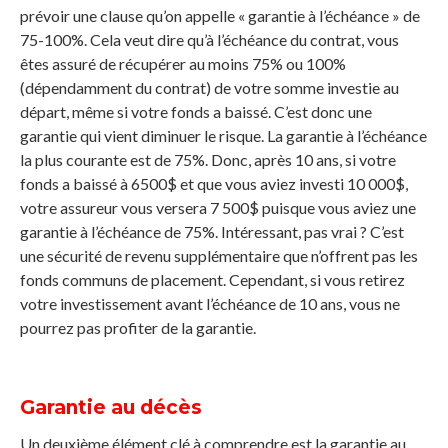
prévoir une clause qu’on appelle « garantie à l’échéance » de
75-100%. Cela veut dire qu’à l’échéance du contrat, vous
êtes assuré de récupérer au moins 75% ou 100%
(dépendamment du contrat) de votre somme investie au
départ, même si votre fonds a baissé. C’est donc une
garantie qui vient diminuer le risque. La garantie à l’échéance
la plus courante est de 75%. Donc, après 10 ans, si votre
fonds a baissé à 6500$ et que vous aviez investi 10 000$,
votre assureur vous versera 7 500$ puisque vous aviez une
garantie à l’échéance de 75%. Intéressant, pas vrai ? C’est
une sécurité de revenu supplémentaire que n’offrent pas les
fonds communs de placement. Cependant, si vous retirez
votre investissement avant l’échéance de 10 ans, vous ne
pourrez pas profiter de la garantie.
Garantie au décès
Un deuxième élément clé à comprendre est la garantie au