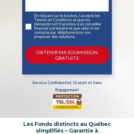
En cliquant sur le bouton, j’accepte les
Termes et Conditions
et que ma
demande soit transmise à un conseiller
financier partenaire et que celui-ci me
contacte par téléphone pour me
proposer des solutions.
Service Confidentiel, Gratuit et Sans
Engagement
Les Fonds distincts au Québec
simplifiés – Garantie à