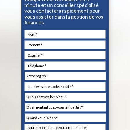
minute et un conseiller spécialisé
vous contactera rapidement pour
vous assister dans la gestion de vos
finances.