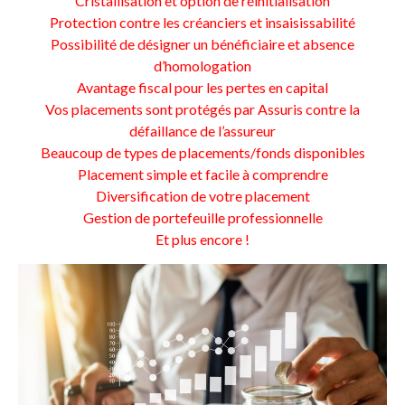
Cristallisation et option de réinitialisation
Protection contre les créanciers et insaisissabilité
Possibilité de désigner un bénéficiaire et absence
d’homologation
Avantage fiscal pour les pertes en capital
Vos placements sont protégés par Assuris contre la
défaillance de l’assureur
Beaucoup de types de placements/fonds disponibles
Placement simple et facile à comprendre
Diversification de votre placement
Gestion de portefeuille professionnelle
Et plus encore !