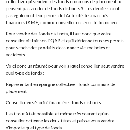
collective qui vendent des fonds communs de placement ne
peuvent pas vendre de fonds distincts SI ces derniers n’ont
pas également leur permis de l’Autorité des marchés
financiers (AMF) comme conseiller en sécurité financière.
Pour vendre des fonds distincts, il faut donc que votre
conseiller ait fait son PQAP et qu’il détienne tous ses permis
pour vendre des produits d’assurance vie, maladies et
accidents.
Voici donc un résumé pour voir si quel conseiller peut vendre
quel type de fonds :
Représentant en épargne collective : fonds communs de
placement
Conseiller en sécurité financière : fonds distincts
Il est tout à fait possible, et même très courant qu’un
conseiller détienne les deux titres et puisse vous vendre
n’importe quel type de fonds.