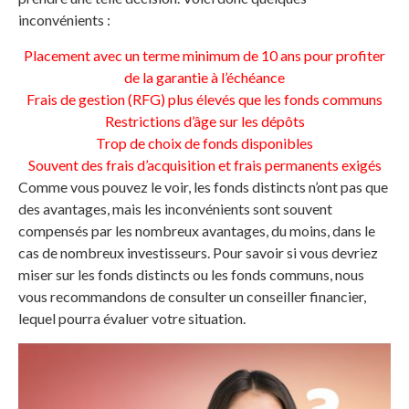
inconvénients :
Placement avec un terme minimum de 10 ans pour profiter
de la garantie à l’échéance
Frais de gestion (RFG) plus élevés que les fonds communs
Restrictions d’âge sur les dépôts
Trop de choix de fonds disponibles
Souvent des frais d’acquisition et frais permanents exigés
Comme vous pouvez le voir, les fonds distincts n’ont pas que
des avantages, mais les inconvénients sont souvent
compensés par les nombreux avantages, du moins, dans le
cas de nombreux investisseurs. Pour savoir si vous devriez
miser sur les fonds distincts ou les fonds communs, nous
vous recommandons de consulter un conseiller financier,
lequel pourra évaluer votre situation.