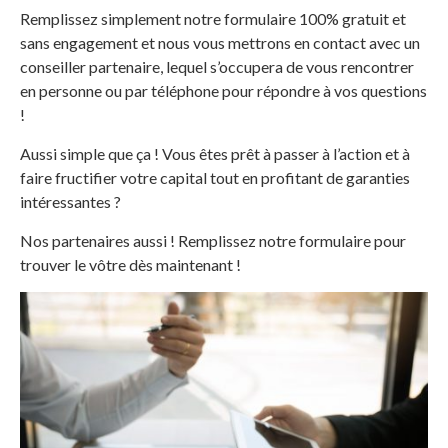
Remplissez simplement notre formulaire 100% gratuit et
sans engagement et nous vous mettrons en contact avec un
conseiller partenaire, lequel s’occupera de vous rencontrer
en personne ou par téléphone pour répondre à vos questions
!
Aussi simple que ça ! Vous êtes prêt à passer à l’action et à
faire fructifier votre capital tout en profitant de garanties
intéressantes ?
Nos partenaires aussi ! Remplissez notre formulaire pour
trouver le vôtre dès maintenant !