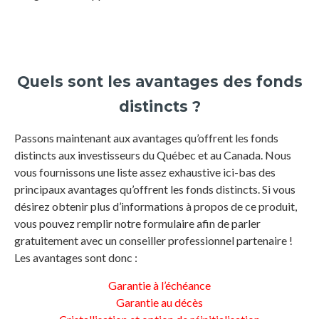
Quels sont les avantages des fonds
distincts ?
Passons maintenant aux avantages qu’offrent les fonds
distincts aux investisseurs du Québec et au Canada. Nous
vous fournissons une liste assez exhaustive ici-bas des
principaux avantages qu’offrent les fonds distincts. Si vous
désirez obtenir plus d’informations à propos de ce produit,
vous pouvez remplir notre formulaire afin de parler
gratuitement avec un conseiller professionnel partenaire !
Les avantages sont donc :
Garantie à l’échéance
Garantie au décès