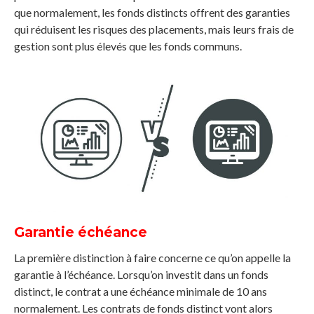
que normalement, les fonds distincts offrent des garanties
qui réduisent les risques des placements, mais leurs frais de
gestion sont plus élevés que les fonds communs.
Garantie échéance
La première distinction à faire concerne ce qu’on appelle la
garantie à l’échéance. Lorsqu’on investit dans un fonds
distinct, le contrat a une échéance minimale de 10 ans
normalement. Les contrats de fonds distinct vont alors