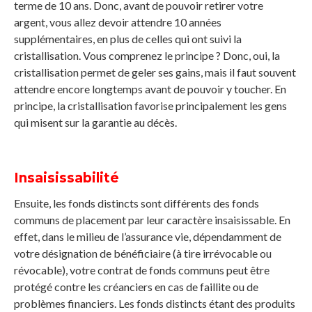
terme de 10 ans. Donc, avant de pouvoir retirer votre
argent, vous allez devoir attendre 10 années
supplémentaires, en plus de celles qui ont suivi la
cristallisation. Vous comprenez le principe ? Donc, oui, la
cristallisation permet de geler ses gains, mais il faut souvent
attendre encore longtemps avant de pouvoir y toucher. En
principe, la cristallisation favorise principalement les gens
qui misent sur la garantie au décès.
Insaisissabilité
Ensuite, les fonds distincts sont différents des fonds
communs de placement par leur caractère insaisissable. En
effet, dans le milieu de l’assurance vie, dépendamment de
votre désignation de bénéficiaire (à tire irrévocable ou
révocable), votre contrat de fonds communs peut être
protégé contre les créanciers en cas de faillite ou de
problèmes financiers. Les fonds distincts étant des produits