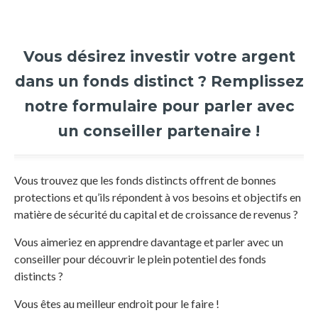
Vous désirez investir votre argent
dans un fonds distinct ? Remplissez
notre formulaire pour parler avec
un conseiller partenaire !
Vous trouvez que les fonds distincts offrent de bonnes
protections et qu’ils répondent à vos besoins et objectifs en
matière de sécurité du capital et de croissance de revenus ?
Vous aimeriez en apprendre davantage et parler avec un
conseiller pour découvrir le plein potentiel des fonds
distincts ?
Vous êtes au meilleur endroit pour le faire !