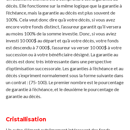
décès. Elle fonctionne sur la même logique que la garantie à
l’échéance, mais la garantie au décès est plus souvent de
100%. Cela veut donc dire qu’à votre décès, si vous avez
encore votre fonds distinct, l’assureur garantit qu’il versera
au moins 100% de la somme investie. Donc, si vous aviez
investi 10 000$ au départ et qu’à votre décès, votre fonds
est descendu à 7 000$, l’assureur va verser 10 000$ à votre
succession ou à votre bénéficiaire désigné. La garantie au
décès est donc très intéressante dans une perspective
d’optimisation successorale. Les garanties à l’échéance et au
décès s’expriment normalement sous la forme suivante dans
un contrat : (75-100). Le premier nombre est le pourcentage
de garantie à l’échéance, et le deuxième le pourcentage de
garantie au décès.
Cristallisation
Un autre élément extrêmement intéressant des fonds