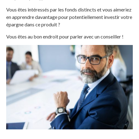
Vous êtes intéressés par les fonds distincts et vous aimeriez
en apprendre davantage pour potentiellement investir votre
épargne dans ce produit ?
Vous êtes au bon endroit pour parler avec un conseiller !