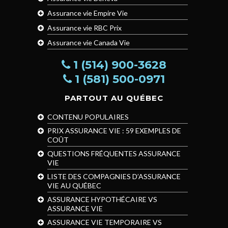
Assurance vie Empire Vie
Assurance vie RBC Prix
Assurance vie Canada Vie
1 (514) 900-3628
1 (581) 500-0971
PARTOUT AU QUÉBEC
CONTENU POPULAIRES
PRIX ASSURANCE VIE : 59 EXEMPLES DE
COÛT
QUESTIONS FRÉQUENTES ASSURANCE
VIE
LISTE DES COMPAGNIES D’ASSURANCE
VIE AU QUÉBEC
ASSURANCE HYPOTHÉCAIRE VS
ASSURANCE VIE
ASSURANCE VIE TEMPORAIRE VS