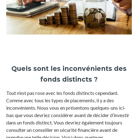
Quels sont les inconvénients des
fonds distincts ?
Tout n’est pas rose avec les fonds distincts cependant.
Comme avec tous les types de placements, il y a des
inconvénients. Nous vous en présentons quelques-uns ici-
bas que vous devriez considérer avant de décider d’investir
dans un fonds distinct. Vous devriez également toujours
consulter un conseiller en sécurité financière avant de
prendre une telle décision. Voici donc quelques