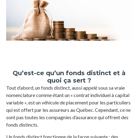
Qu’est-ce qu’un fonds distinct et à
quoi ça sert ?
Tout d’abord, un fonds distinct, aussi appelé sous sa vraie
nomenclature comme étant un « contrat individuel à capital
variable », est un véhicule de placement pour les particuliers
qui est offert par les assureurs au Québec. Cependant, ce ne
sont pas toutes les compagnies d’assurance qui offrent des
fonds distincts.
Un fonds distinct fonctionne de la façon suivante : des