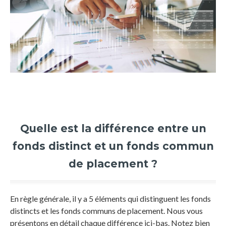
Quelle est la différence entre un
fonds distinct et un fonds commun
de placement ?
En règle générale, il y a 5 éléments qui distinguent les fonds
distincts et les fonds communs de placement. Nous vous
présentons en détail chaque différence ici-bas. Notez bien