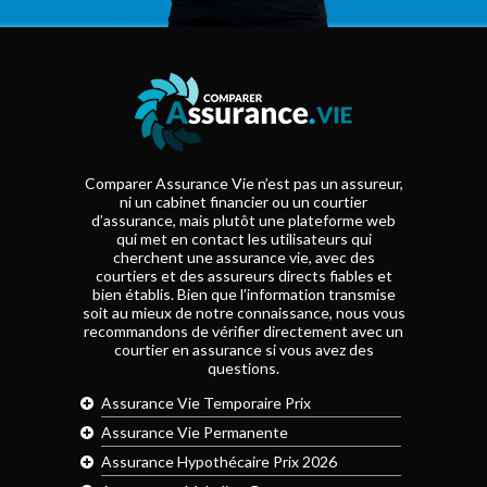
Comparer Assurance Vie n’est pas un assureur,
ni un cabinet financier ou un courtier
d’assurance, mais plutôt une plateforme web
qui met en contact les utilisateurs qui
cherchent une assurance vie, avec des
courtiers et des assureurs directs fiables et
bien établis. Bien que l’information transmise
soit au mieux de notre connaissance, nous vous
recommandons de vérifier directement avec un
courtier en assurance si vous avez des
questions.
Assurance Vie Temporaire Prix
Assurance Vie Permanente
Assurance Hypothécaire Prix 2026