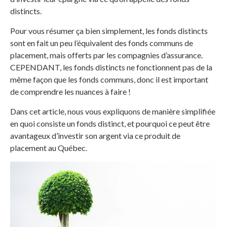
distincts.
Pour vous résumer ça bien simplement, les fonds distincts
sont en fait un peu l’équivalent des fonds communs de
placement, mais offerts par les compagnies d’assurance.
CEPENDANT, les fonds distincts ne fonctionnent pas de la
même façon que les fonds communs, donc il est important
de comprendre les nuances à faire !
Dans cet article, nous vous expliquons de manière simplifiée
en quoi consiste un fonds distinct, et pourquoi ce peut être
avantageux d’investir son argent via ce produit de
placement au Québec.