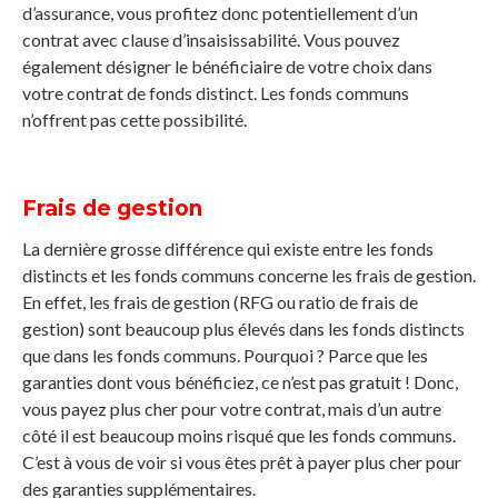
d’assurance, vous profitez donc potentiellement d’un
contrat avec clause d’insaisissabilité. Vous pouvez
également désigner le bénéficiaire de votre choix dans
votre contrat de fonds distinct. Les fonds communs
n’offrent pas cette possibilité.
Frais de gestion
La dernière grosse différence qui existe entre les fonds
distincts et les fonds communs concerne les frais de gestion.
En effet, les frais de gestion (RFG ou ratio de frais de
gestion) sont beaucoup plus élevés dans les fonds distincts
que dans les fonds communs. Pourquoi ? Parce que les
garanties dont vous bénéficiez, ce n’est pas gratuit ! Donc,
vous payez plus cher pour votre contrat, mais d’un autre
côté il est beaucoup moins risqué que les fonds communs.
C’est à vous de voir si vous êtes prêt à payer plus cher pour
des garanties supplémentaires.