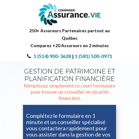
250+ Assureurs Partenaires partout au
Québec
Comparez +20 Assureurs en 2 minutes
1 (514) 900-3628
|
1 (581) 500-0971
GESTION DE PATRIMOINE ET
PLANIFICATION FINANCIÈRE
Remplissez simplement ce court formulaire
pour trouver un conseiller en sécurité
financière.
Complétez le formulaire en 1
minute et un conseiller spécialisé
vous contactera rapidement pour
vous assister dans la gestion de vos