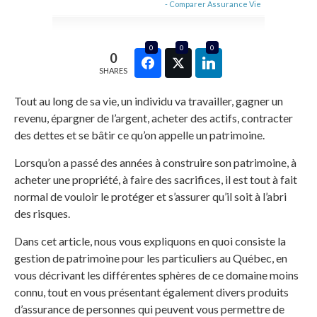
- Comparer Assurance Vie
0
0
0
0
SHARES
Tout au long de sa vie, un individu va travailler, gagner un
revenu, épargner de l’argent, acheter des actifs, contracter
des dettes et se bâtir ce qu’on appelle un patrimoine.
Lorsqu’on a passé des années à construire son patrimoine, à
acheter une propriété, à faire des sacrifices, il est tout à fait
normal de vouloir le protéger et s’assurer qu’il soit à l’abri
des risques.
Dans cet article, nous vous expliquons en quoi consiste la
gestion de patrimoine pour les particuliers au Québec, en
vous décrivant les différentes sphères de ce domaine moins
connu, tout en vous présentant également divers produits
d’assurance de personnes qui peuvent vous permettre de