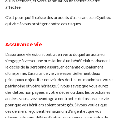
ou un accident, et verra sa situation financière en être
affectée.
C’est pourquoi il existe des produits d’assurance au Québec
qui vise à vous protéger contre ces risques.
Assurance vie
L’assurance vie est un contrat en vertu duquel un assureur
s’engage à verser une prestation à un bénéficiaire advenant
le décès de la personne assuré, en échange du paiement
d’une prime. L’assurance vie vise essentiellement deux
principaux objectifs : couvrir des dettes, ou maximiser votre
patrimoine et votre héritage. Si vous savez que vous aurez
des dettes non payées à votre décès ou dans les prochaines
années, vous avez avantage à contracter de l’assurance vie
pour que vos héritiers soient protégés. Si vous voulez que
ces derniers reçoivent le maximum d’argent et que vos
placements sont déjà optimisés, vous pourriez prendre de