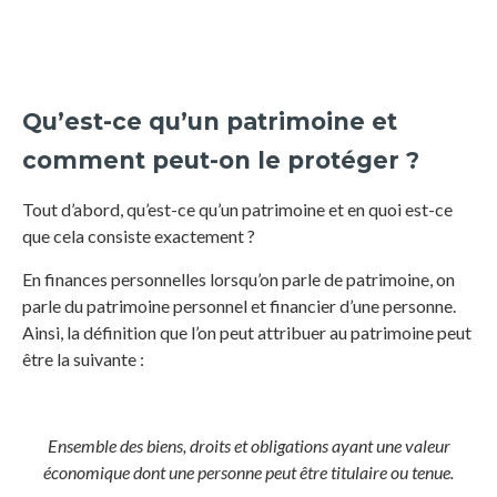
Qu’est-ce qu’un patrimoine et
comment peut-on le protéger ?
Tout d’abord, qu’est-ce qu’un patrimoine et en quoi est-ce
que cela consiste exactement ?
En finances personnelles lorsqu’on parle de patrimoine, on
parle du patrimoine personnel et financier d’une personne.
Ainsi, la définition que l’on peut attribuer au patrimoine peut
être la suivante :
Ensemble des biens, droits et obligations ayant une valeur
économique dont une personne peut être titulaire ou tenue.