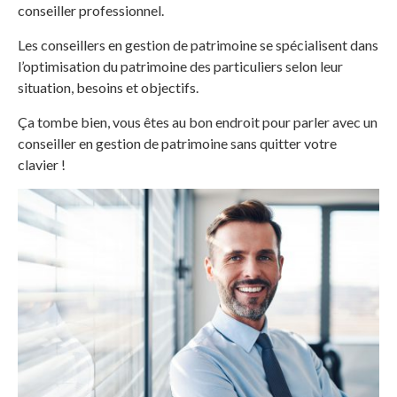
conseiller professionnel.
Les conseillers en gestion de patrimoine se spécialisent dans
l’optimisation du patrimoine des particuliers selon leur
situation, besoins et objectifs.
Ça tombe bien, vous êtes au bon endroit pour parler avec un
conseiller en gestion de patrimoine sans quitter votre
clavier !