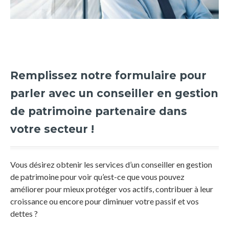
Remplissez notre formulaire pour
parler avec un conseiller en gestion
de patrimoine partenaire dans
votre secteur !
Vous désirez obtenir les services d’un conseiller en gestion
de patrimoine pour voir qu’est-ce que vous pouvez
améliorer pour mieux protéger vos actifs, contribuer à leur
croissance ou encore pour diminuer votre passif et vos
dettes ?