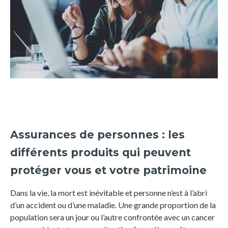
Assurances de personnes : les
différents produits qui peuvent
protéger vous et votre patrimoine
Dans la vie, la mort est inévitable et personne n’est à l’abri
d’un accident ou d’une maladie. Une grande proportion de la
population sera un jour ou l’autre confrontée avec un cancer