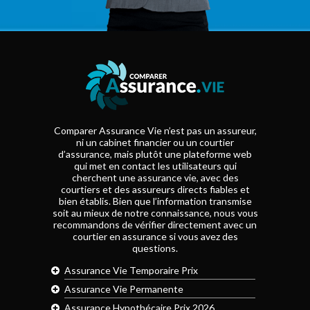
Comparer Assurance Vie n’est pas un assureur,
ni un cabinet financier ou un courtier
d’assurance, mais plutôt une plateforme web
qui met en contact les utilisateurs qui
cherchent une assurance vie, avec des
courtiers et des assureurs directs fiables et
bien établis. Bien que l’information transmise
soit au mieux de notre connaissance, nous vous
recommandons de vérifier directement avec un
courtier en assurance si vous avez des
questions.
Assurance Vie Temporaire Prix
Assurance Vie Permanente
Assurance Hypothécaire Prix 2026