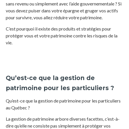
sans revenu ou simplement avec l’aide gouvernementale ? Si
vous devez puiser dans votre épargne et gruger vos actifs
pour survivre, vous allez réduire votre patrimoine.
C’est pourquoi il existe des produits et stratégies pour
protéger vous et votre patrimoine contre les risques de la
vie.
Qu’est-ce que la gestion de
patrimoine pour les particuliers ?
Qu’est-ce que la gestion de patrimoine pour les particuliers
au Québec ?
La gestion de patrimoine arbore diverses facettes, c’est-à-
dire qu’elle ne consiste pas simplement à protéger vos