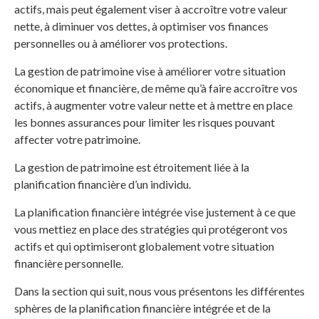
actifs, mais peut également viser à accroître votre valeur
nette, à diminuer vos dettes, à optimiser vos finances
personnelles ou à améliorer vos protections.
La gestion de patrimoine vise à améliorer votre situation
économique et financière, de même qu’à faire accroître vos
actifs, à augmenter votre valeur nette et à mettre en place
les bonnes assurances pour limiter les risques pouvant
affecter votre patrimoine.
La gestion de patrimoine est étroitement liée à la
planification financière d’un individu.
La planification financière intégrée vise justement à ce que
vous mettiez en place des stratégies qui protégeront vos
actifs et qui optimiseront globalement votre situation
financière personnelle.
Dans la section qui suit, nous vous présentons les différentes
sphères de la planification financière intégrée et de la