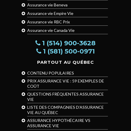
Assurance vie Beneva
Assurance vie Empire Vie
Assurance vie RBC Prix
Assurance vie Canada Vie
1 (514) 900-3628
1 (581) 500-0971
PARTOUT AU QUÉBEC
CONTENU POPULAIRES
PRIX ASSURANCE VIE : 59 EXEMPLES DE
COÛT
QUESTIONS FRÉQUENTES ASSURANCE
VIE
LISTE DES COMPAGNIES D’ASSURANCE
VIE AU QUÉBEC
ASSURANCE HYPOTHÉCAIRE VS
ASSURANCE VIE