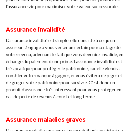
l’assurance vie pour maximiser votre valeur successorale.
Assurance invalidité
L’assurance invalidité est simple, elle consiste à ce qu’un
assureur s’engage à vous verser un certain pourcentage de
votre revenu, advenant le fait que vous deveniez invalide, en
échange du paiement d’une prime. L’assurance invalidité est
très pratique pour protéger le patrimoine, car elle viendra
combler votre manque à gagner, et vous évitera de piger et
de gruger votre patrimoine pour survivre. C’est donc un
produit d’assurance très intéressant pour vous protéger en
cas de perte de revenus à court et long terme.
Assurance maladies graves
L’assurance maladies graves est un produit qui consiste à ce