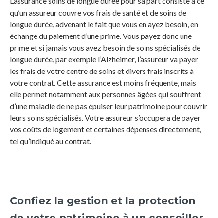
L’assurance soins de longue durée pour sa part consiste à ce
qu’un assureur couvre vos frais de santé et de soins de
longue durée, advenant le fait que vous en ayez besoin, en
échange du paiement d’une prime. Vous payez donc une
prime et si jamais vous avez besoin de soins spécialisés de
longue durée, par exemple l’Alzheimer, l’assureur va payer
les frais de votre centre de soins et divers frais inscrits à
votre contrat. Cette assurance est moins fréquente, mais
elle permet notamment aux personnes âgées qui souffrent
d’une maladie de ne pas épuiser leur patrimoine pour couvrir
leurs soins spécialisés. Votre assureur s’occupera de payer
vos coûts de logement et certaines dépenses directement,
tel qu’indiqué au contrat.
Confiez la gestion et la protection
de votre patrimoine à un conseiller