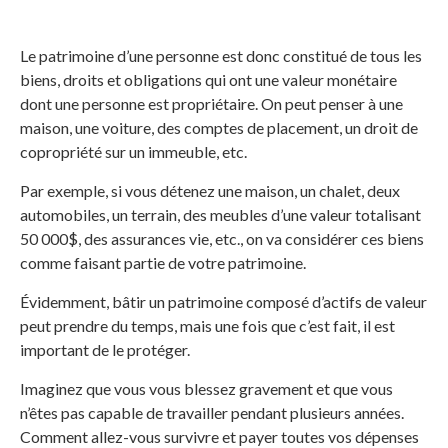
Le patrimoine d’une personne est donc constitué de tous les
biens, droits et obligations qui ont une valeur monétaire
dont une personne est propriétaire. On peut penser à une
maison, une voiture, des comptes de placement, un droit de
copropriété sur un immeuble, etc.
Par exemple, si vous détenez une maison, un chalet, deux
automobiles, un terrain, des meubles d’une valeur totalisant
50 000$, des assurances vie, etc., on va considérer ces biens
comme faisant partie de votre patrimoine.
Évidemment, bâtir un patrimoine composé d’actifs de valeur
peut prendre du temps, mais une fois que c’est fait, il est
important de le protéger.
Imaginez que vous vous blessez gravement et que vous
n’êtes pas capable de travailler pendant plusieurs années.
Comment allez-vous survivre et payer toutes vos dépenses