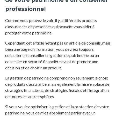
professionnel
Comme vous pouvez le voir, il y a différents produits
d’assurances de personnes qui peuvent vous aider à
protéger votre patrimoine.
Cependant, cet article n’étant pas un article de conseils, mais
bien une page d’information, vous devriez toujours
consulter un conseiller en gestion de patrimoine ou un
conseiller en sécurité financière avant de prendre une
décision et de choisir un produit.
La gestion de patrimoine comprend non seulement le choix
de produits d’assurance, mais également la mise en place de
stratégies financières, de stratégies fiscales et l’intégration
de toutes les autres sphères.
Si vous voulez optimiser la gestion et la protection de votre
patrimoine, vous devriez absolument parler avec un