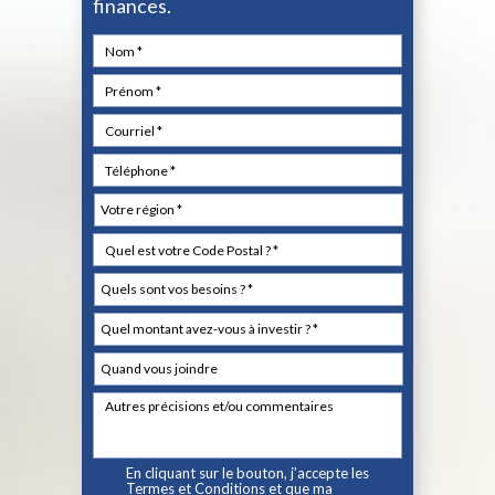
finances.
En cliquant sur le bouton, j’accepte les
Termes et Conditions
et que ma