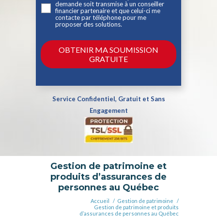
demande soit transmise à un conseiller
financier partenaire et que celui-ci me
contacte par téléphone pour me
proposer des solutions.
Service Confidentiel, Gratuit et Sans
Engagement
Gestion de patrimoine et
produits d’assurances de
personnes au Québec
Accueil
/
Gestion de patrimoine
/
Gestion de patrimoine et produits
d’assurances de personnes au Québec