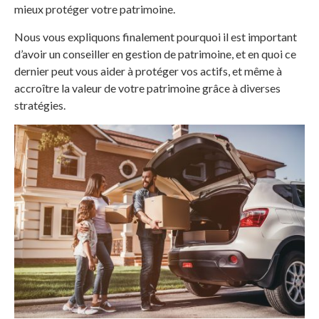
mieux protéger votre patrimoine.
Nous vous expliquons finalement pourquoi il est important
d’avoir un conseiller en gestion de patrimoine, et en quoi ce
dernier peut vous aider à protéger vos actifs, et même à
accroître la valeur de votre patrimoine grâce à diverses
stratégies.