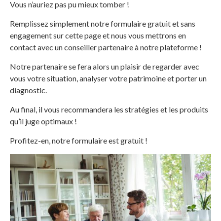
Vous n’auriez pas pu mieux tomber !
Remplissez simplement notre formulaire gratuit et sans
engagement sur cette page et nous vous mettrons en
contact avec un conseiller partenaire à notre plateforme !
Notre partenaire se fera alors un plaisir de regarder avec
vous votre situation, analyser votre patrimoine et porter un
diagnostic.
Au final, il vous recommandera les stratégies et les produits
qu’il juge optimaux !
Profitez-en, notre formulaire est gratuit !