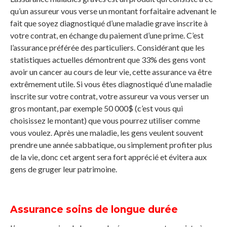
qu’un assureur vous verse un montant forfaitaire advenant le
fait que soyez diagnostiqué d’une maladie grave inscrite à
votre contrat, en échange du paiement d’une prime. C’est
l’assurance préférée des particuliers. Considérant que les
statistiques actuelles démontrent que 33% des gens vont
avoir un cancer au cours de leur vie, cette assurance va être
extrêmement utile. Si vous êtes diagnostiqué d’une maladie
inscrite sur votre contrat, votre assureur va vous verser un
gros montant, par exemple 50 000$ (c’est vous qui
choisissez le montant) que vous pourrez utiliser comme
vous voulez. Après une maladie, les gens veulent souvent
prendre une année sabbatique, ou simplement profiter plus
de la vie, donc cet argent sera fort apprécié et évitera aux
gens de gruger leur patrimoine.
Assurance soins de longue durée