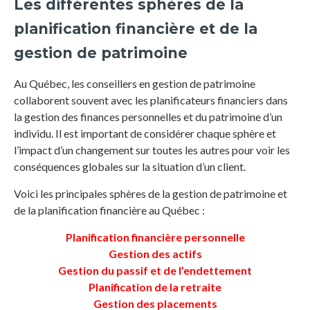
Les différentes sphères de la
planification financière et de la
gestion de patrimoine
Au Québec, les conseillers en gestion de patrimoine
collaborent souvent avec les planificateurs financiers dans
la gestion des finances personnelles et du patrimoine d’un
individu. Il est important de considérer chaque sphère et
l’impact d’un changement sur toutes les autres pour voir les
conséquences globales sur la situation d’un client.
Voici les principales sphères de la gestion de patrimoine et
de la planification financière au Québec :
Planification financière personnelle
Gestion des actifs
Gestion du passif et de l’endettement
Planification de la retraite
Gestion des placements