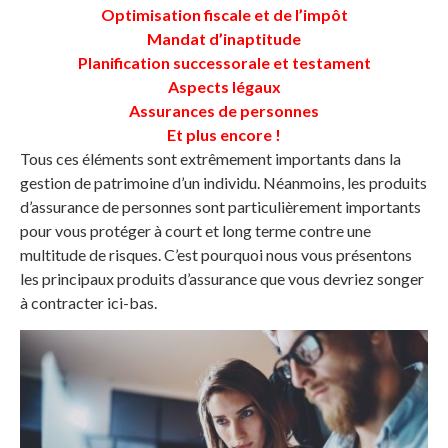
Optimisation fiscale et de l’impôt
Mandat d’inaptitude
Planification successorale et testament
Aspects légaux
Assurances de personnes
Et plus encore !
Tous ces éléments sont extrêmement importants dans la
gestion de patrimoine d’un individu. Néanmoins, les produits
d’assurance de personnes sont particulièrement importants
pour vous protéger à court et long terme contre une
multitude de risques. C’est pourquoi nous vous présentons
les principaux produits d’assurance que vous devriez songer
à contracter ici-bas.