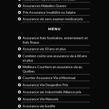
Assurances Maladies Graves
Prix Assurance Invalidité ou Salaire
Assurance vie sans examen médical prix
MENU
Assurance frais funéraires, enterrement et
frais finaux
Assurance vie 50 ans et plus
Combien coûte une assurance vie à 60 ans
et plus
Meilleurs Courtiers en assurance vie au
Québec
Courtier Assurance Vie à Montreal
Assurance Vie Desjardins Prix
Assurance vie Industrielle Alliance prix
Assurance Vie Manuvie
Assurance vie Sunlife