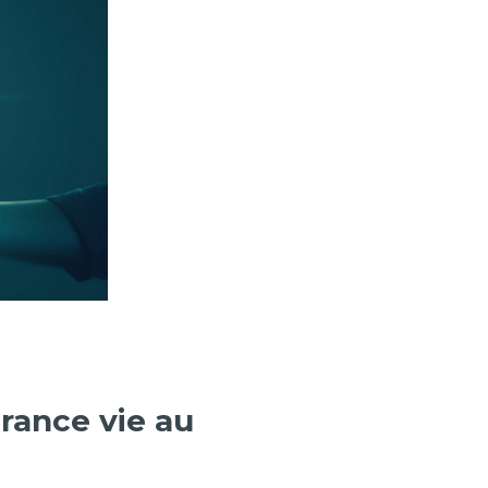
urance vie au