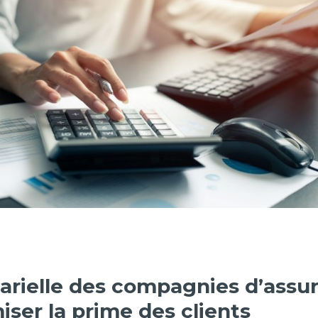
arielle des compagnies d’assu
iser la prime des clients