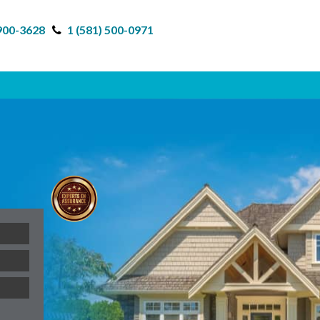
 900-3628
1 (581) 500-0971