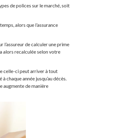
ypes de polices sur le marché, soit
temps, alors que l’assurance
ur l’assureur de calculer une prime
a alors recalculée selon votre
 celle-ci peut arriver à tout
ré à chaque année jusqu’au décès.
rime augmente de manière