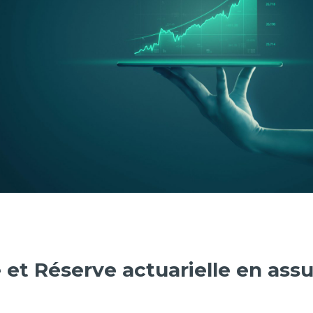
 et Réserve actuarielle en ass