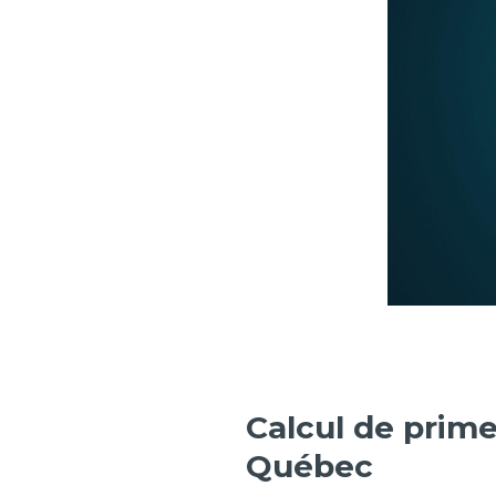
Calcul de prime
Québec