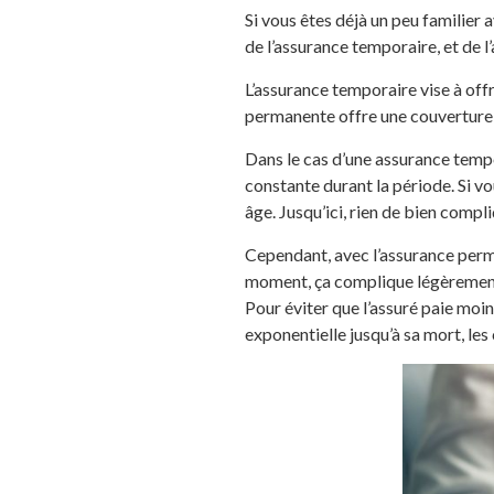
Si vous êtes déjà un peu familier 
de l’assurance temporaire, et de 
L’assurance temporaire vise à off
permanente offre une couverture e
Dans le cas d’une assurance tempor
constante durant la période. Si vo
âge. Jusqu’ici, rien de bien compli
Cependant, avec l’assurance perman
moment, ça complique légèrement l
Pour éviter que l’assuré paie moi
exponentielle jusqu’à sa mort, le