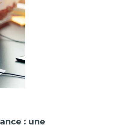
rance : une