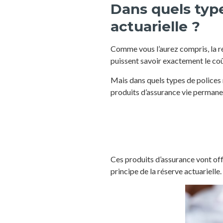
Dans quels type
actuarielle ?
Comme vous l’aurez compris, la ré
puissent savoir exactement le coût
Mais dans quels types de polices 
produits d’assurance vie permanen
Ces produits d’assurance vont offr
principe de la réserve actuarielle.