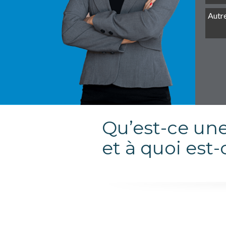
Qu’est-ce une
et à quoi est-