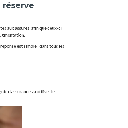
 réserve
tes aux assurés, afin que ceux-ci
 augmentation.
réponse est simple : dans tous les
nie d’assurance va utiliser le