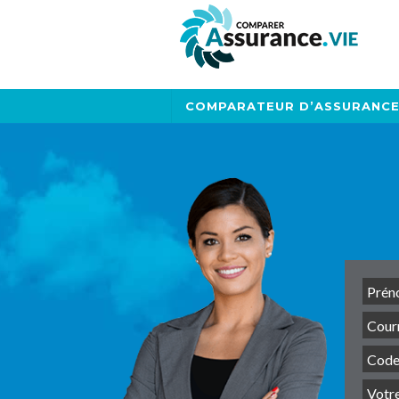
COMPARATEUR D’ASSURANC