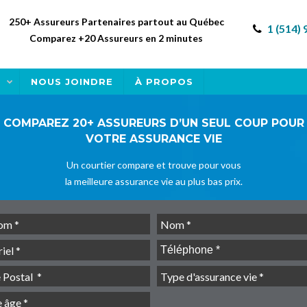
250+ Assureurs Partenaires partout au Québec
1 (514)
Comparez +20 Assureurs en 2 minutes
E
NOUS JOINDRE
À PROPOS
COMPAREZ 20+ ASSUREURS D’UN SEUL COUP POUR
VOTRE ASSURANCE VIE
Un courtier compare et trouve pour vous
la meilleure assurance vie au plus bas prix.