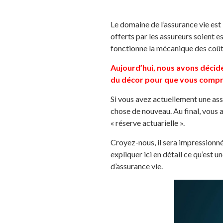
Le domaine de l’assurance vie es
offerts par les assureurs soient 
fonctionne la mécanique des coûts
Aujourd’hui, nous avons décidé
du décor pour que vous compre
Si vous avez actuellement une ass
chose de nouveau. Au final, vous a
« réserve actuarielle ».
Croyez-nous, il sera impressionn
expliquer ici en détail ce qu’est 
d’assurance vie.