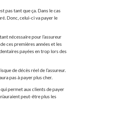
est pas tant que ça. Dans le cas
ré. Donc, celui-ci va payer le
tant nécessaire pour l’assureur
s de ces premières années et les
dentaires payées en trop lors des
isque de décès réel de l’assureur.
’aura pas à payer plus cher.
 qui permet aux clients de payer
n’auraient peut-être plus les