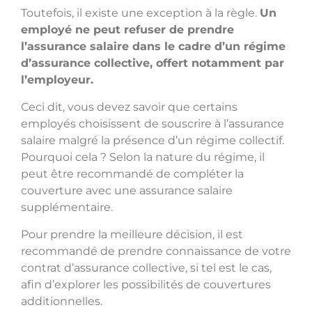
Toutefois, il existe une exception à la règle.
Un
employé ne peut refuser de prendre
l’assurance salaire dans le cadre d’un régime
d’assurance collective, offert notamment par
l’employeur.
Ceci dit, vous devez savoir que certains
employés choisissent de souscrire à l’assurance
salaire malgré la présence d’un régime collectif.
Pourquoi cela ? Selon la nature du régime, il
peut être recommandé de compléter la
couverture avec une assurance salaire
supplémentaire.
Pour prendre la meilleure décision, il est
recommandé de prendre connaissance de votre
contrat d’assurance collective, si tel est le cas,
afin d’explorer les possibilités de couvertures
additionnelles.