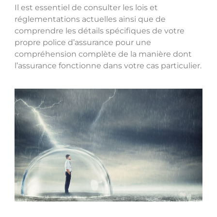
Il est essentiel de consulter les lois et
réglementations actuelles ainsi que de
comprendre les détails spécifiques de votre
propre police d’assurance pour une
compréhension complète de la manière dont
l’assurance fonctionne dans votre cas particulier.