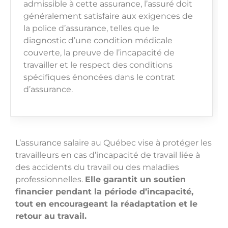
admissible à cette assurance, l’assuré doit
généralement satisfaire aux exigences de
la police d’assurance, telles que le
diagnostic d’une condition médicale
couverte, la preuve de l’incapacité de
travailler et le respect des conditions
spécifiques énoncées dans le contrat
d’assurance.
L’assurance salaire au Québec vise à protéger les
travailleurs en cas d’incapacité de travail liée à
des accidents du travail ou des maladies
professionnelles.
Elle garantit un soutien
financier pendant la période d’incapacité,
tout en encourageant la réadaptation et le
retour au travail.