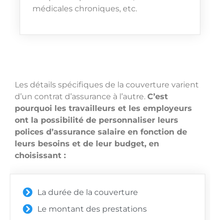
médicales chroniques, etc.
Les détails spécifiques de la couverture varient
d’un contrat d’assurance à l’autre.
C’est
pourquoi les travailleurs et les employeurs
ont la possibilité de personnaliser leurs
polices d’assurance salaire en fonction de
leurs besoins et de leur budget, en
choisissant :
La durée de la couverture
Le montant des prestations