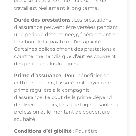
elle vise à s’assurer que l’incapacité de
travail est réellement à long terme.
Durée des prestations
: Les prestations
d’assurance peuvent être versées pendant
une période déterminée, généralement en
fonction de la gravité de l’incapacité.
Certaines polices offrent des prestations à
court terme, tandis que d’autres couvrent
des périodes plus longues.
Prime d’assurance
: Pour bénéficier de
cette protection, l’assuré doit payer une
prime régulière à la compagnie
d’assurance. Le coût de la prime dépend
de divers facteurs, tels que l’âge, la santé, la
profession et le montant de couverture
souhaité.
Conditions d’éligibilité
: Pour être