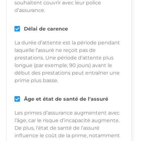
souhaitent couvrir avec leur police
d’assurance.
Délai de carence
La durée d’attente est la période pendant
laquelle l’assuré ne reçoit pas de
prestations. Une période d’attente plus
longue (par exemple, 90 jours) avant le
début des prestations peut entraîner une
prime plus basse.
Âge et état de santé de l'assuré
Les primes d’assurance augmentent avec
l’âge, car le risque d’incapacité augmente.
De plus, l’état de santé de l’assuré
influence le coût de la prime, notamment