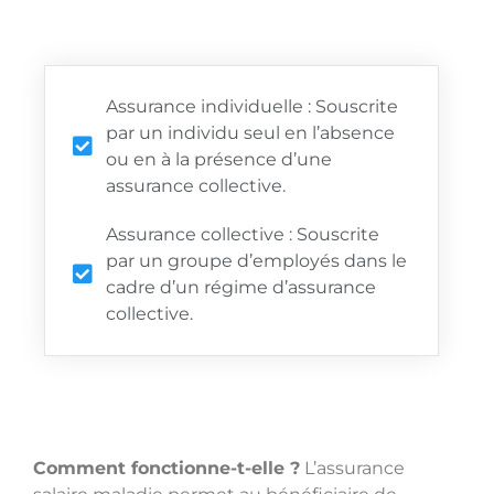
Assurance individuelle : Souscrite
par un individu seul en l’absence
ou en à la présence d’une
assurance collective.
Assurance collective : Souscrite
par un groupe d’employés dans le
cadre d’un régime d’assurance
collective.
Comment fonctionne-t-elle ?
L’assurance