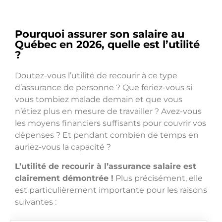
Pourquoi assurer son salaire au
Québec en 2026, quelle est l’utilité
?
Doutez-vous l’utilité de recourir à ce type
d’assurance de personne ? Que feriez-vous si
vous tombiez malade demain et que vous
n’étiez plus en mesure de travailler ? Avez-vous
les moyens financiers suffisants pour couvrir vos
dépenses ? Et pendant combien de temps en
auriez-vous la capacité ?
L’utilité de recourir à l’assurance salaire est
clairement démontrée !
Plus précisément, elle
est particulièrement importante pour les raisons
suivantes :