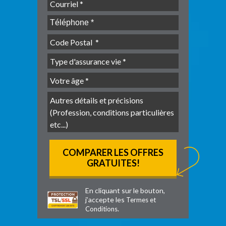
En cliquant sur le bouton,
j’accepte les
Termes et
.
Conditions