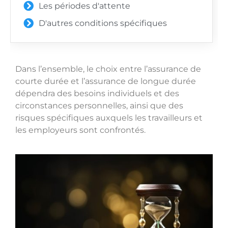
Les périodes d'attente
D'autres conditions spécifiques
Dans l’ensemble, le choix entre l’assurance de
courte durée et l’assurance de longue durée
dépendra des besoins individuels et des
circonstances personnelles, ainsi que des
risques spécifiques auxquels les travailleurs et
les employeurs sont confrontés.