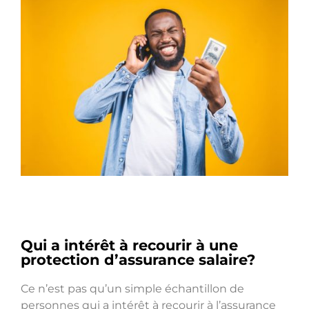
Qui a intérêt à recourir à une
protection d’assurance salaire?
Ce n’est pas qu’un simple échantillon de
personnes qui a intérêt à recourir à l’assurance