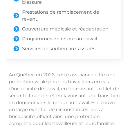
blessure
Prestations de remplacement de
revenu
Couverture médicale et réadaptation
Programmes de retour au travail
Services de soutien aux assurés
Au Québec en 2026, cette assurance offre une
protection vitale pour les travailleurs en cas
d’incapacité de travail, en fournissant un filet de
sécurité financier et en favorisant une transition
en douceur vers le retour au travail. Elle couvre
un large éventail de circonstances liées à
l’incapacité, offrant ainsi une protection
complète pour les travailleurs et leurs familles.