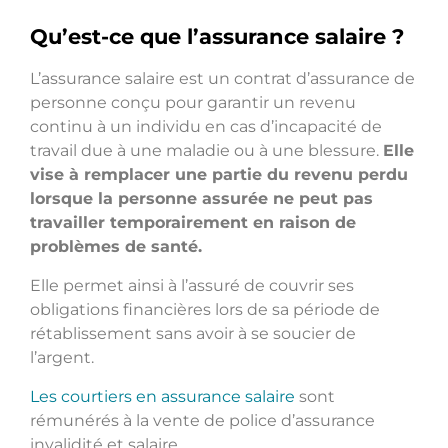
Qu’est-ce que l’assurance salaire ?
L’assurance salaire est un contrat d’assurance de
personne conçu pour garantir un revenu
continu à un individu en cas d’incapacité de
travail due à une maladie ou à une blessure.
Elle
vise à remplacer une partie du revenu perdu
lorsque la personne assurée ne peut pas
travailler temporairement en raison de
problèmes de santé.
Elle permet ainsi à l’assuré de couvrir ses
obligations financières lors de sa période de
rétablissement sans avoir à se soucier de
l’argent.
Les courtiers en assurance salaire
sont
rémunérés à la vente de police d’assurance
invalidité et salaire.