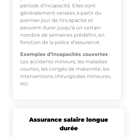
période d’incapacité. Elles sont
généralement versées à partir du
premier jour de l’incapacité et
peuvent durer jusqu’à un certain
nombre de semaines prédéfini, en
fonction de la police d’assurance.
Exemples d’incapacités couvertes
:
Les accidents mineurs, les maladies
courtes, les congés de maternité, les
interventions chirurgicales mineures,
etc.
Assurance salaire longue
durée