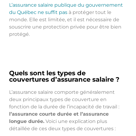
L’assurance salaire publique du gouvernement
du Québec ne suffit pas
à protéger tout le
monde. Elle est limitée, et il est nécessaire de
souscrire une protection privée pour être bien
protégé.
Quels sont les types de
couvertures d’assurance salaire ?
L’assurance salaire comporte généralement
deux principaux types de couverture en
fonction de la durée de l’incapacité de travail :
l’assurance courte durée et l’assurance
longue durée.
Voici une explication plus
détaillée de ces deux types de couvertures :