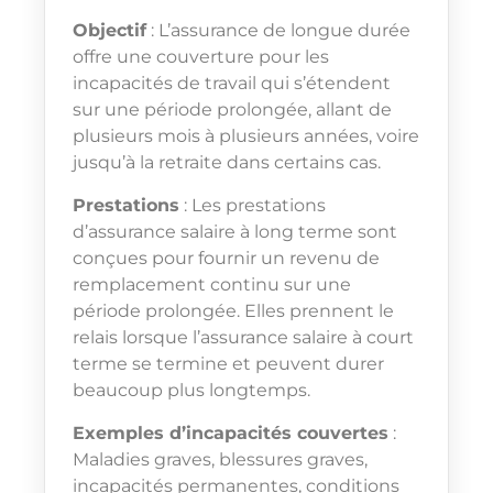
Objectif
: L’assurance de longue durée
offre une couverture pour les
incapacités de travail qui s’étendent
sur une période prolongée, allant de
plusieurs mois à plusieurs années, voire
jusqu’à la retraite dans certains cas.
Prestations
: Les prestations
d’assurance salaire à long terme sont
conçues pour fournir un revenu de
remplacement continu sur une
période prolongée. Elles prennent le
relais lorsque l’assurance salaire à court
terme se termine et peuvent durer
beaucoup plus longtemps.
Exemples d’incapacités couvertes
:
Maladies graves, blessures graves,
incapacités permanentes, conditions