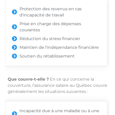
Protection des revenus en cas
d'incapacité de travail
Prise en charge des dépenses
courantes
Réduction du stress financier
Maintien de l'indépendance financière
Soutien du rétablissement
Que couvre-t-elle ?
En ce qui concerne la
couverture, l’assurance salaire au Québec couvre
généralement les situations suivantes :
Incapacité due à une maladie ou à une