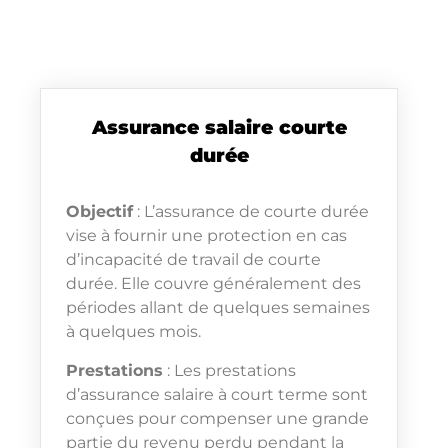
Assurance salaire courte
durée
Objectif
: L’assurance de courte durée
vise à fournir une protection en cas
d’incapacité de travail de courte
durée. Elle couvre généralement des
périodes allant de quelques semaines
à quelques mois.
Prestations
: Les prestations
d’assurance salaire à court terme sont
conçues pour compenser une grande
partie du revenu perdu pendant la