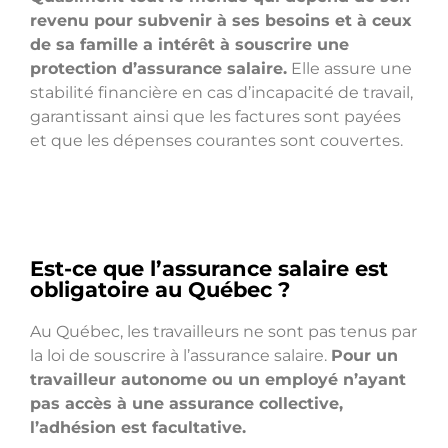
revenu pour subvenir à ses besoins et à ceux
de sa famille a intérêt à souscrire une
protection d’assurance salaire.
Elle assure une
stabilité financière en cas d’incapacité de travail,
garantissant ainsi que les factures sont payées
et que les dépenses courantes sont couvertes.
Est-ce que l’assurance salaire est
obligatoire au Québec ?
Au Québec, les travailleurs ne sont pas tenus par
la loi de souscrire à l’assurance salaire.
Pour un
travailleur autonome ou un employé n’ayant
pas accès à une assurance collective,
l’adhésion est facultative.