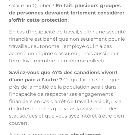
salaire au Québec !
En fait, plusieurs groupes
de personnes devraient fortement considérer
s’offrir cette protection.
En cas d’incapacité de travail, s’offrir une sécurité
financière est bénéfique non seulement pour le
travailleur autonome, l’employé qui n’a pas
accès à un régime d’assureur, mais aussi pour
l’employé membre d’un régime collectif.
Saviez-vous que 47% des canadiens vivent
d’une paie à l’autre ?
Ce qui fait en sorte que
près de la moitié de la population serait dans
l’incapacité de respecter ses engagements
financiers en cas d’arrêt de travail. Ceci dit, il y a
de fortes chances que vous fassiez partie des
statistiques et que vous ayez intérêt à être bien
couvert.
Alors que personne, mais
absolument