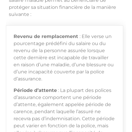
salaire maladie permet au bénéficiaire de
protéger sa situation financière de la manière
suivante :
Revenu de remplacement
: Elle verse un
pourcentage prédéfini du salaire ou du
revenu de la personne assurée lorsque
cette dernière est incapable de travailler
en raison d’une maladie, d’une blessure ou
d’une incapacité couverte par la police
d’assurance.
Période d’attente
: La plupart des polices
d’assurance comportent une période
d’attente, également appelée période de
carence, pendant laquelle l’assuré ne
recevra pas d’indemnisation. Cette période
peut varier en fonction de la police, mais