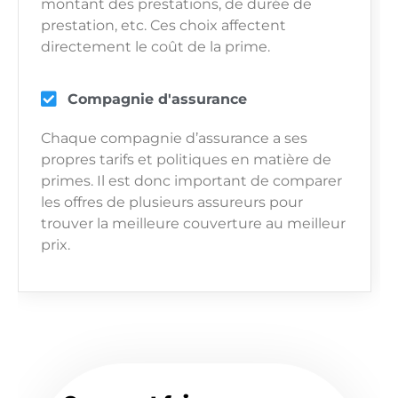
montant des prestations, de durée de
prestation, etc. Ces choix affectent
directement le coût de la prime.
Compagnie d'assurance
Chaque compagnie d’assurance a ses
propres tarifs et politiques en matière de
primes. Il est donc important de comparer
les offres de plusieurs assureurs pour
trouver la meilleure couverture au meilleur
prix.