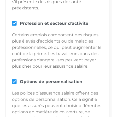
s’il présente des risques de santé
préexistants.
Profession et secteur d'activité
Certains emplois comportent des risques
plus élevés d’accidents ou de maladies
professionnelles, ce qui peut augmenter le
coût de la prime. Les travailleurs dans des
professions dangereuses peuvent payer
plus cher pour leur assurance salaire.
Options de personnalisation
Les polices d’assurance salaire offrent des
options de personnalisation. Cela signifie
que les assurés peuvent choisir différentes
options en matière de couverture, de