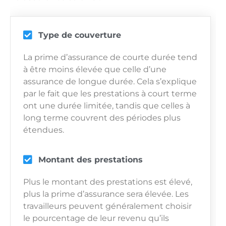
Type de couverture
La prime d’assurance de courte durée tend
à être moins élevée que celle d’une
assurance de longue durée. Cela s’explique
par le fait que les prestations à court terme
ont une durée limitée, tandis que celles à
long terme couvrent des périodes plus
étendues.
Montant des prestations
Plus le montant des prestations est élevé,
plus la prime d’assurance sera élevée. Les
travailleurs peuvent généralement choisir
le pourcentage de leur revenu qu’ils