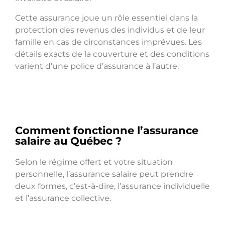
Cette assurance joue un rôle essentiel dans la
protection des revenus des individus et de leur
famille en cas de circonstances imprévues. Les
détails exacts de la couverture et des conditions
varient d’une police d’assurance à l’autre.
Comment fonctionne l’assurance
salaire au Québec ?
Selon le régime offert et votre situation
personnelle, l’assurance salaire peut prendre
deux formes, c’est-à-dire, l’assurance individuelle
et l’assurance collective.