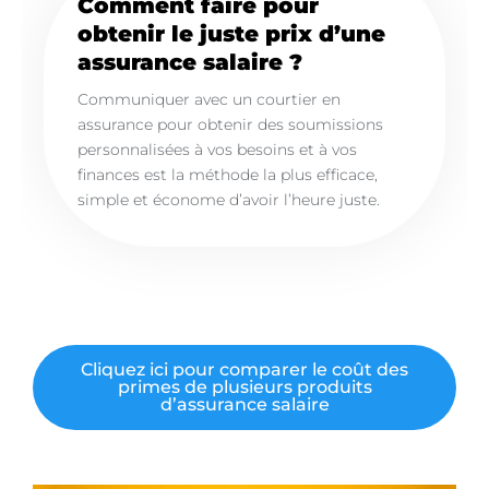
Comment faire pour
obtenir le juste prix d’une
assurance salaire ?
Communiquer avec un courtier en
assurance pour obtenir des soumissions
personnalisées à vos besoins et à vos
finances est la méthode la plus efficace,
simple et économe d’avoir l’heure juste.
Cliquez ici pour comparer le coût des
primes de plusieurs produits
d’assurance salaire