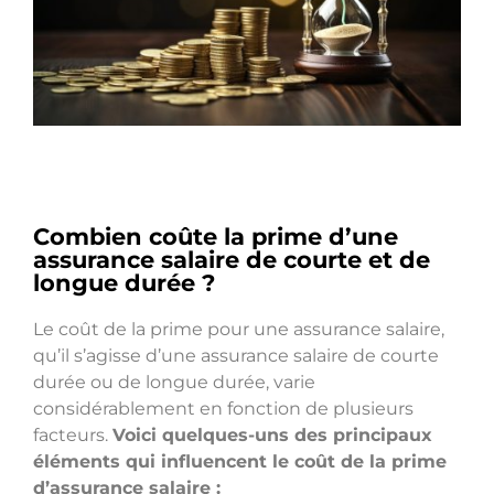
Combien coûte la prime d’une
assurance salaire de courte et de
longue durée ?
Le coût de la prime pour une assurance salaire,
qu’il s’agisse d’une assurance salaire de courte
durée ou de longue durée, varie
considérablement en fonction de plusieurs
facteurs.
Voici quelques-uns des principaux
éléments qui influencent le coût de la prime
d’assurance salaire :