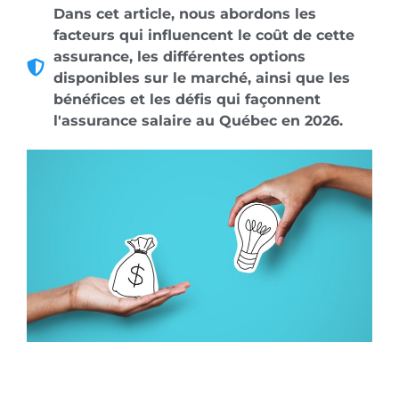
Dans cet article, nous abordons les
facteurs qui influencent le coût de cette
assurance, les différentes options
disponibles sur le marché, ainsi que les
bénéfices et les défis qui façonnent
l'assurance salaire au Québec en 2026.