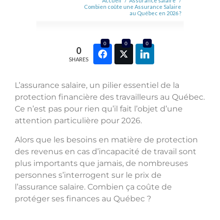
Accueil
/
Assurance salaire
/
Combien coûte une Assurance Salaire
au Québec en 2026 ?
0
0
0
0
SHARES
L’assurance salaire, un pilier essentiel de la
protection financière des travailleurs au Québec.
Ce n’est pas pour rien qu’il fait l’objet d’une
attention particulière pour 2026.
Alors que les besoins en matière de protection
des revenus en cas d’incapacité de travail sont
plus importants que jamais, de nombreuses
personnes s’interrogent sur le prix de
l’assurance salaire. Combien ça coûte de
protéger ses finances au Québec ?