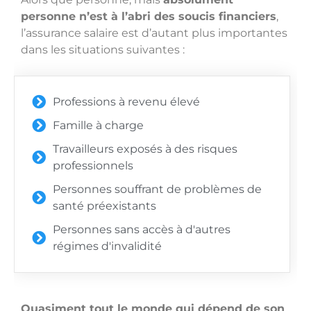
personne n’est à l’abri des soucis financiers
,
l’assurance salaire est d’autant plus importantes
dans les situations suivantes :
Professions à revenu élevé
Famille à charge
Travailleurs exposés à des risques
professionnels
Personnes souffrant de problèmes de
santé préexistants
Personnes sans accès à d'autres
régimes d'invalidité
Quasiment tout le monde qui dépend de son