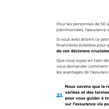
Pour les personnes de 50 an
patrimoniales, l’assurance 
Si vous avez atteint ce jal
financières éclairées pour a
de ces décisions cruciales
Que vous soyez en train de
vous demander comment prot
les avantages de l’assurance
Nous savons que la r
variées et des terme
pour vous guider à tr
sur l’assurance vie po