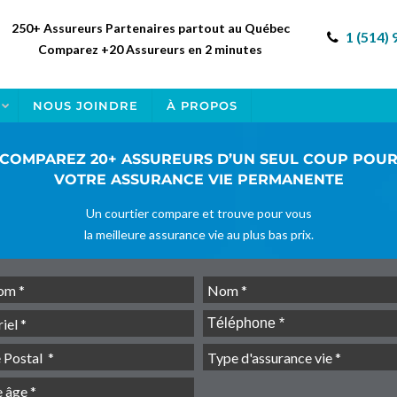
250+ Assureurs Partenaires partout au Québec
1 (514)
Comparez +20 Assureurs en 2 minutes
NOUS JOINDRE
À PROPOS
COMPAREZ 20+ ASSUREURS D’UN SEUL COUP POU
VOTRE ASSURANCE VIE PERMANENTE
Un courtier compare et trouve pour vous
la meilleure assurance vie au plus bas prix.