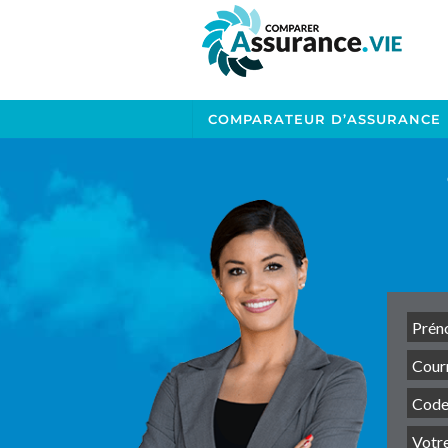
COMPARATEUR D’ASSURANCE