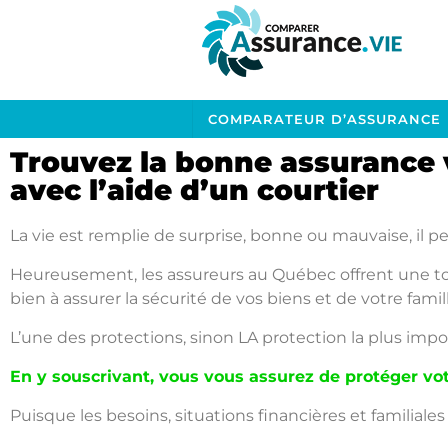
COMPARATEUR D’ASSURANCE
Trouvez la bonne assurance 
avec l’aide d’un courtier
La vie est remplie de surprise, bonne ou mauvaise, il pe
Heureusement, les assureurs au Québec offrent une ton
bien à assurer la sécurité de vos biens et de votre famill
L’une des protections, sinon LA protection la plus impo
En y souscrivant, vous vous assurez de protéger vo
Puisque les besoins, situations financières et familiale