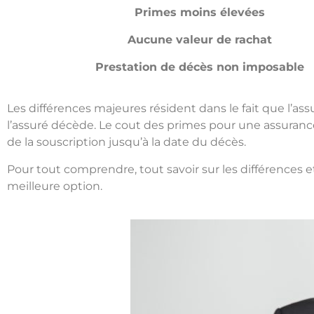
Primes moins élevées
Aucune valeur de rachat
Prestation de décès non imposable
Les différences majeures résident dans le fait que l’as
l’assuré décède. Le cout des primes pour une assuranc
de la souscription jusqu’à la date du décès.
Pour tout comprendre, tout savoir sur les différences e
meilleure option.