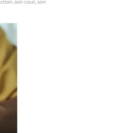
ction, son cout, son