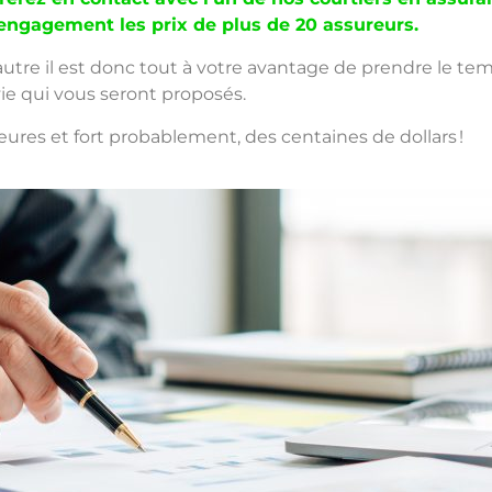
engagement les prix de plus de 20 assureurs.
utre il est donc tout à votre avantage de prendre le tem
 vie qui vous seront proposés.
ures et fort probablement, des centaines de dollars !