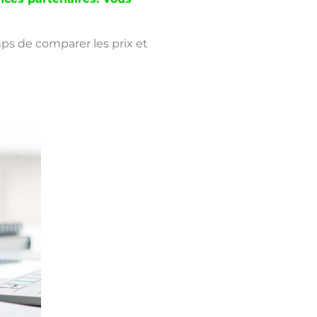
ps de comparer les prix et