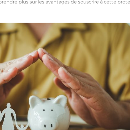
rendre plus sur les avantages de souscrire à cette prote