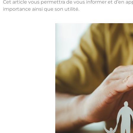
Cet article vous permettra de vous informer et d’en app
importance ainsi que son utilité.