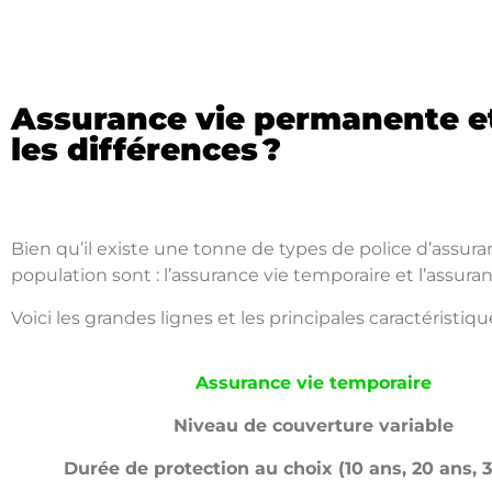
Assurance vie permanente et
les différences ?
Bien qu’il existe une tonne de types de police d’assura
population sont : l’assurance vie temporaire et l’assur
Voici les grandes lignes et les principales caractéristiqu
Assurance vie temporaire
Niveau de couverture variable
Durée de protection au choix (10 ans, 20 ans, 