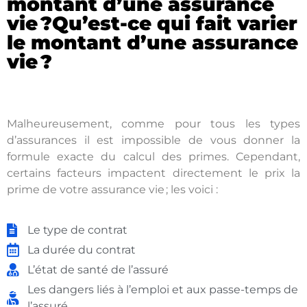
montant d’une assurance
vie ?Qu’est-ce qui fait varier
le montant d’une assurance
vie ?
Malheureusement, comme pour tous les types
d’assurances il est impossible de vous donner la
formule exacte du calcul des primes. Cependant,
certains facteurs impactent directement le prix la
prime de votre assurance vie ; les voici :
Le type de contrat
La durée du contrat
L’état de santé de l’assuré
Les dangers liés à l’emploi et aux passe-temps de
l’assuré