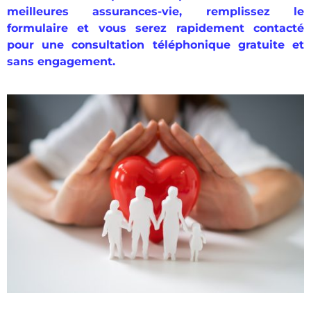
meilleures assurances-vie, remplissez le
formulaire et vous serez rapidement contacté
pour une consultation téléphonique gratuite et
sans engagement.