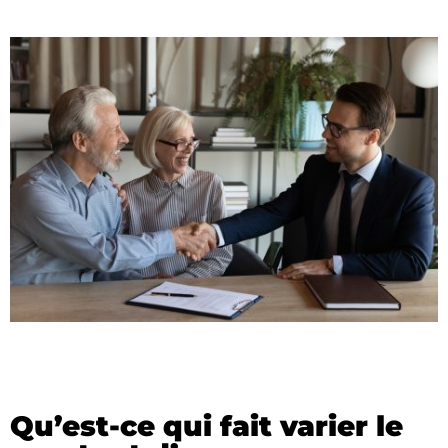
Qu’est-ce qui fait varier le