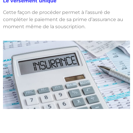
Le versement unique
Cette façon de procéder permet à l’assuré de
compléter le paiement de sa prime d’assurance au
moment même de la souscription.