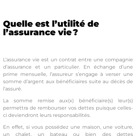
Quelle est l’utilité de
l’assurance vie ?
L’assurance vie est un contrat entre une compagnie
d’assurance et un particulier. En échange d’une
prime mensuelle, l’assureur s’engage à verser une
somme d’argent aux bénéficiaires suite au décès de
l’assuré.
La somme remise aux(x) bénéficiaire(s) leur(s)
permettra de rembourser vos dettes puisque celles-
ci deviendront leurs responsabilités.
En effet, si vous possédez une maison, une voiture,
un chalet, un bateau ou bien des dettes