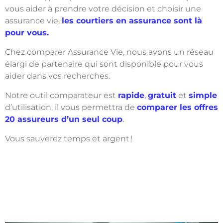
vous aider à prendre votre décision et choisir une
assurance vie,
les courtiers en assurance sont là
pour vous.
Chez comparer Assurance Vie, nous avons un réseau
élargi de partenaire qui sont disponible pour vous
aider dans vos recherches.
Notre outil comparateur est
rapide
,
gratuit
et
simple
d’utilisation, il vous permettra de
comparer les offres
20 assureurs d’un seul coup
.
Vous sauverez temps et argent !