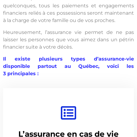
quelconques, tous les paiements et engagements
financiers reliés à ces possessions seront maintenant
à la charge de votre famille ou de vos proches.
Heureusement, l’assurance vie permet de ne pas
laisser les personnes que vous aimez dans un pétrin
financier suite à votre décès.
Il existe plusieurs types d’assurance-vie
disponible partout au Québec, voici les
3 principales :
L’assurance en cas de vie