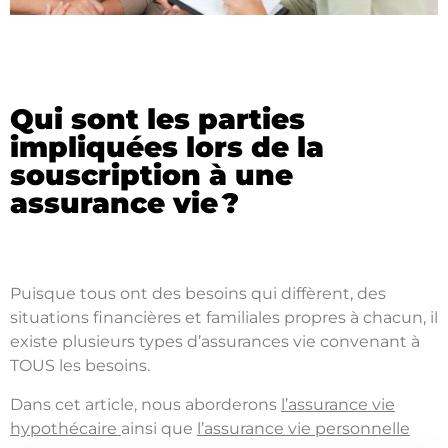
Qui sont les parties
impliquées lors de la
souscription à une
assurance vie ?
Puisque tous ont des besoins qui diffèrent, des
situations financières et familiales propres à chacun, il
existe plusieurs types d’assurances vie convenant à
TOUS les besoins.
Dans cet article, nous aborderons
l’assurance vie
hypothécaire
ainsi que
l’assurance vie personnelle