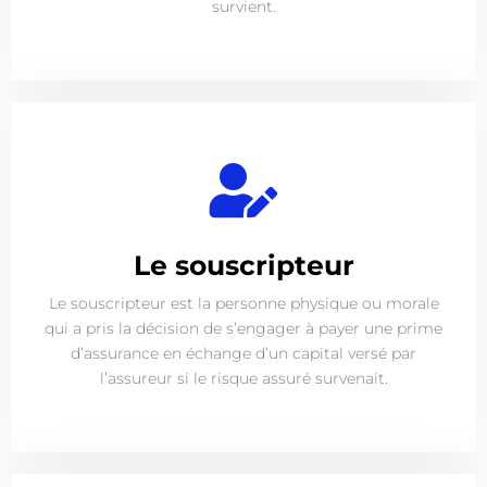
survient.
Le souscripteur
Le souscripteur est la personne physique ou morale
qui a pris la décision de s’engager à payer une prime
d’assurance en échange d’un capital versé par
l’assureur si le risque assuré survenait.