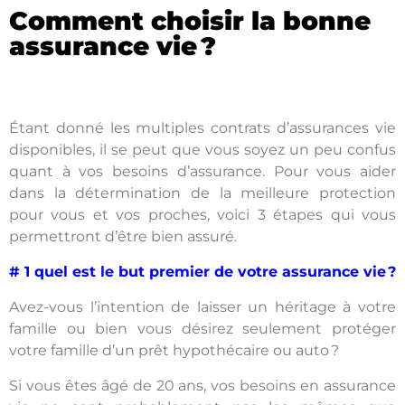
Comment choisir la bonne
assurance vie ?
Étant donné les multiples contrats d’assurances vie
disponibles, il se peut que vous soyez un peu confus
quant à vos besoins d’assurance. Pour vous aider
dans la détermination de la meilleure protection
pour vous et vos proches, voici 3 étapes qui vous
permettront d’être bien assuré.
# 1 quel est le but premier de votre assurance vie ?
Avez-vous l’intention de laisser un héritage à votre
famille ou bien vous désirez seulement protéger
votre famille d’un prêt hypothécaire ou auto ?
Si vous êtes âgé de 20 ans, vos besoins en assurance