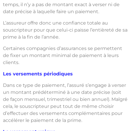
temps, il n’y a pas de montant exact à verser ni de
date précise à laquelle faire un paiement.
L’assureur offre donc une confiance totale au
souscripteur pour que celui-ci paisse l’entièreté de sa
prime à la fin de l’année.
Certaines compagnies d’assurances se permettent
de fixer un montant minimal de paiement à leurs
clients.
Les versements périodiques
Dans ce type de paiement, l’assuré s’engage à verser
un montant prédéterminé à une date précise (soit
de façon mensuel, trimestriel ou bien annuel). Malgré
cela, le souscripteur peut tout de même choisir
d’effectuer des versements complémentaires pour
accélérer le paiement de la prime.