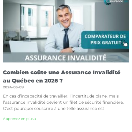
Combien coûte une Assurance Invalidité
au Québec en 2026 ?
2024-03-09
En cas d’incapacité de travailler, l’incertitude plane, mais
l’assurance invalidité devient un filet de sécurité financière.
C’est pourquoi souscrire à une telle assurance est
Apprenez en plus »