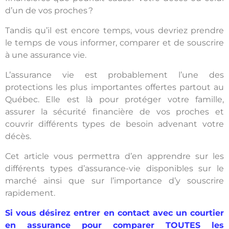
d’un de vos proches ?
Tandis qu’il est encore temps, vous devriez prendre
le temps de vous informer, comparer et de souscrire
à une assurance vie.
L’assurance vie est probablement l’une des
protections les plus importantes offertes partout au
Québec. Elle est là pour protéger votre famille,
assurer la sécurité financière de vos proches et
couvrir différents types de besoin advenant votre
décès.
Cet article vous permettra d’en apprendre sur les
différents types d’assurance-vie disponibles sur le
marché ainsi que sur l’importance d’y souscrire
rapidement.
Si vous désirez entrer en contact avec un courtier
en assurance pour comparer TOUTES les