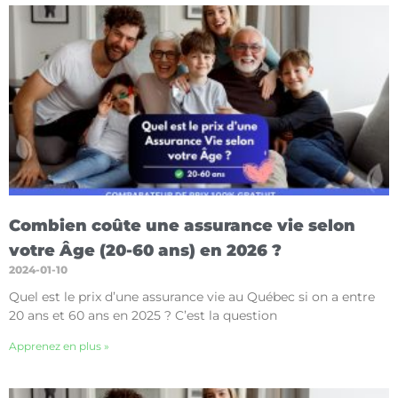
Combien coûte une assurance vie selon
votre Âge (20-60 ans) en 2026 ?
2024-01-10
Quel est le prix d’une assurance vie au Québec si on a entre
20 ans et 60 ans en 2025 ? C’est la question
Apprenez en plus »