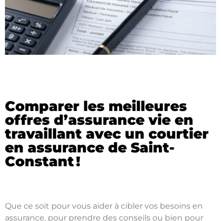
Comparer les meilleures
offres d’assurance vie en
travaillant avec un courtier
en assurance de Saint-
Constant !
Que ce soit pour vous aider à cibler vos besoins en
assurance, pour prendre des conseils ou bien pour