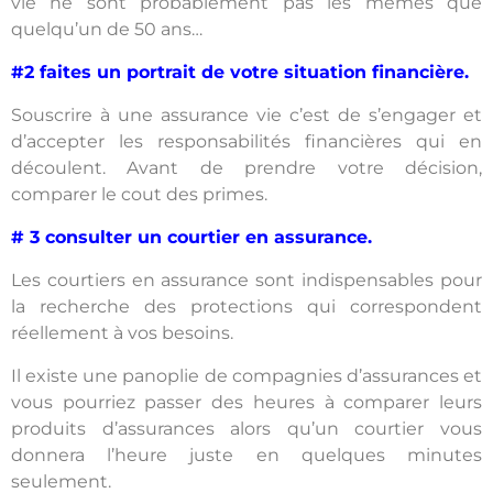
vie ne sont probablement pas les mêmes que
quelqu’un de 50 ans…
#2 faites un portrait de votre situation financière.
Souscrire à une assurance vie c’est de s’engager et
d’accepter les responsabilités financières qui en
découlent. Avant de prendre votre décision,
comparer le cout des primes.
# 3 consulter un courtier en assurance.
Les courtiers en assurance sont indispensables pour
la recherche des protections qui correspondent
réellement à vos besoins.
Il existe une panoplie de compagnies d’assurances et
vous pourriez passer des heures à comparer leurs
produits d’assurances alors qu’un courtier vous
donnera l’heure juste en quelques minutes
seulement.