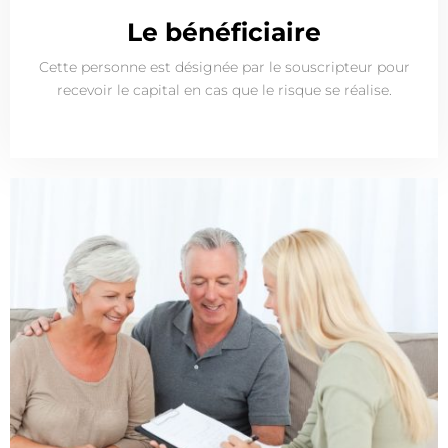
Le bénéficiaire
Cette personne est désignée par le souscripteur pour
recevoir le capital en cas que le risque se réalise.