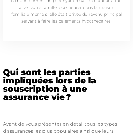
remboursement du prêt hypothécaire, ce qui pourrait
aider votre famille à demeurer dans la maison
familiale même si elle était privée du revenu principal
servant à faire les paiements hypothécaires.
Qui sont les parties
impliquées lors de la
souscription à une
assurance vie ?
Avant de vous présenter en détail tous les types
d’assurances les plus populaires ainsi que leurs