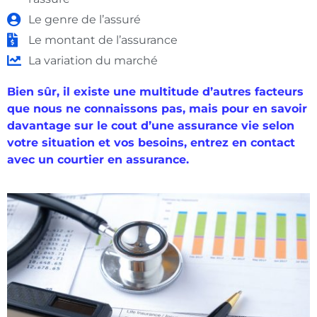
Le genre de l’assuré
Le montant de l’assurance
La variation du marché
Bien sûr, il existe une multitude d’autres facteurs
que nous ne connaissons pas, mais pour en savoir
davantage sur le cout d’une assurance vie selon
votre situation et vos besoins, entrez en contact
avec un courtier en assurance.