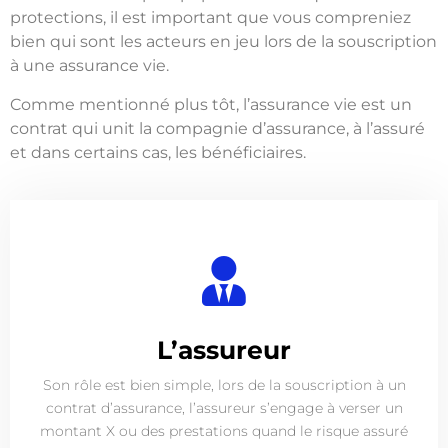
protections, il est important que vous compreniez
bien qui sont les acteurs en jeu lors de la souscription
à une assurance vie.
Comme mentionné plus tôt, l’assurance vie est un
contrat qui unit la compagnie d’assurance, à l’assuré
et dans certains cas, les bénéficiaires.
L’assureur
Son rôle est bien simple, lors de la souscription à un
contrat d’assurance, l’assureur s’engage à verser un
montant X ou des prestations quand le risque assuré