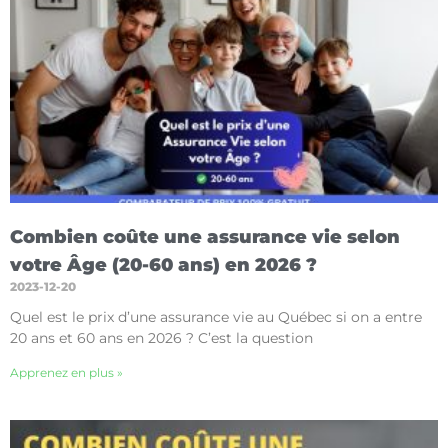
Combien coûte une assurance vie selon
votre Âge (20-60 ans) en 2026 ?
2023-12-20
Quel est le prix d’une assurance vie au Québec si on a entre
20 ans et 60 ans en 2026 ? C’est la question
Apprenez en plus »