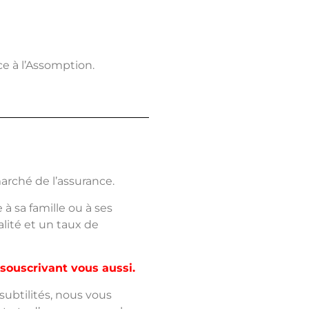
ce à l’Assomption.
arché de l’assurance.
à sa famille ou à ses
lité et un taux de
souscrivant vous aussi.
subtilités, nous vous