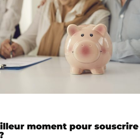
eilleur moment pour souscrire
?