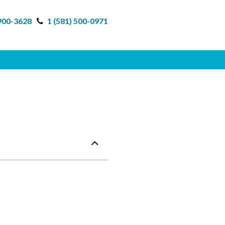
 900-3628
1 (581) 500-0971