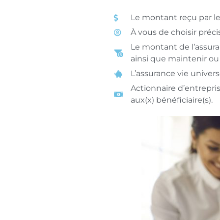
Le montant reçu par le
À vous de choisir préc
Le montant de l’assuran
ainsi que maintenir ou 
L’assurance vie univers
Actionnaire d’entrepris
aux(x) bénéficiaire(s).