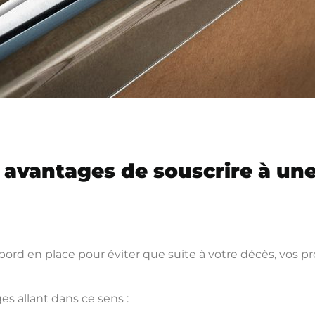
s avantages de souscrire à un
abord en place pour éviter que suite à votre décès, vos 
es allant dans ce sens :